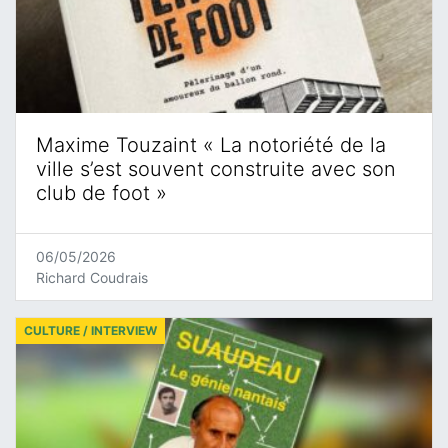
Maxime Touzaint « La notoriété de la
ville s’est souvent construite avec son
club de foot »
06/05/2026
Richard Coudrais
CULTURE / INTERVIEW