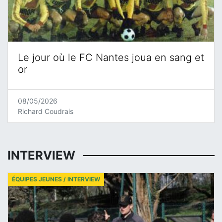
Le jour où le FC Nantes joua en sang et
or
08/05/2026
Richard Coudrais
INTERVIEW
ÉQUIPES JEUNES / INTERVIEW