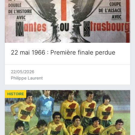
22 mai 1966 : Première finale perdue
22/05/2026
Philippe Laurent
HISTOIRE