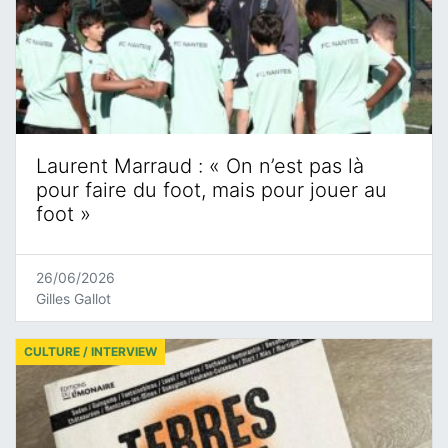
Laurent Marraud : « On n’est pas là
pour faire du foot, mais pour jouer au
foot »
26/06/2026
Gilles Gallot
CULTURE / INTERVIEW