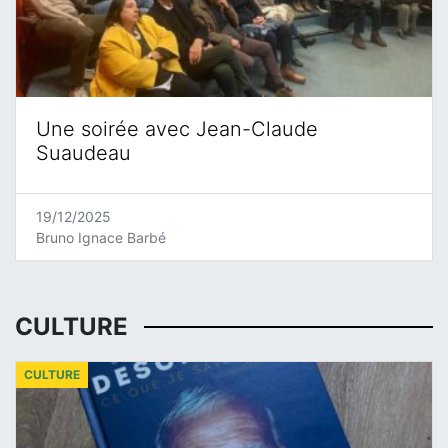
Une soirée avec Jean-Claude
Suaudeau
19/12/2025
Bruno Ignace Barbé
CULTURE
CULTURE