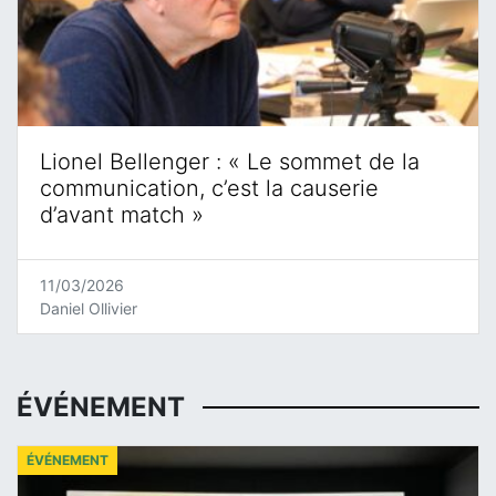
Lionel Bellenger : « Le sommet de la
communication, c’est la causerie
d’avant match »
11/03/2026
Daniel Ollivier
ÉVÉNEMENT
ÉVÉNEMENT