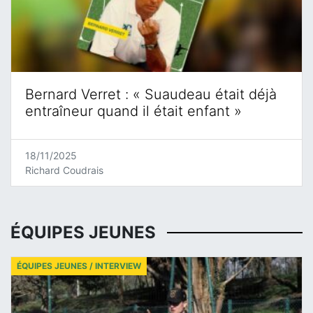
Bernard Verret : « Suaudeau était déjà
entraîneur quand il était enfant »
18/11/2025
Richard Coudrais
ÉQUIPES JEUNES
ÉQUIPES JEUNES / INTERVIEW