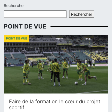
Rechercher
Rechercher
POINT DE VUE
POINT DE VUE
Faire de la formation le cœur du projet
sportif