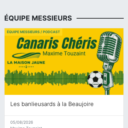
ÉQUIPE MESSIEURS
ÉQUIPE MESSIEURS / PODCAST
Les banlieusards à la Beaujoire
05/08/2026