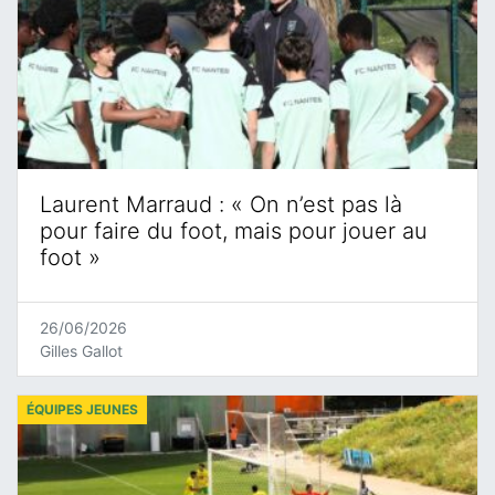
Laurent Marraud : « On n’est pas là
pour faire du foot, mais pour jouer au
foot »
26/06/2026
Gilles Gallot
ÉQUIPES JEUNES