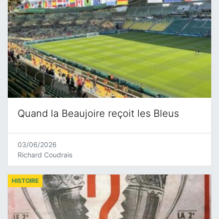
Quand la Beaujoire reçoit les Bleus
03/06/2026
Richard Coudrais
HISTOIRE