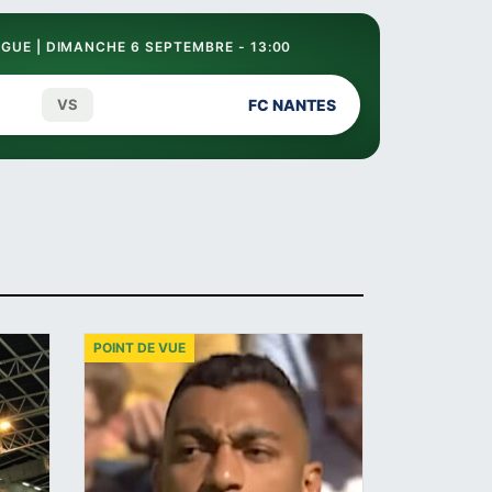
GUE | DIMANCHE 6 SEPTEMBRE - 13:00
VS
FC NANTES
POINT DE VUE