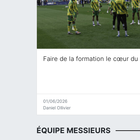
Faire de la formation le cœur du 
01/06/2026
Daniel Ollivier
ÉQUIPE MESSIEURS