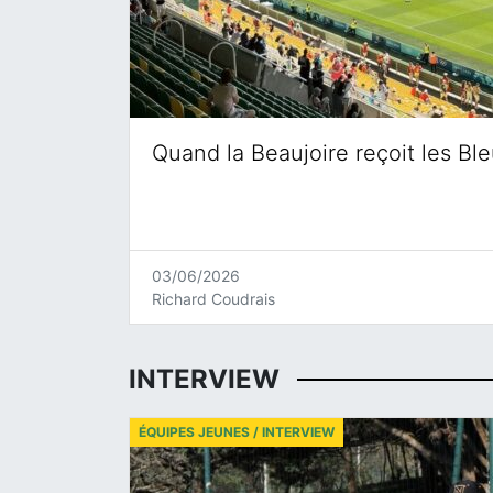
Quand la Beaujoire reçoit les Bl
03/06/2026
Richard Coudrais
INTERVIEW
ÉQUIPES JEUNES / INTERVIEW