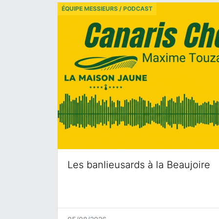
ÉQUIPE MESSIEURS / PODCAST
Les banlieusards à la Beaujoire