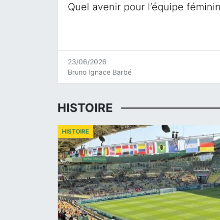
Quel avenir pour l’équipe fémini
23/06/2026
Bruno Ignace Barbé
HISTOIRE
HISTOIRE