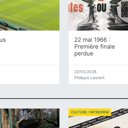
eus
22 mai 1966 :
Première finale
perdue
22/05/2026
Philippe Laurent
CULTURE / INTERVIEW