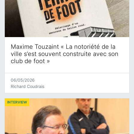
Maxime Touzaint « La notoriété de la
ville s’est souvent construite avec son
club de foot »
06/05/2026
Richard Coudrais
INTERVIEW