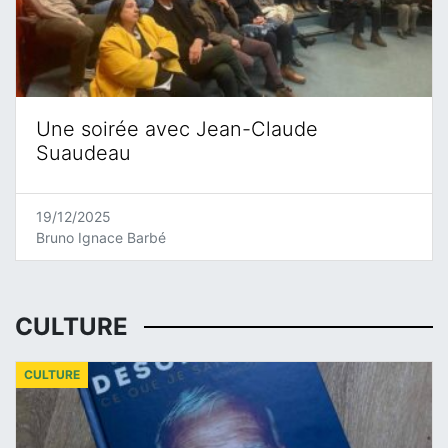
Une soirée avec Jean-Claude
Suaudeau
19/12/2025
Bruno Ignace Barbé
CULTURE
CULTURE