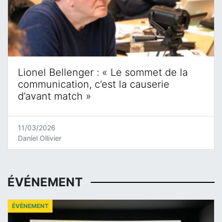
Lionel Bellenger : « Le sommet de la
communication, c’est la causerie
d’avant match »
11/03/2026
Daniel Ollivier
ÉVÉNEMENT
ÉVÉNEMENT