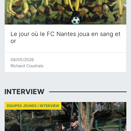
Le jour où le FC Nantes joua en sang et
or
08/05/2026
Richard Coudrais
INTERVIEW
ÉQUIPES JEUNES / INTERVIEW