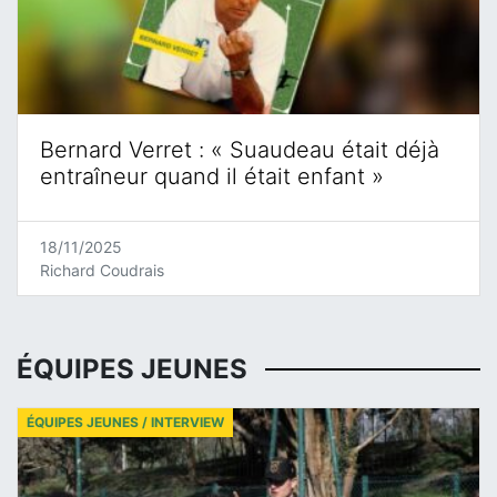
Bernard Verret : « Suaudeau était déjà
entraîneur quand il était enfant »
18/11/2025
Richard Coudrais
ÉQUIPES JEUNES
ÉQUIPES JEUNES / INTERVIEW