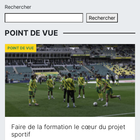
Rechercher
Rechercher
POINT DE VUE
POINT DE VUE
Faire de la formation le cœur du projet
sportif