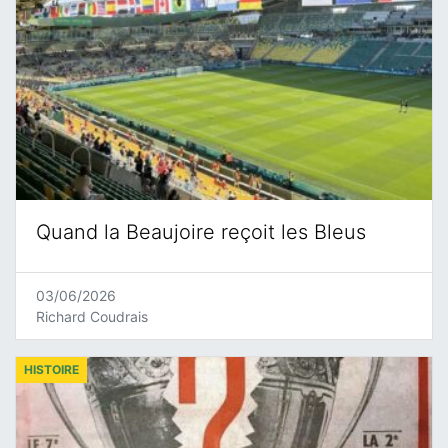
Quand la Beaujoire reçoit les Bleus
03/06/2026
Richard Coudrais
HISTOIRE