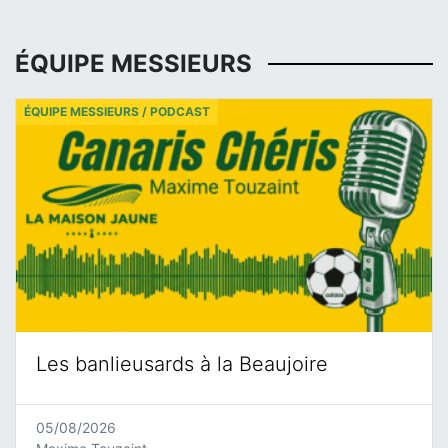
ÉQUIPE MESSIEURS
ÉQUIPE MESSIEURS / PODCAST
Les banlieusards à la Beaujoire
05/08/2026