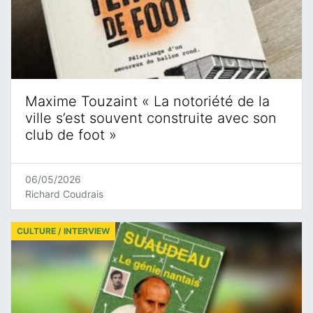
Maxime Touzaint « La notoriété de la
ville s’est souvent construite avec son
club de foot »
06/05/2026
Richard Coudrais
CULTURE / INTERVIEW