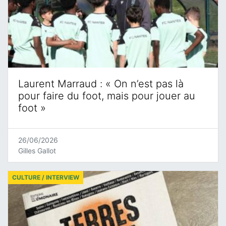
Laurent Marraud : « On n’est pas là
pour faire du foot, mais pour jouer au
foot »
26/06/2026
Gilles Gallot
CULTURE / INTERVIEW