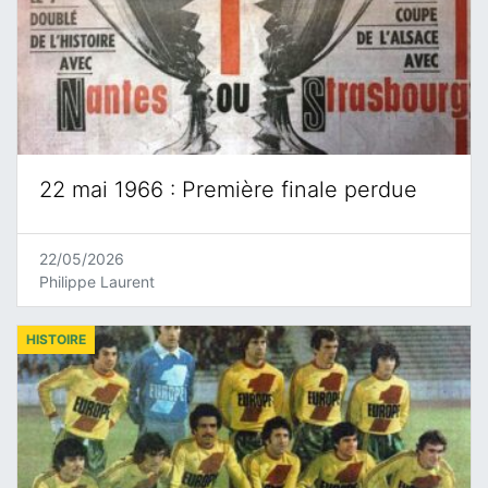
22 mai 1966 : Première finale perdue
22/05/2026
Philippe Laurent
HISTOIRE