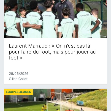
Laurent Marraud : « On n’est pas là
pour faire du foot, mais pour jouer au
foot »
26/06/2026
Gilles Gallot
ÉQUIPES JEUNES