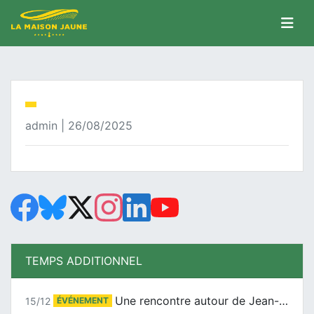
admin | 26/08/2025
TEMPS ADDITIONNEL
Une rencontre autour de Jean-Claude Suaudeau
15/12
ÉVÉNEMENT