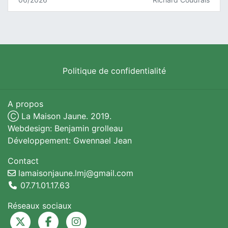
Politique de confidentialité
A propos
Ⓒ La Maison Jaune. 2019.
Webdesign: Benjamin grolleau
Développement: Gwennael Jean
Contact
lamaisonjaune.lmj@gmail.com
07.71.01.17.63
Réseaux sociaux