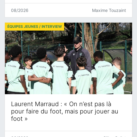
08/2026
Maxime Touzaint
ÉQUIPES JEUNES / INTERVIEW
Laurent Marraud : « On n’est pas là
pour faire du foot, mais pour jouer au
foot »