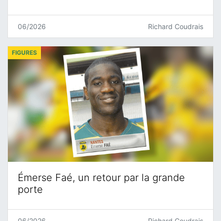
06/2026
Richard Coudrais
FIGURES
Émerse Faé, un retour par la grande
porte
06/2026
Richard Coudrais