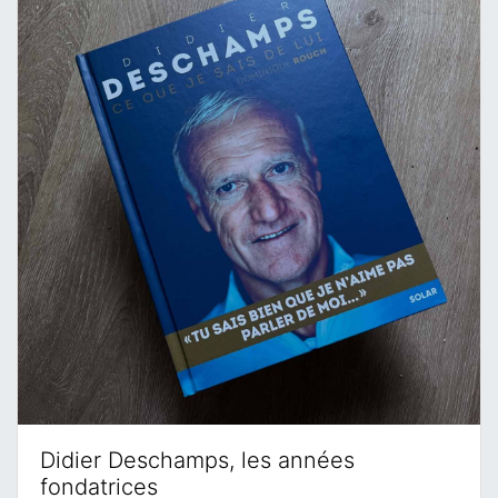
Didier Deschamps, les années
fondatrices