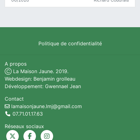
Politique de confidentialité
A propos
Ⓒ La Maison Jaune. 2019.
Webdesign: Benjamin grolleau
Développement: Gwennael Jean
Contact
lamaisonjaune.lmj@gmail.com
07.71.01.17.63
Réseaux sociaux