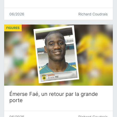
06/2026
Richard Coudrais
FIGURES
Émerse Faé, un retour par la grande
porte
06/2026
Richard Coudrais