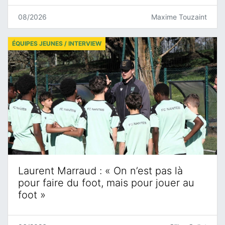
08/2026
Maxime Touzaint
ÉQUIPES JEUNES / INTERVIEW
Laurent Marraud : « On n’est pas là
pour faire du foot, mais pour jouer au
foot »