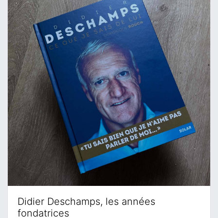
Didier Deschamps, les années
fondatrices