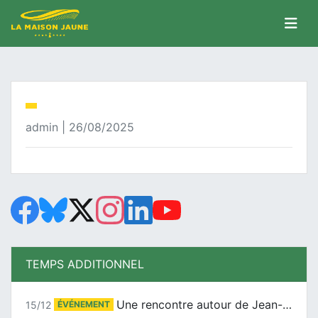
admin | 26/08/2025
TEMPS ADDITIONNEL
Une rencontre autour de Jean-Claude Suaudeau
15/12
ÉVÉNEMENT