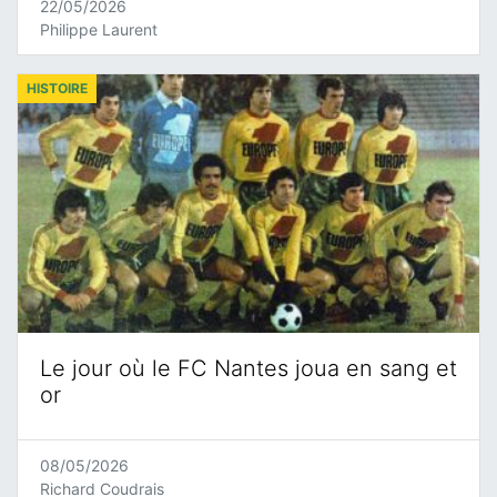
22/05/2026
Philippe Laurent
HISTOIRE
Le jour où le FC Nantes joua en sang et
or
08/05/2026
Richard Coudrais