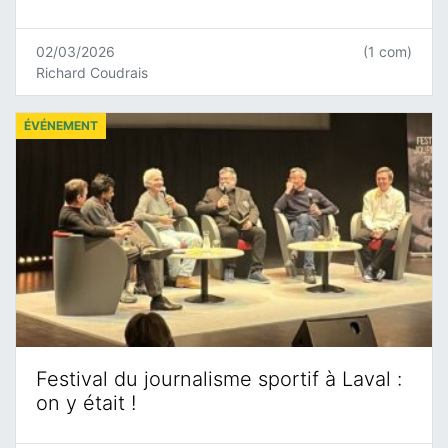
02/03/2026
(1 com)
Richard Coudrais
ÉVÉNEMENT
Festival du journalisme sportif à Laval :
on y était !