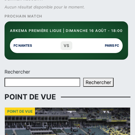
Aucun résultat disponible pour le moment.
PROCHAIN MATCH
ARKEMA PREMIÈRE LIGUE | DIMANCHE 16 AOÛT - 18:00
VS
FC NANTES
PARIS FC
Rechercher
Rechercher
POINT DE VUE
POINT DE VUE