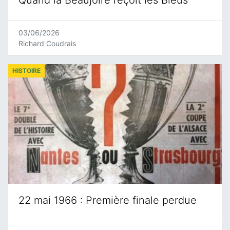
Quand la Beaujoire reçoit les Bleus
03/06/2026
Richard Coudrais
HISTOIRE
22 mai 1966 : Première finale perdue