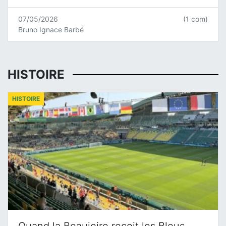
07/05/2026
(1 com)
Bruno Ignace Barbé
HISTOIRE
HISTOIRE