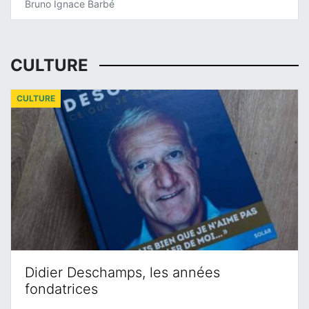
Bruno Ignace Barbé
CULTURE
CULTURE
Didier Deschamps, les années
fondatrices