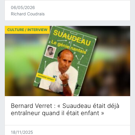
06/05/2026
Richard Coudrais
CULTURE / INTERVIEW
Bernard Verret : « Suaudeau était déjà
entraîneur quand il était enfant »
18/11/2025