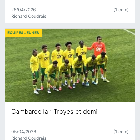
26/04/2026
(1 com)
Richard Coudrais
ÉQUIPES JEUNES
Gambardella : Troyes et demi
05/04/2026
(1 com)
Richard Coudrais