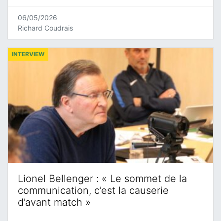
06/05/2026
Richard Coudrais
INTERVIEW
Lionel Bellenger : « Le sommet de la
communication, c’est la causerie
d’avant match »