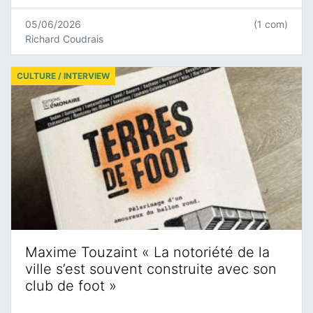
05/06/2026
(1 com)
Richard Coudrais
CULTURE / INTERVIEW
Maxime Touzaint « La notoriété de la
ville s’est souvent construite avec son
club de foot »