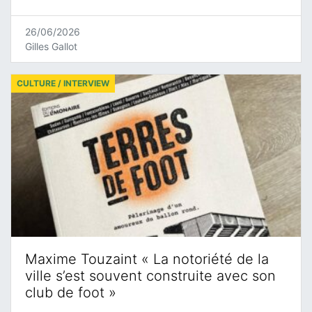
26/06/2026
Gilles Gallot
CULTURE / INTERVIEW
Maxime Touzaint « La notoriété de la
ville s’est souvent construite avec son
club de foot »