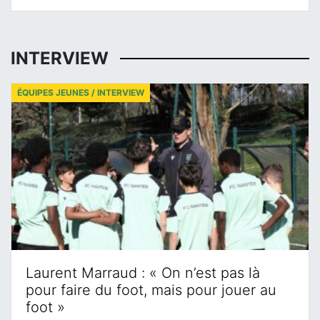
INTERVIEW
ÉQUIPES JEUNES / INTERVIEW
Laurent Marraud : « On n’est pas là
pour faire du foot, mais pour jouer au
foot »