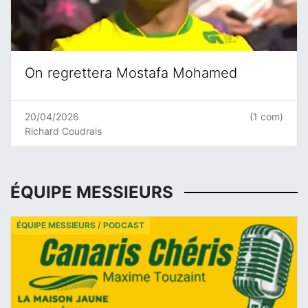
On regrettera Mostafa Mohamed
20/04/2026
(1 com)
Richard Coudrais
ÉQUIPE MESSIEURS
ÉQUIPE MESSIEURS / PODCAST