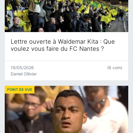
Lettre ouverte à Waldemar Kita : Que
voulez vous faire du FC Nantes ?
19/05/2026
(6 com)
Daniel Ollivier
POINT DE VUE