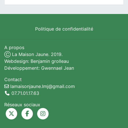
Politique de confidentialité
A propos
Ⓒ La Maison Jaune. 2019.
Webdesign: Benjamin grolleau
Développement: Gwennael Jean
Contact
lamaisonjaune.lmj@gmail.com
07.71.01.17.63
Réseaux sociaux