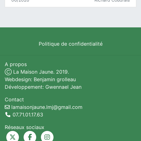
Politique de confidentialité
A propos
Ⓒ La Maison Jaune. 2019.
Webdesign: Benjamin grolleau
Développement: Gwennael Jean
Contact
lamaisonjaune.lmj@gmail.com
07.71.01.17.63
Réseaux sociaux