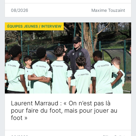
08/2026
Maxime Touzaint
ÉQUIPES JEUNES / INTERVIEW
Laurent Marraud : « On n’est pas là
pour faire du foot, mais pour jouer au
foot »