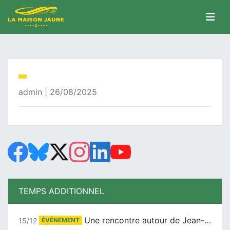
admin | 26/08/2025
TEMPS ADDITIONNEL
Une rencontre autour de Jean-Claude Suaudeau
15/12
ÉVÉNEMENT