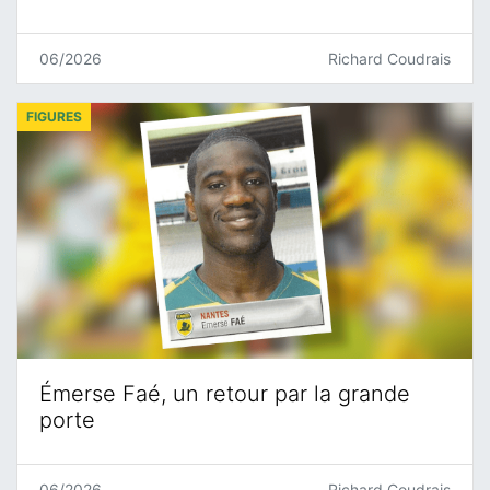
06/2026
Richard Coudrais
FIGURES
Émerse Faé, un retour par la grande
porte
06/2026
Richard Coudrais