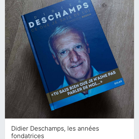
Didier Deschamps, les années
fondatrices