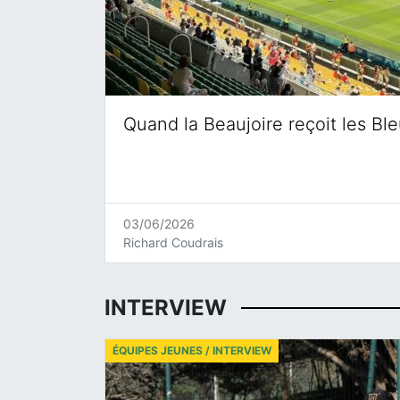
Quand la Beaujoire reçoit les Bl
03/06/2026
Richard Coudrais
INTERVIEW
ÉQUIPES JEUNES / INTERVIEW