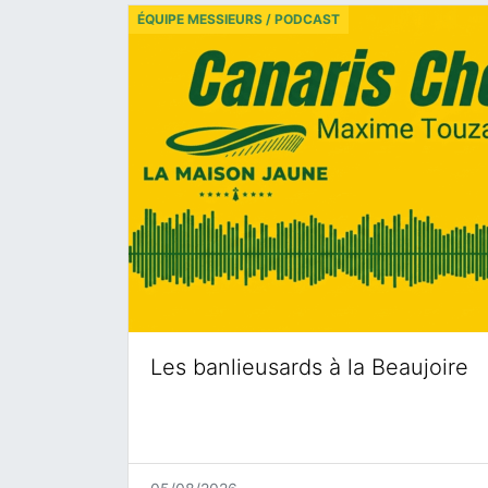
ÉQUIPE MESSIEURS / PODCAST
Les banlieusards à la Beaujoire