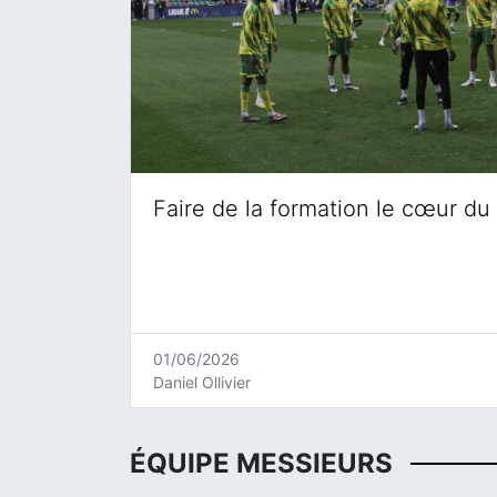
Faire de la formation le cœur du 
01/06/2026
Daniel Ollivier
ÉQUIPE MESSIEURS