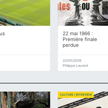
eus
22 mai 1966 :
Première finale
perdue
22/05/2026
Philippe Laurent
CULTURE / INTERVIEW