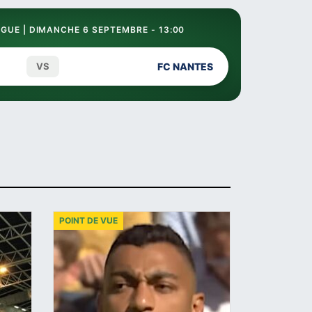
GUE | DIMANCHE 6 SEPTEMBRE - 13:00
VS
FC NANTES
POINT DE VUE