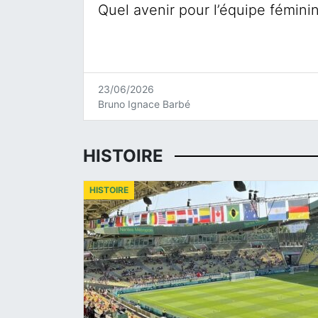
Quel avenir pour l’équipe fémini
23/06/2026
Bruno Ignace Barbé
HISTOIRE
HISTOIRE