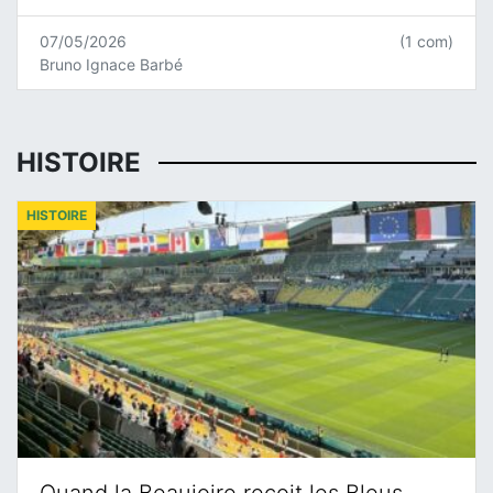
07/05/2026
(1 com)
Bruno Ignace Barbé
HISTOIRE
HISTOIRE