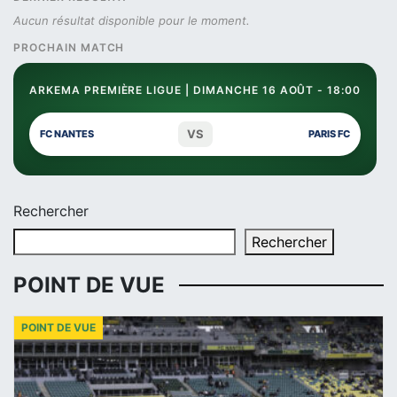
Aucun résultat disponible pour le moment.
PROCHAIN MATCH
ARKEMA PREMIÈRE LIGUE | DIMANCHE 16 AOÛT - 18:00
VS
FC NANTES
PARIS FC
Rechercher
Rechercher
POINT DE VUE
POINT DE VUE