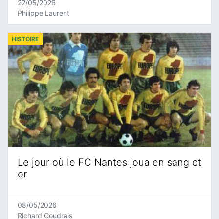
22/05/2026
Philippe Laurent
HISTOIRE
Le jour où le FC Nantes joua en sang et
or
08/05/2026
Richard Coudrais