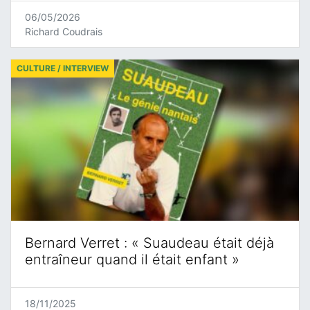
06/05/2026
Richard Coudrais
CULTURE / INTERVIEW
Bernard Verret : « Suaudeau était déjà
entraîneur quand il était enfant »
18/11/2025