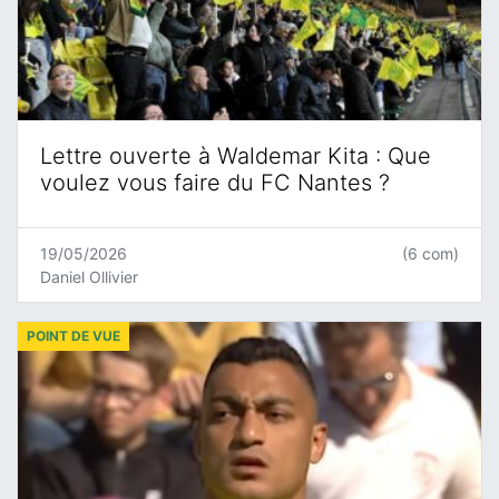
Lettre ouverte à Waldemar Kita : Que
voulez vous faire du FC Nantes ?
19/05/2026
(6 com)
Daniel Ollivier
POINT DE VUE