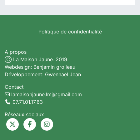
Politique de confidentialité
A propos
Ⓒ La Maison Jaune. 2019.
Webdesign: Benjamin grolleau
Développement: Gwennael Jean
Contact
lamaisonjaune.lmj@gmail.com
07.71.01.17.63
Réseaux sociaux