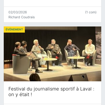
02/03/2026
(1 com)
Richard Coudrais
ÉVÉNEMENT
Festival du journalisme sportif à Laval :
on y était !