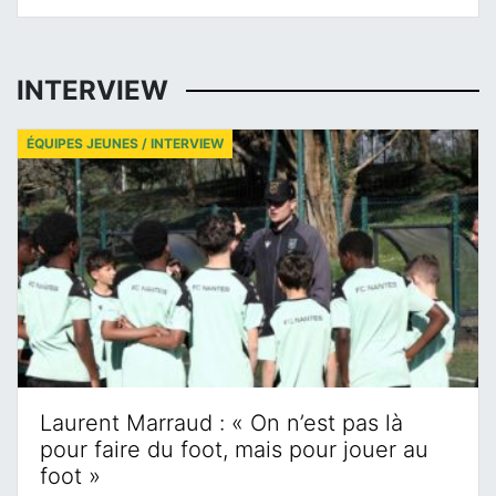
INTERVIEW
ÉQUIPES JEUNES / INTERVIEW
Laurent Marraud : « On n’est pas là
pour faire du foot, mais pour jouer au
foot »