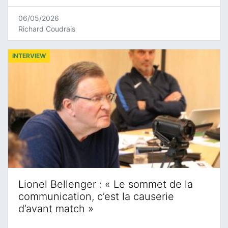
06/05/2026
Richard Coudrais
INTERVIEW
Lionel Bellenger : « Le sommet de la
communication, c’est la causerie
d’avant match »