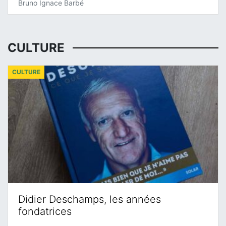
Bruno Ignace Barbé
CULTURE
CULTURE
Didier Deschamps, les années
fondatrices