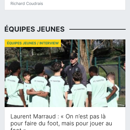
Richard Coudrais
ÉQUIPES JEUNES
ÉQUIPES JEUNES / INTERVIEW
Laurent Marraud : « On n’est pas là
pour faire du foot, mais pour jouer au