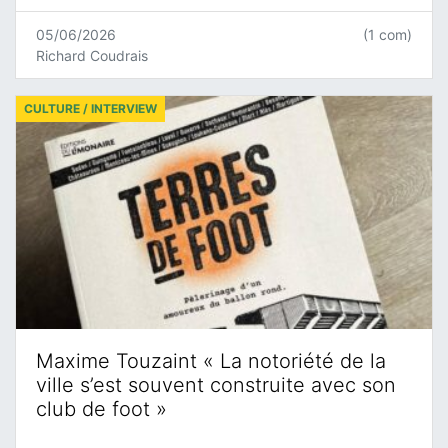
05/06/2026
(1 com)
Richard Coudrais
CULTURE / INTERVIEW
Maxime Touzaint « La notoriété de la
ville s’est souvent construite avec son
club de foot »