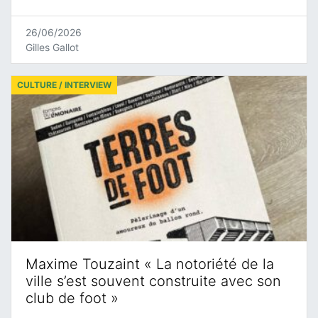
26/06/2026
Gilles Gallot
CULTURE / INTERVIEW
Maxime Touzaint « La notoriété de la
ville s’est souvent construite avec son
club de foot »