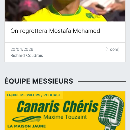
On regrettera Mostafa Mohamed
20/04/2026
(1 com)
Richard Coudrais
ÉQUIPE MESSIEURS
ÉQUIPE MESSIEURS / PODCAST