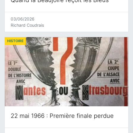
Quand la Beaujoire reçoit les Bleus
03/06/2026
Richard Coudrais
HISTOIRE
22 mai 1966 : Première finale perdue