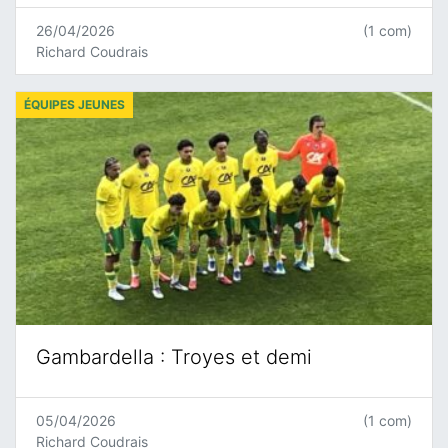
26/04/2026
(1 com)
Richard Coudrais
ÉQUIPES JEUNES
Gambardella : Troyes et demi
05/04/2026
(1 com)
Richard Coudrais