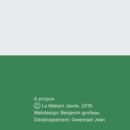
A propos
Ⓒ La Maison Jaune. 2019.
Webdesign: Benjamin grolleau
Développement: Gwennael Jean