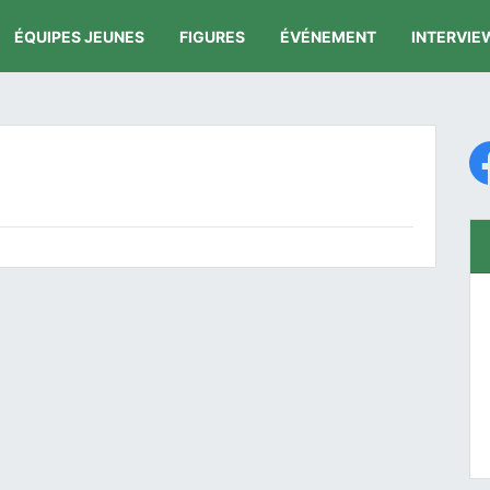
ÉQUIPES JEUNES
FIGURES
ÉVÉNEMENT
INTERVIE