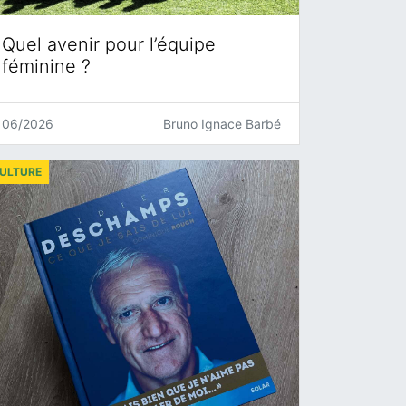
Quel avenir pour l’équipe
féminine ?
06/2026
Bruno Ignace Barbé
ULTURE