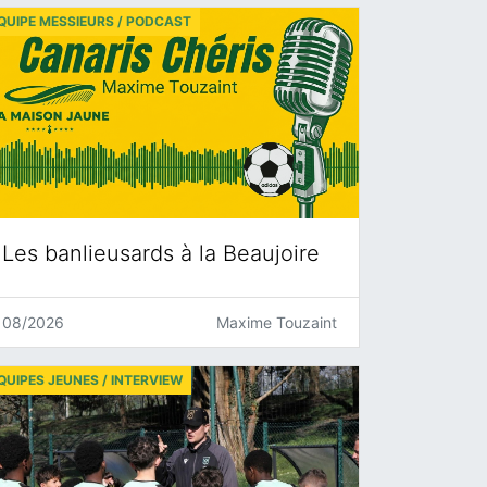
QUIPE MESSIEURS / PODCAST
Les banlieusards à la Beaujoire
08/2026
Maxime Touzaint
QUIPES JEUNES / INTERVIEW