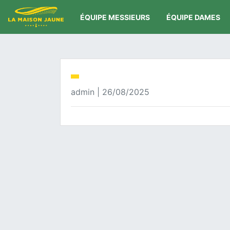
ÉQUIPE MESSIEURS
ÉQUIPE DAMES
admin | 26/08/2025