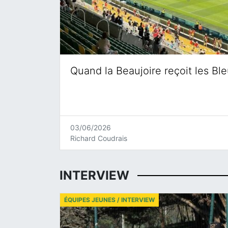
Quand la Beaujoire reçoit les Bl
03/06/2026
Richard Coudrais
INTERVIEW
ÉQUIPES JEUNES / INTERVIEW