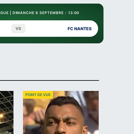
GUE | DIMANCHE 6 SEPTEMBRE - 13:00
VS
FC NANTES
POINT DE VUE