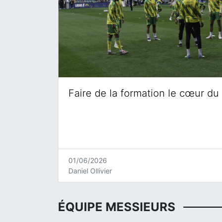
Faire de la formation le cœur du 
01/06/2026
Daniel Ollivier
ÉQUIPE MESSIEURS