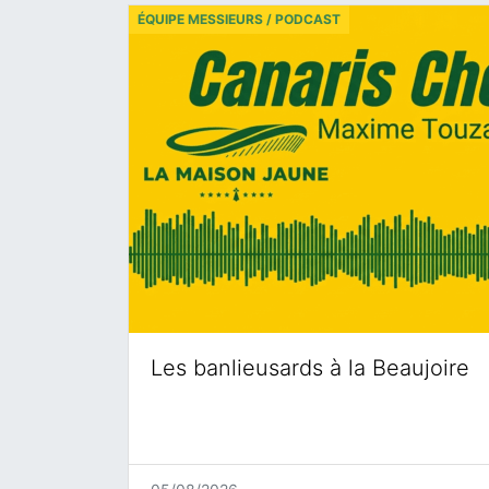
ÉQUIPE MESSIEURS / PODCAST
Les banlieusards à la Beaujoire