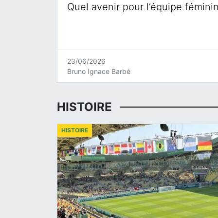
Quel avenir pour l’équipe fémini
23/06/2026
Bruno Ignace Barbé
HISTOIRE
HISTOIRE