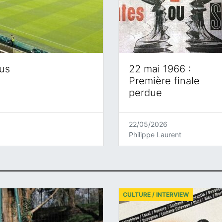
eus
22 mai 1966 :
Première finale
perdue
22/05/2026
Philippe Laurent
CULTURE / INTERVIEW