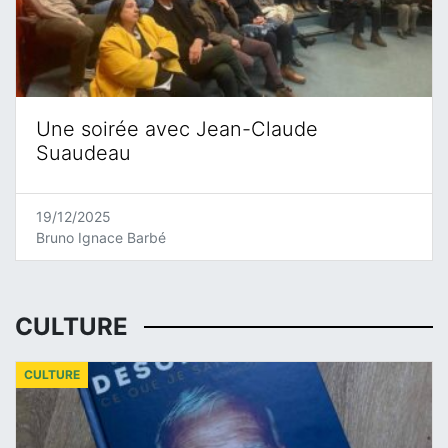
Une soirée avec Jean-Claude
Suaudeau
19/12/2025
Bruno Ignace Barbé
CULTURE
CULTURE