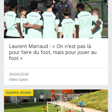
Laurent Marraud : « On n’est pas là
pour faire du foot, mais pour jouer au
foot »
26/06/2026
Gilles Gallot
ÉQUIPES JEUNES