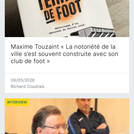
Maxime Touzaint « La notoriété de la
ville s’est souvent construite avec son
club de foot »
06/05/2026
Richard Coudrais
INTERVIEW