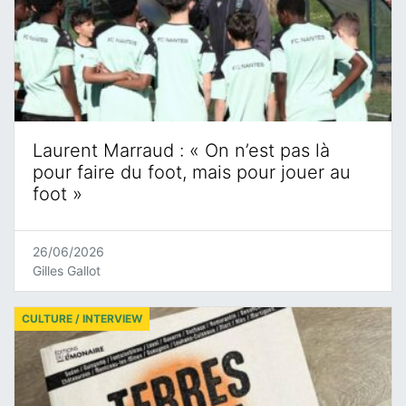
Laurent Marraud : « On n’est pas là
pour faire du foot, mais pour jouer au
foot »
26/06/2026
Gilles Gallot
CULTURE / INTERVIEW