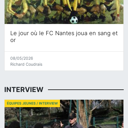
Le jour où le FC Nantes joua en sang et
or
08/05/2026
Richard Coudrais
INTERVIEW
ÉQUIPES JEUNES / INTERVIEW