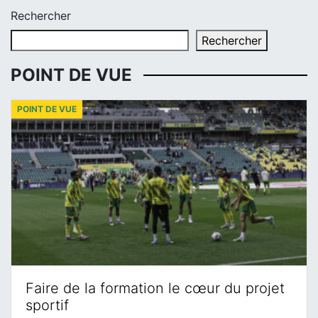
Rechercher
Rechercher
POINT DE VUE
POINT DE VUE
Faire de la formation le cœur du projet
sportif