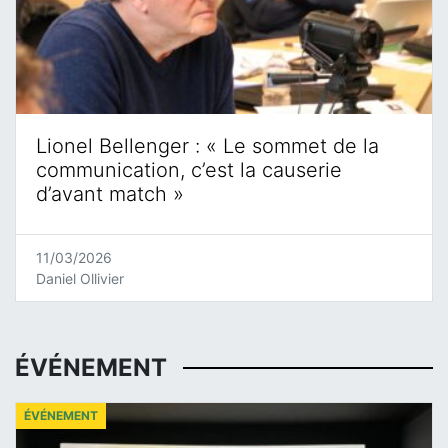
Lionel Bellenger : « Le sommet de la
communication, c’est la causerie
d’avant match »
11/03/2026
Daniel Ollivier
ÉVÉNEMENT
ÉVÉNEMENT