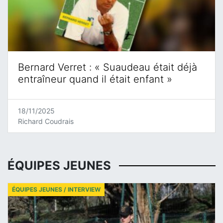
Bernard Verret : « Suaudeau était déjà
entraîneur quand il était enfant »
18/11/2025
Richard Coudrais
ÉQUIPES JEUNES
ÉQUIPES JEUNES / INTERVIEW