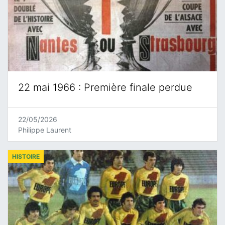
22 mai 1966 : Première finale perdue
22/05/2026
Philippe Laurent
HISTOIRE