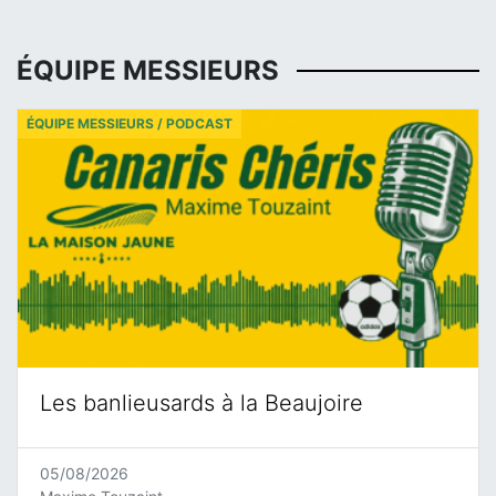
ÉQUIPE MESSIEURS
ÉQUIPE MESSIEURS / PODCAST
Les banlieusards à la Beaujoire
05/08/2026