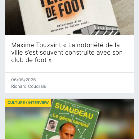
Maxime Touzaint « La notoriété de la
ville s’est souvent construite avec son
club de foot »
06/05/2026
Richard Coudrais
CULTURE / INTERVIEW