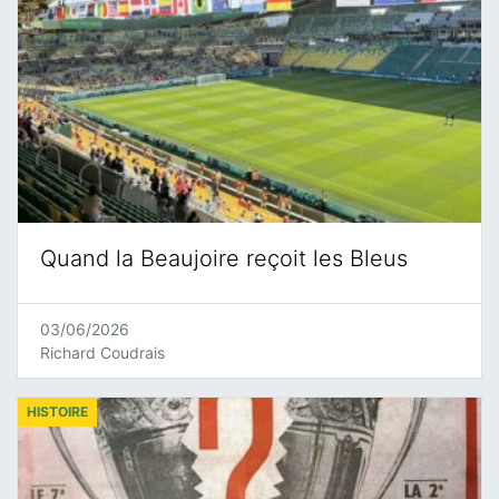
Quand la Beaujoire reçoit les Bleus
03/06/2026
Richard Coudrais
HISTOIRE