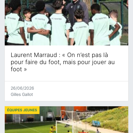
Laurent Marraud : « On n’est pas là
pour faire du foot, mais pour jouer au
foot »
26/06/2026
Gilles Gallot
ÉQUIPES JEUNES