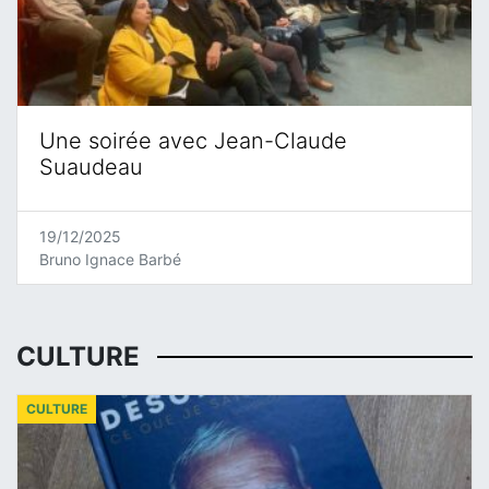
Une soirée avec Jean-Claude
Suaudeau
19/12/2025
Bruno Ignace Barbé
CULTURE
CULTURE