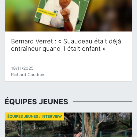
Bernard Verret : « Suaudeau était déjà
entraîneur quand il était enfant »
18/11/2025
Richard Coudrais
ÉQUIPES JEUNES
ÉQUIPES JEUNES / INTERVIEW