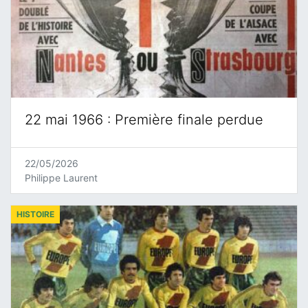
22 mai 1966 : Première finale perdue
22/05/2026
Philippe Laurent
HISTOIRE