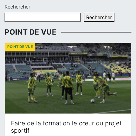
Rechercher
Rechercher
POINT DE VUE
POINT DE VUE
Faire de la formation le cœur du projet
sportif