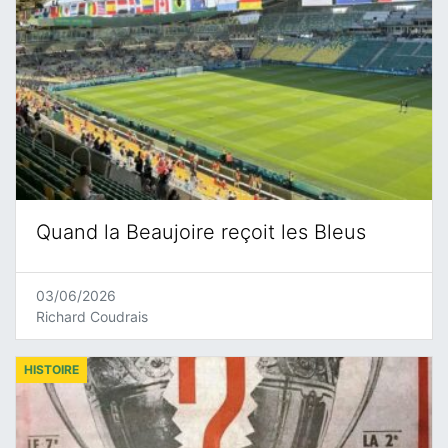
Quand la Beaujoire reçoit les Bleus
03/06/2026
Richard Coudrais
HISTOIRE