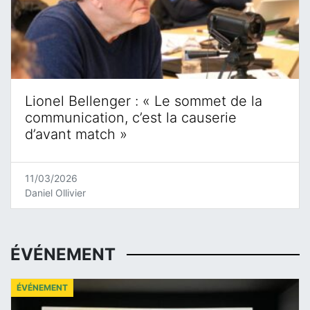
Lionel Bellenger : « Le sommet de la
communication, c’est la causerie
d’avant match »
11/03/2026
Daniel Ollivier
ÉVÉNEMENT
ÉVÉNEMENT