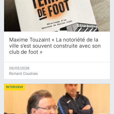
Maxime Touzaint « La notoriété de la
ville s’est souvent construite avec son
club de foot »
06/05/2026
Richard Coudrais
INTERVIEW