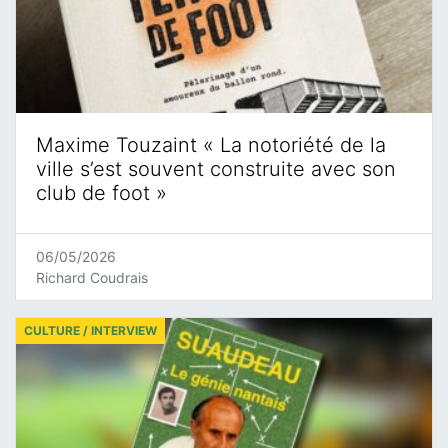
Maxime Touzaint « La notoriété de la
ville s’est souvent construite avec son
club de foot »
06/05/2026
Richard Coudrais
CULTURE / INTERVIEW