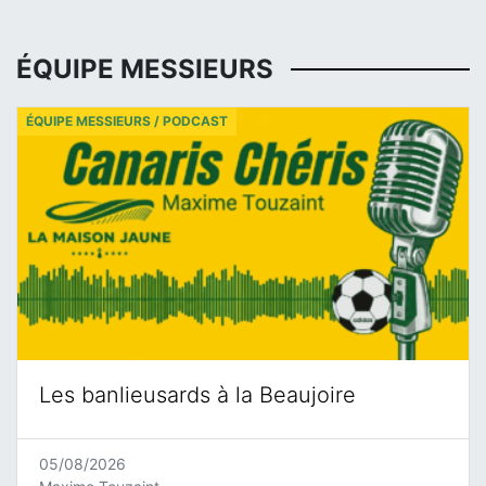
ÉQUIPE MESSIEURS
ÉQUIPE MESSIEURS / PODCAST
Les banlieusards à la Beaujoire
05/08/2026