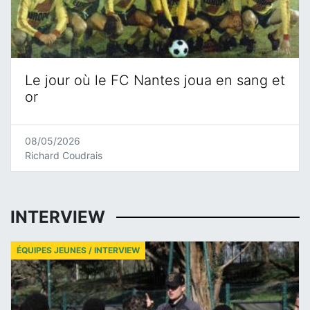
Le jour où le FC Nantes joua en sang et
or
08/05/2026
Richard Coudrais
INTERVIEW
ÉQUIPES JEUNES / INTERVIEW