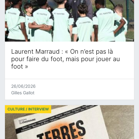
Laurent Marraud : « On n’est pas là
pour faire du foot, mais pour jouer au
foot »
26/06/2026
Gilles Gallot
CULTURE / INTERVIEW