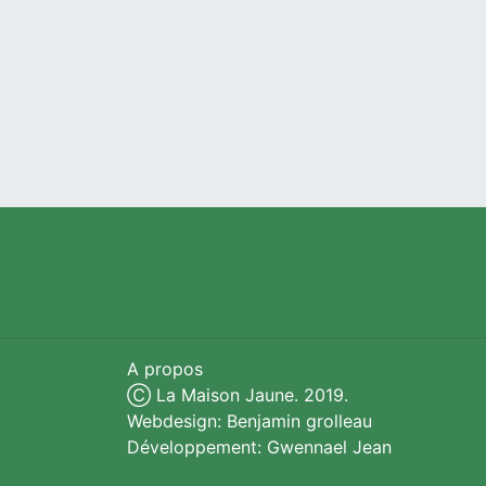
A propos
Ⓒ La Maison Jaune. 2019.
Webdesign: Benjamin grolleau
Développement: Gwennael Jean