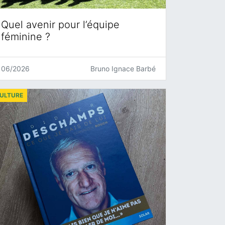
Quel avenir pour l’équipe
féminine ?
06/2026
Bruno Ignace Barbé
ULTURE