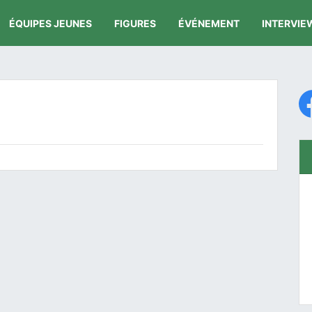
ÉQUIPES JEUNES
FIGURES
ÉVÉNEMENT
INTERVIE