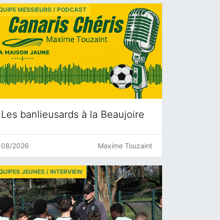
QUIPE MESSIEURS / PODCAST
Les banlieusards à la Beaujoire
08/2026
Maxime Touzaint
QUIPES JEUNES / INTERVIEW