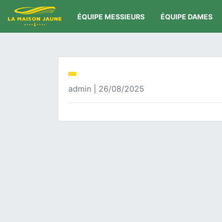
ÉQUIPE MESSIEURS
ÉQUIPE DAMES
admin | 26/08/2025