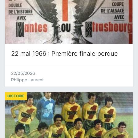
22 mai 1966 : Première finale perdue
22/05/2026
Philippe Laurent
HISTOIRE