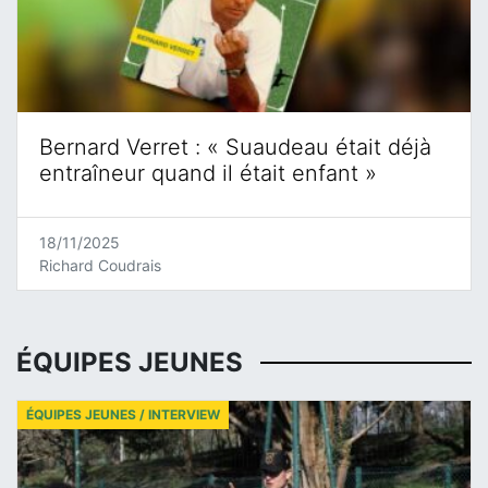
Bernard Verret : « Suaudeau était déjà
entraîneur quand il était enfant »
18/11/2025
Richard Coudrais
ÉQUIPES JEUNES
ÉQUIPES JEUNES / INTERVIEW