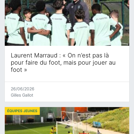
Laurent Marraud : « On n’est pas là
pour faire du foot, mais pour jouer au
foot »
26/06/2026
Gilles Gallot
ÉQUIPES JEUNES