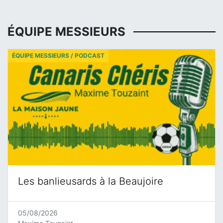
ÉQUIPE MESSIEURS
ÉQUIPE MESSIEURS / PODCAST
Les banlieusards à la Beaujoire
05/08/2026