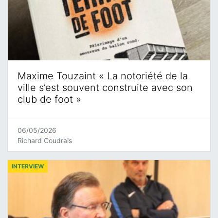
Maxime Touzaint « La notoriété de la
ville s’est souvent construite avec son
club de foot »
06/05/2026
Richard Coudrais
INTERVIEW