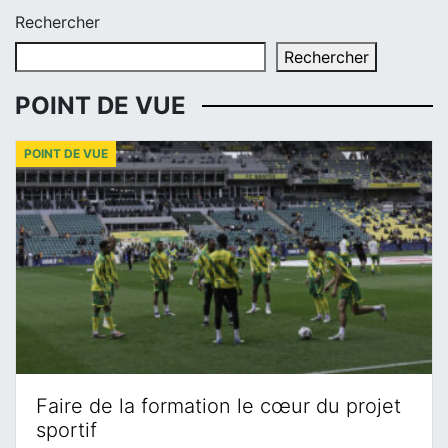
Rechercher
Rechercher
POINT DE VUE
POINT DE VUE
Faire de la formation le cœur du projet
sportif