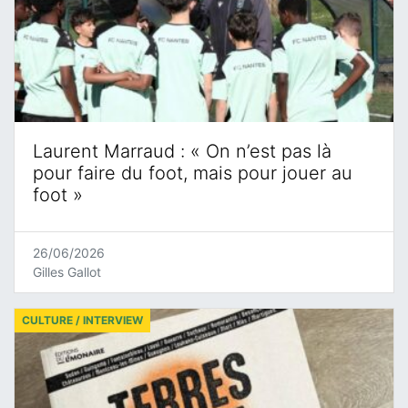
Laurent Marraud : « On n’est pas là
pour faire du foot, mais pour jouer au
foot »
26/06/2026
Gilles Gallot
CULTURE / INTERVIEW