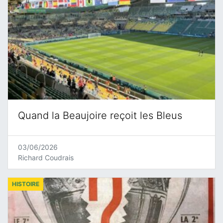
Quand la Beaujoire reçoit les Bleus
03/06/2026
Richard Coudrais
HISTOIRE