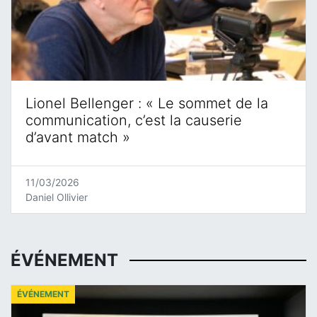
Lionel Bellenger : « Le sommet de la
communication, c’est la causerie
d’avant match »
11/03/2026
Daniel Ollivier
ÉVÉNEMENT
ÉVÉNEMENT