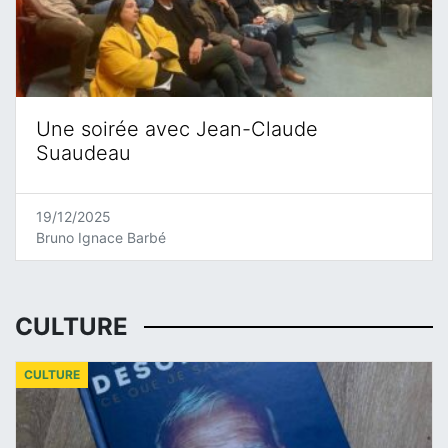
Une soirée avec Jean-Claude
Suaudeau
19/12/2025
Bruno Ignace Barbé
CULTURE
CULTURE