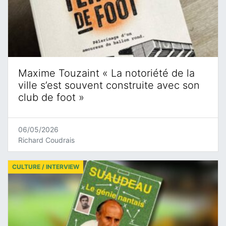
Maxime Touzaint « La notoriété de la
ville s’est souvent construite avec son
club de foot »
06/05/2026
Richard Coudrais
CULTURE / INTERVIEW