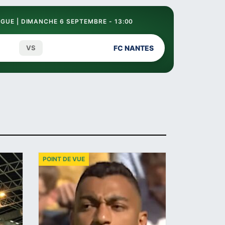
GUE | DIMANCHE 6 SEPTEMBRE - 13:00
VS
FC NANTES
POINT DE VUE