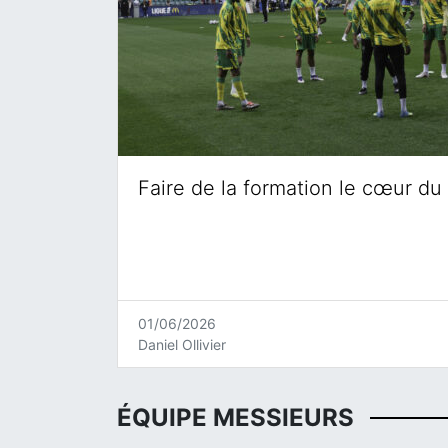
Faire de la formation le cœur du 
01/06/2026
Daniel Ollivier
ÉQUIPE MESSIEURS