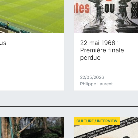
eus
22 mai 1966 :
Première finale
perdue
22/05/2026
Philippe Laurent
CULTURE / INTERVIEW