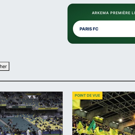
ARKEMA PREMIÈRE LI
PARIS FC
her
POINT DE VUE