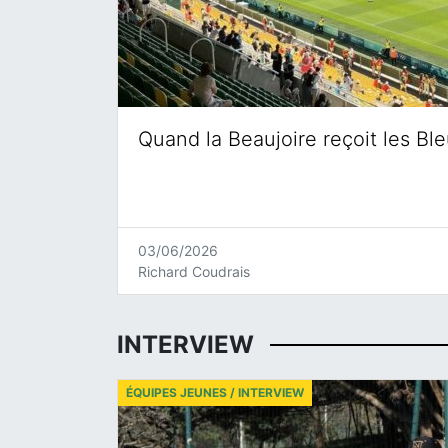
Quand la Beaujoire reçoit les Bl
03/06/2026
Richard Coudrais
INTERVIEW
ÉQUIPES JEUNES / INTERVIEW