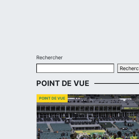
Rechercher
Recherc
POINT DE VUE
POINT DE VUE