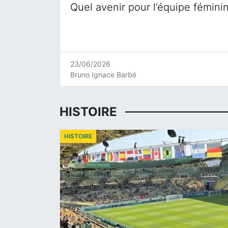
Quel avenir pour l’équipe fémini
23/06/2026
Bruno Ignace Barbé
HISTOIRE
HISTOIRE