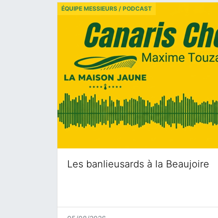
ÉQUIPE MESSIEURS / PODCAST
Les banlieusards à la Beaujoire