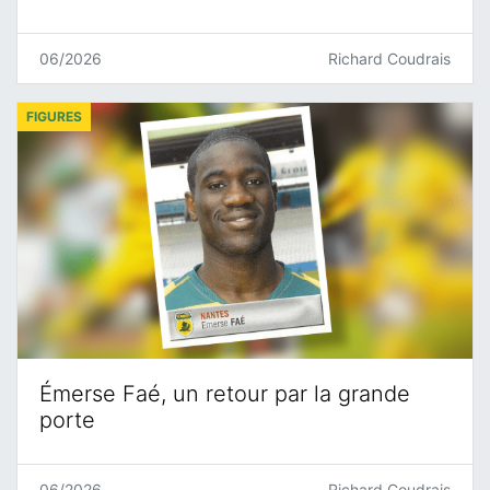
06/2026
Richard Coudrais
FIGURES
Émerse Faé, un retour par la grande
porte
06/2026
Richard Coudrais