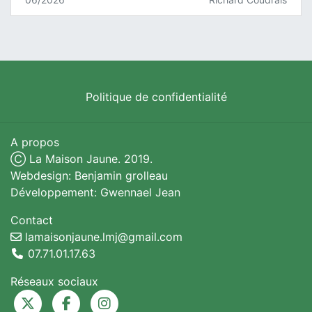
Politique de confidentialité
A propos
Ⓒ La Maison Jaune. 2019.
Webdesign: Benjamin grolleau
Développement: Gwennael Jean
Contact
lamaisonjaune.lmj@gmail.com
07.71.01.17.63
Réseaux sociaux