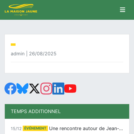
admin | 26/08/2025
TEMPS ADDITIONNEL
Une rencontre autour de Jean-Claude Suaudeau
15/12
ÉVÉNEMENT