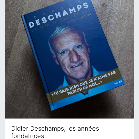
Didier Deschamps, les années
fondatrices