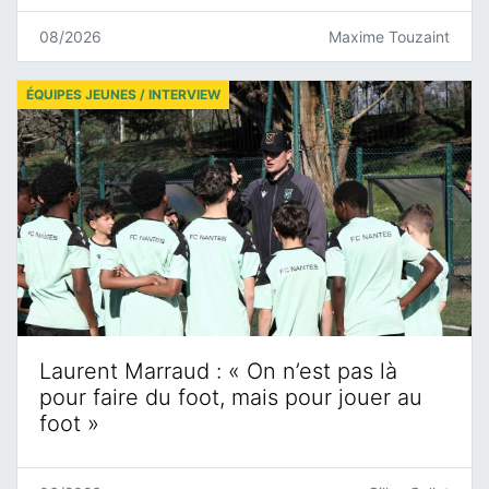
08/2026
Maxime Touzaint
ÉQUIPES JEUNES / INTERVIEW
Laurent Marraud : « On n’est pas là
pour faire du foot, mais pour jouer au
foot »