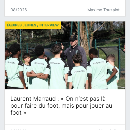
08/2026
Maxime Touzaint
ÉQUIPES JEUNES / INTERVIEW
Laurent Marraud : « On n’est pas là
pour faire du foot, mais pour jouer au
foot »