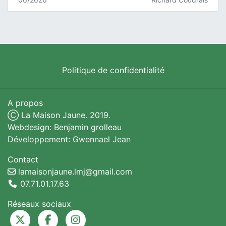
Politique de confidentialité
A propos
Ⓒ La Maison Jaune. 2019.
Webdesign: Benjamin grolleau
Développement: Gwennael Jean
Contact
lamaisonjaune.lmj@gmail.com
07.71.01.17.63
Réseaux sociaux