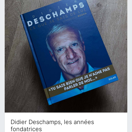
Didier Deschamps, les années
fondatrices