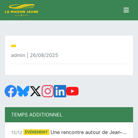
admin | 26/08/2025
TEMPS ADDITIONNEL
Une rencontre autour de Jean-Claude Suaudeau
15/12
ÉVÉNEMENT