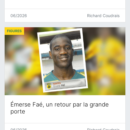
06/2026
Richard Coudrais
FIGURES
Émerse Faé, un retour par la grande
porte
06/2026
Richard Coudrais