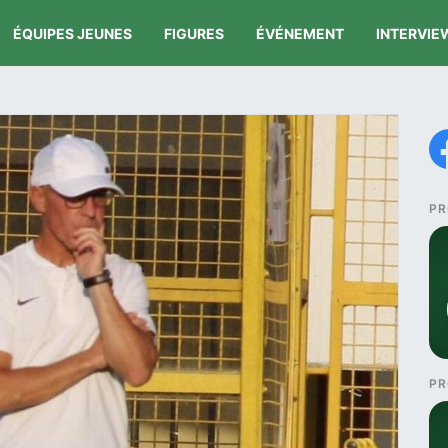
ÉQUIPES JEUNES
FIGURES
ÉVÉNEMENT
INTERVIE
PR
PR