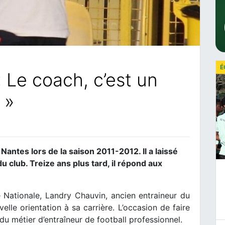
É
 Le coach, c’est un
 »
Nantes lors de la saison 2011-2012. Il a laissé
 club. Treize ans plus tard, il répond aux
 Nationale, Landry Chauvin, ancien entraineur du
le orientation à sa carrière. L’occasion de faire
n du métier d’entraîneur de football professionnel.