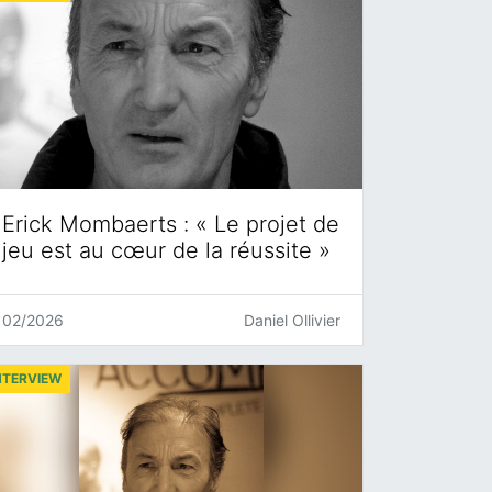
Erick Mombaerts : « Le projet de
jeu est au cœur de la réussite »
02/2026
Daniel Ollivier
NTERVIEW