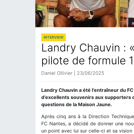
INTERVIEW
Landry Chauvin : «
pilote de formule 1
Daniel Ollivier | 23/06/2025
Landry Chauvin a été l’entraîneur du FC 
d’excellents souvenirs aux supporters du
questions de la Maison Jaune.
Après cinq ans à la Direction Technique
FC Nantes, a décidé de donner une nouvel
un point avec lui sur celle-ci et sa visio