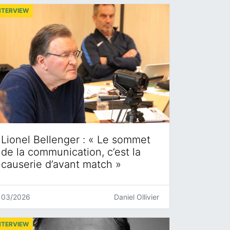
NTERVIEW
Lionel Bellenger : « Le sommet
de la communication, c’est la
causerie d’avant match »
03/2026
Daniel Ollivier
NTERVIEW