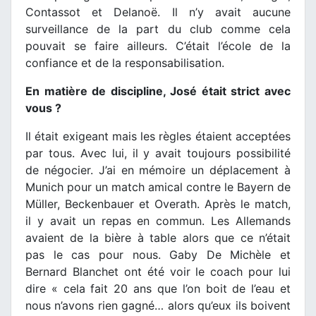
Contassot et Delanoë. Il n’y avait aucune
surveillance de la part du club comme cela
pouvait se faire ailleurs. C’était l’école de la
confiance et de la responsabilisation.
En matière de discipline, José était strict avec
vous ?
Il était exigeant mais les règles étaient acceptées
par tous. Avec lui, il y avait toujours possibilité
de négocier. J’ai en mémoire un déplacement à
Munich pour un match amical contre le Bayern de
Müller, Beckenbauer et Overath. Après le match,
il y avait un repas en commun. Les Allemands
avaient de la bière à table alors que ce n’était
pas le cas pour nous. Gaby De Michèle et
Bernard Blanchet ont été voir le coach pour lui
dire « cela fait 20 ans que l’on boit de l’eau et
nous n’avons rien gagné… alors qu’eux ils boivent