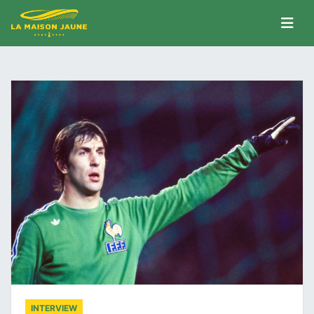
INTERVIEW