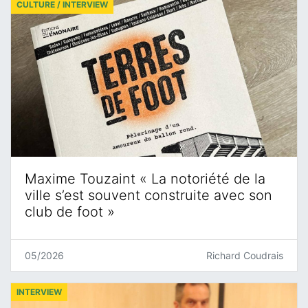
CULTURE / INTERVIEW
Maxime Touzaint « La notoriété de la
ville s’est souvent construite avec son
club de foot »
05/2026
Richard Coudrais
INTERVIEW