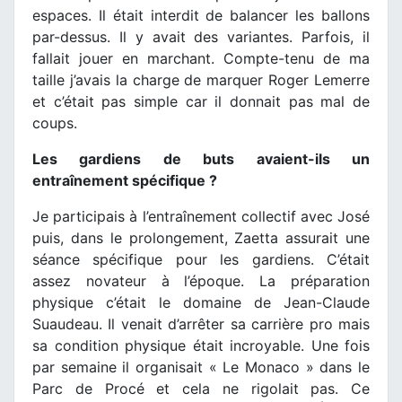
espaces. Il était interdit de balancer les ballons
par-dessus. Il y avait des variantes. Parfois, il
fallait jouer en marchant. Compte-tenu de ma
taille j’avais la charge de marquer Roger Lemerre
et c’était pas simple car il donnait pas mal de
coups.
Les gardiens de buts avaient-ils un
entraînement spécifique ?
Je participais à l’entraînement collectif avec José
puis, dans le prolongement, Zaetta assurait une
séance spécifique pour les gardiens. C’était
assez novateur à l’époque. La préparation
physique c’était le domaine de Jean-Claude
Suaudeau. Il venait d’arrêter sa carrière pro mais
sa condition physique était incroyable. Une fois
par semaine il organisait « Le Monaco » dans le
Parc de Procé et cela ne rigolait pas. Ce