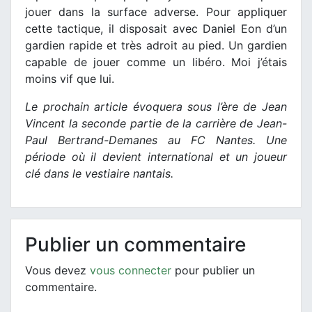
jouer dans la surface adverse. Pour appliquer
cette tactique, il disposait avec Daniel Eon d’un
gardien rapide et très adroit au pied. Un gardien
capable de jouer comme un libéro. Moi j’étais
moins vif que lui.
Le prochain article évoquera sous l’ère de Jean
Vincent la seconde partie de la carrière de Jean-
Paul Bertrand-Demanes au FC Nantes. Une
période où il devient international et un joueur
clé dans le vestiaire nantais.
Publier un commentaire
Vous devez
vous connecter
pour publier un
commentaire.