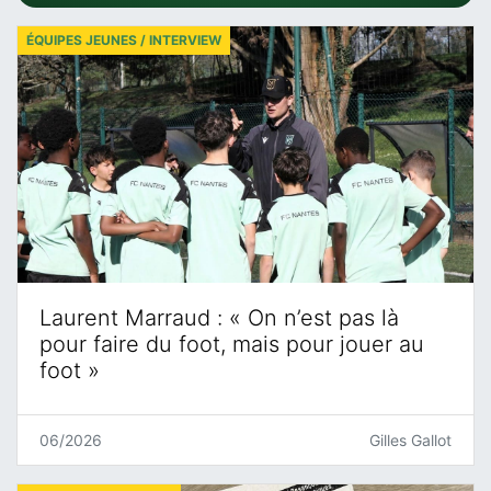
ÉQUIPES JEUNES / INTERVIEW
Laurent Marraud : « On n’est pas là
pour faire du foot, mais pour jouer au
foot »
06/2026
Gilles Gallot