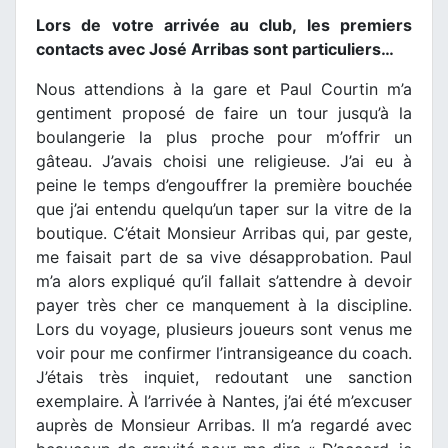
Lors de votre arrivée au club, les premiers
contacts avec José Arribas sont particuliers…
Nous attendions à la gare et Paul Courtin m’a
gentiment proposé de faire un tour jusqu’à la
boulangerie la plus proche pour m’offrir un
gâteau. J’avais choisi une religieuse. J’ai eu à
peine le temps d’engouffrer la première bouchée
que j’ai entendu quelqu’un taper sur la vitre de la
boutique. C’était Monsieur Arribas qui, par geste,
me faisait part de sa vive désapprobation. Paul
m’a alors expliqué qu’il fallait s’attendre à devoir
payer très cher ce manquement à la discipline.
Lors du voyage, plusieurs joueurs sont venus me
voir pour me confirmer l’intransigeance du coach.
J’étais très inquiet, redoutant une sanction
exemplaire. À l’arrivée à Nantes, j’ai été m’excuser
auprès de Monsieur Arribas. Il m’a regardé avec