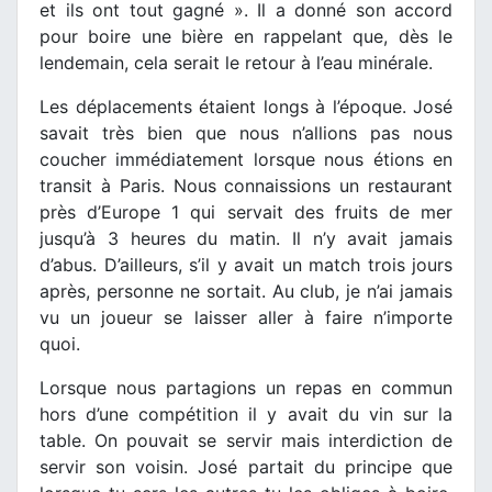
et ils ont tout gagné ». Il a donné son accord
pour boire une bière en rappelant que, dès le
lendemain, cela serait le retour à l’eau minérale.
Les déplacements étaient longs à l’époque. José
savait très bien que nous n’allions pas nous
coucher immédiatement lorsque nous étions en
transit à Paris. Nous connaissions un restaurant
près d’Europe 1 qui servait des fruits de mer
jusqu’à 3 heures du matin. Il n’y avait jamais
d’abus. D’ailleurs, s’il y avait un match trois jours
après, personne ne sortait. Au club, je n’ai jamais
vu un joueur se laisser aller à faire n’importe
quoi.
Lorsque nous partagions un repas en commun
hors d’une compétition il y avait du vin sur la
table. On pouvait se servir mais interdiction de
servir son voisin. José partait du principe que