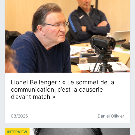
Lionel Bellenger : « Le sommet de la
communication, c’est la causerie
d’avant match »
03/2026
Daniel Ollivier
INTERVIEW