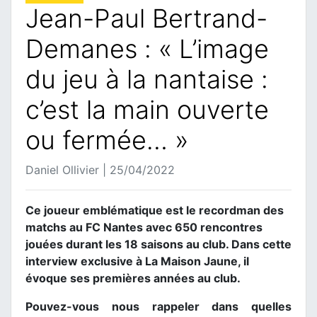
Jean-Paul Bertrand-
Demanes : « L’image
du jeu à la nantaise :
c’est la main ouverte
ou fermée… »
Daniel Ollivier | 25/04/2022
Ce joueur emblématique est le recordman des
matchs au FC Nantes avec 650 rencontres
jouées durant les 18 saisons au club. Dans cette
interview exclusive à La Maison Jaune, il
évoque ses premières années au club.
Pouvez-vous nous rappeler dans quelles