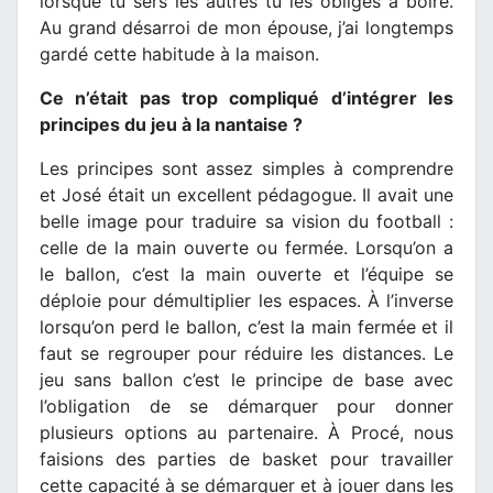
lorsque tu sers les autres tu les obliges à boire.
Au grand désarroi de mon épouse, j’ai longtemps
gardé cette habitude à la maison.
Ce n’était pas trop compliqué d’intégrer les
principes du jeu à la nantaise ?
Les principes sont assez simples à comprendre
et José était un excellent pédagogue. Il avait une
belle image pour traduire sa vision du football :
celle de la main ouverte ou fermée. Lorsqu’on a
le ballon, c’est la main ouverte et l’équipe se
déploie pour démultiplier les espaces. À l’inverse
lorsqu’on perd le ballon, c’est la main fermée et il
faut se regrouper pour réduire les distances. Le
jeu sans ballon c’est le principe de base avec
l’obligation de se démarquer pour donner
plusieurs options au partenaire. À Procé, nous
faisions des parties de basket pour travailler
cette capacité à se démarquer et à jouer dans les