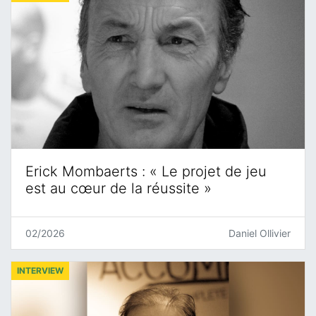
Erick Mombaerts : « Le projet de jeu
est au cœur de la réussite »
02/2026
Daniel Ollivier
INTERVIEW