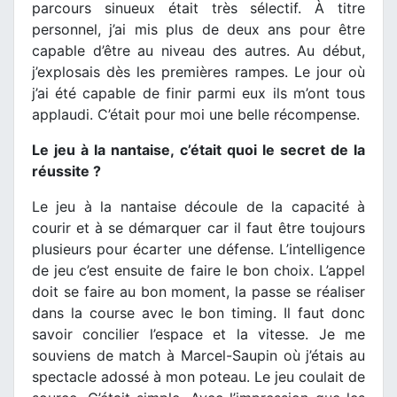
parcours sinueux était très sélectif. À titre
personnel, j’ai mis plus de deux ans pour être
capable d’être au niveau des autres. Au début,
j’explosais dès les premières rampes. Le jour où
j’ai été capable de finir parmi eux ils m’ont tous
applaudi. C’était pour moi une belle récompense.
Le jeu à la nantaise, c’était quoi le secret de la
réussite ?
Le jeu à la nantaise découle de la capacité à
courir et à se démarquer car il faut être toujours
plusieurs pour écarter une défense. L’intelligence
de jeu c’est ensuite de faire le bon choix. L’appel
doit se faire au bon moment, la passe se réaliser
dans la course avec le bon timing. Il faut donc
savoir concilier l’espace et la vitesse. Je me
souviens de match à Marcel-Saupin où j’étais au
spectacle adossé à mon poteau. Le jeu coulait de