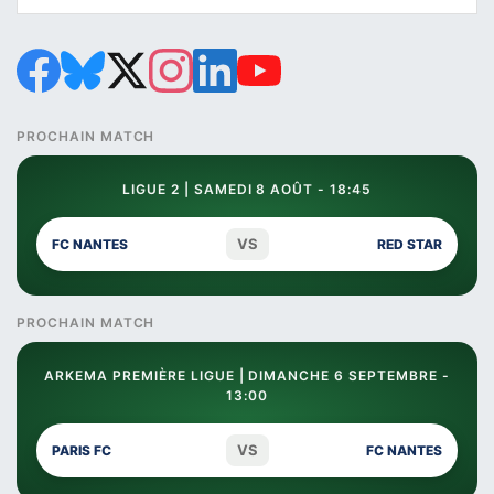
PROCHAIN MATCH
LIGUE 2 | SAMEDI 8 AOÛT - 18:45
VS
FC NANTES
RED STAR
PROCHAIN MATCH
ARKEMA PREMIÈRE LIGUE | DIMANCHE 6 SEPTEMBRE -
13:00
VS
PARIS FC
FC NANTES