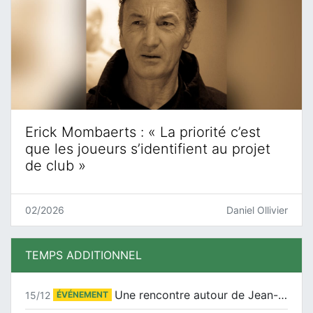
Erick Mombaerts : « La priorité c’est
que les joueurs s’identifient au projet
de club »
02/2026
Daniel Ollivier
TEMPS ADDITIONNEL
Une rencontre autour de Jean-Claude Suaudeau
15/12
ÉVÉNEMENT