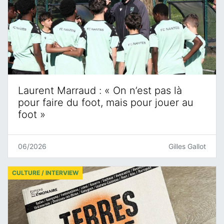
Laurent Marraud : « On n’est pas là
pour faire du foot, mais pour jouer au
foot »
06/2026
Gilles Gallot
CULTURE / INTERVIEW