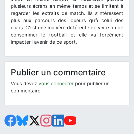
plusieurs écrans en même temps et se limitent à
regarder les extraits de match. Ils s’intéressent
plus aux parcours des joueurs qu’à celui des
clubs. C’est une manière différente de vivre ou de
consommer le football et elle va forcément
impacter l’avenir de ce sport.
Publier un commentaire
Vous devez
vous connecter
pour publier un
commentaire.