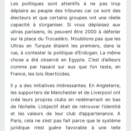
Les politiques sont attentifs à ne pas trop
déplaire au peuple des tribunes car ce sont des
électeurs et que certains groupes ont une réelle
capacité à s’organiser. Si vous déplaisez aux
ultras parisiens, ils peuvent être 2000 à déferler
sur la place du Trocadéro. N’oublions pas que les
Ultras en Turquie étaient les premiers, dans la
rue, à contester la politique d’Erdogan. La même
chose a été observé en Egypte. C’est d’ailleurs
comme par hasard sur eux que l’on teste, en
France, les lois liberticides.
Il y a des initiatives intéressantes. En Angleterre,
les supporters de Manchester et de Liverpool ont
créé leurs propres clubs en redémarrant en bas
de l’échelle. L’objectif était de retrouver l’identité
et les valeurs de leur club d’appartenance. A
Paris, cela ne s’est pas fait parce que le système
juridique n’est guère favorable à une telle