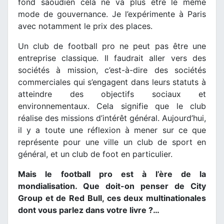
fond saoudien cela ne va plus être le même
mode de gouvernance. Je l’expérimente à Paris
avec notamment le prix des places.
Un club de football pro ne peut pas être une
entreprise classique. Il faudrait aller vers des
sociétés à mission, c’est-à-dire des sociétés
commerciales qui s’engagent dans leurs statuts à
atteindre des objectifs sociaux et
environnementaux. Cela signifie que le club
réalise des missions d’intérêt général. Aujourd’hui,
il y a toute une réflexion à mener sur ce que
représente pour une ville un club de sport en
général, et un club de foot en particulier.
Mais le football pro est à l’ère de la
mondialisation. Que doit-on penser de City
Group et de Red Bull, ces deux multinationales
dont vous parlez dans votre livre ?…