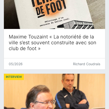
Maxime Touzaint « La notoriété de la
ville s’est souvent construite avec son
club de foot »
05/2026
Richard Coudrais
INTERVIEW