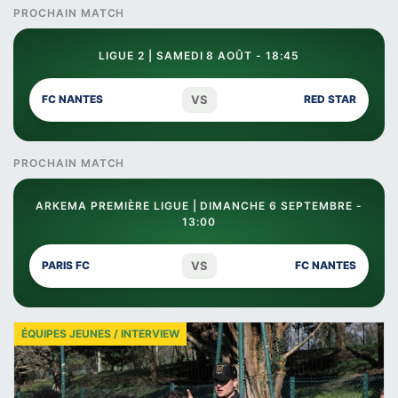
PROCHAIN MATCH
LIGUE 2 | SAMEDI 8 AOÛT - 18:45
VS
FC NANTES
RED STAR
PROCHAIN MATCH
ARKEMA PREMIÈRE LIGUE | DIMANCHE 6 SEPTEMBRE -
13:00
VS
PARIS FC
FC NANTES
ÉQUIPES JEUNES / INTERVIEW