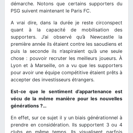
démarche. Notons que certains supporters du
PSG suivent maintenant le Paris FC.
A vrai dire, dans la durée je reste circonspect
quant à la capacité de mobilisation des
supporters. J’ai observé qu’à Newcastle la
première année ils étaient contre les saoudiens et
puis la seconde ils n’aspiraient qu’à une seule
chose : pouvoir recruter les meilleurs joueurs. À
Lyon et à Marseille, on a vu que les supporters
pour avoir une équipe compétitive étaient prêts à
accepter des investisseurs étrangers.
Est-ce que le sentiment d’appartenance est
vécu de la même manière pour les nouvelles
générations ?…
En effet, sur ce sujet il y un biais générationnel à
prendre en considération. Ils supportent 3 ou 4
clubs en même temps. Ils visualisent parfois