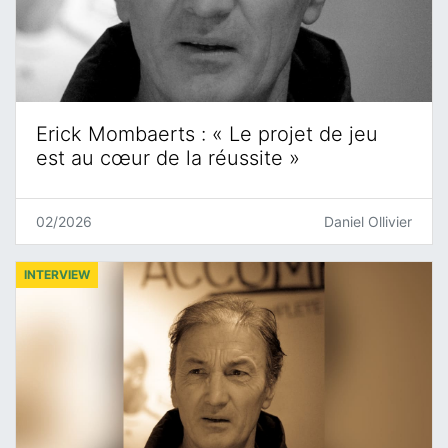
Erick Mombaerts : « Le projet de jeu
est au cœur de la réussite »
02/2026
Daniel Ollivier
INTERVIEW