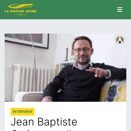
INTERVIEW
Jean Baptiste