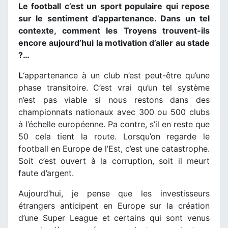
Le football c’est un sport populaire qui repose
sur le sentiment d’appartenance. Dans un tel
contexte, comment les Troyens trouvent-ils
encore aujourd’hui la motivation d’aller au stade
?…
L
‘appartenance à un club n’est peut-être qu’une
phase transitoire. C’est vrai qu’un tel système
n’est pas viable si nous restons dans des
championnats nationaux avec 300 ou 500 clubs
à l’échelle européenne. Pa contre, s’il en reste que
50 cela tient la route. Lorsqu’on regarde le
football en Europe de l’Est, c’est une catastrophe.
Soit c’est ouvert à la corruption, soit il meurt
faute d’argent.
Aujourd’hui, je pense que les investisseurs
étrangers anticipent en Europe sur la création
d’une Super League et certains qui sont venus