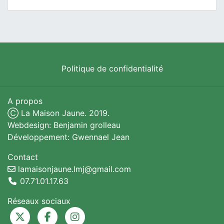
Politique de confidentialité
A propos
Ⓒ La Maison Jaune. 2019.
Webdesign: Benjamin grolleau
Développement: Gwennael Jean
Contact
lamaisonjaune.lmj@gmail.com
07.71.01.17.63
Réseaux sociaux