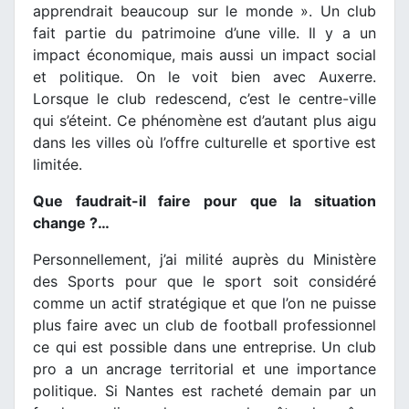
apprendrait beaucoup sur le monde ». Un club
fait partie du patrimoine d’une ville. Il y a un
impact économique, mais aussi un impact social
et politique. On le voit bien avec Auxerre.
Lorsque le club redescend, c’est le centre-ville
qui s’éteint. Ce phénomène est d’autant plus aigu
dans les villes où l’offre culturelle et sportive est
limitée.
Que faudrait-il faire pour que la situation
change ?…
Personnellement, j’ai milité auprès du Ministère
des Sports pour que le sport soit considéré
comme un actif stratégique et que l’on ne puisse
plus faire avec un club de football professionnel
ce qui est possible dans une entreprise. Un club
pro a un ancrage territorial et une importance
politique. Si Nantes est racheté demain par un