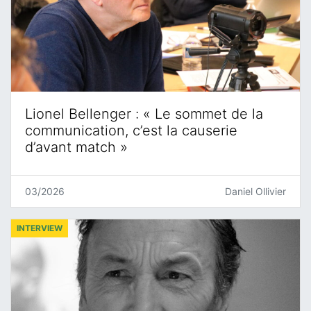
Lionel Bellenger : « Le sommet de la
communication, c’est la causerie
d’avant match »
03/2026
Daniel Ollivier
INTERVIEW