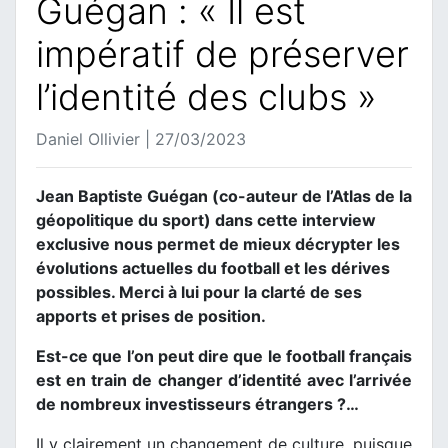
Guégan : « Il est
impératif de préserver
l’identité des clubs »
Daniel Ollivier | 27/03/2023
Jean Baptiste Guégan (co-auteur de l’Atlas de la
géopolitique du sport) dans cette interview
exclusive nous permet de mieux décrypter les
évolutions actuelles du football et les dérives
possibles. Merci à lui pour la clarté de ses
apports et prises de position.
Est-ce que l’on peut dire que le football français
est en train de changer d’identité avec l’arrivée
de nombreux investisseurs étrangers ?…
Il y clairement un changement de culture, puisque