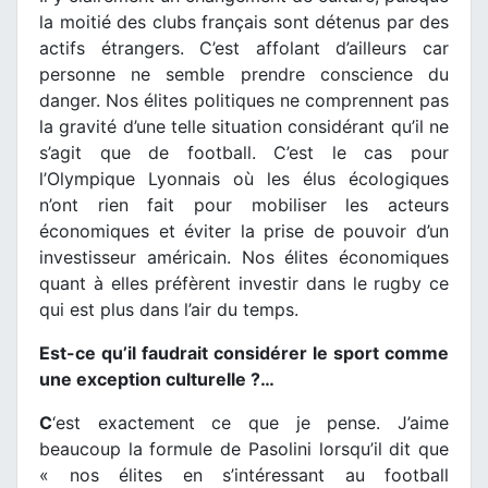
la moitié des clubs français sont détenus par des
actifs étrangers. C’est affolant d’ailleurs car
personne ne semble prendre conscience du
danger. Nos élites politiques ne comprennent pas
la gravité d’une telle situation considérant qu’il ne
s’agit que de football. C’est le cas pour
l’Olympique Lyonnais où les élus écologiques
n’ont rien fait pour mobiliser les acteurs
économiques et éviter la prise de pouvoir d’un
investisseur américain. Nos élites économiques
quant à elles préfèrent investir dans le rugby ce
qui est plus dans l’air du temps.
Est-ce qu’il faudrait considérer le sport comme
une exception culturelle ?…
C
‘est exactement ce que je pense. J’aime
beaucoup la formule de Pasolini lorsqu’il dit que
« nos élites en s’intéressant au football