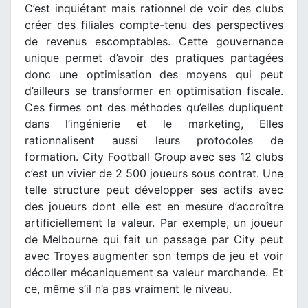
C’est inquiétant mais rationnel de voir des clubs
créer des filiales compte-tenu des perspectives
de revenus escomptables. Cette gouvernance
unique permet d’avoir des pratiques partagées
donc une optimisation des moyens qui peut
d’ailleurs se transformer en optimisation fiscale.
Ces firmes ont des méthodes qu’elles dupliquent
dans l’ingénierie et le marketing, Elles
rationnalisent aussi leurs protocoles de
formation. City Football Group avec ses 12 clubs
c’est un vivier de 2 500 joueurs sous contrat. Une
telle structure peut développer ses actifs avec
des joueurs dont elle est en mesure d’accroître
artificiellement la valeur. Par exemple, un joueur
de Melbourne qui fait un passage par City peut
avec Troyes augmenter son temps de jeu et voir
décoller mécaniquement sa valeur marchande. Et
ce, même s’il n’a pas vraiment le niveau.