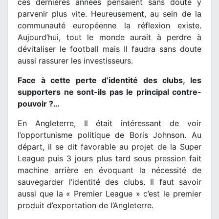
ces dernières années pensaient sans doute y
parvenir plus vite. Heureusement, au sein de la
communauté européenne la réflexion existe.
Aujourd’hui, tout le monde aurait à perdre à
dévitaliser le football mais Il faudra sans doute
aussi rassurer les investisseurs.
Face à cette perte d’identité des clubs, les
supporters ne sont-ils pas le principal contre-
pouvoir ?…
En Angleterre, Il était intéressant de voir
l’opportunisme politique de Boris Johnson. Au
départ, il se dit favorable au projet de la Super
League puis 3 jours plus tard sous pression fait
machine arrière en évoquant la nécessité de
sauvegarder l’identité des clubs. Il faut savoir
aussi que la « Premier League » c’est le premier
produit d’exportation de l’Angleterre.