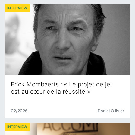
INTERVIEW
Erick Mombaerts : « Le projet de jeu
est au cœur de la réussite »
02/2026
Daniel Ollivier
INTERVIEW