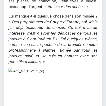
ses pièces de collection, Jean-Yves a investi
beaucoup d'argent,
« étalé sur des années. »
Lui manque-t-il quelque chose dans son musée ?
« Des programmes de Coupe d'Europe, oui. Mais
j'ai déjà beaucoup de choses. Ce qui m'aurait
intéressé, c'est d'avoir les dédicaces de tous les
joueurs qui ont joué en D1. J'ai quelques pièces,
comme une carte postale de la première équipe
professionnelle à Nantes, signée par tous les
joueurs, sauf un. Je suis en contact avec son
petit-fils d'ailleurs. »