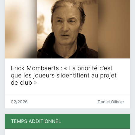
Erick Mombaerts : « La priorité c’est
que les joueurs s’identifient au projet
de club »
02/2026
Daniel Ollivier
TEMPS ADDITIONNEL