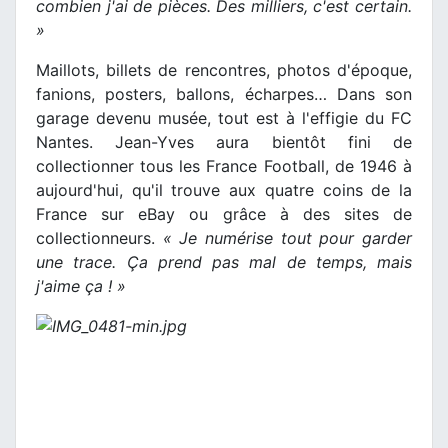
combien j'ai de pièces. Des milliers, c'est certain.
»
Maillots, billets de rencontres, photos d'époque,
fanions, posters, ballons, écharpes… Dans son
garage devenu musée, tout est à l'effigie du FC
Nantes. Jean-Yves aura bientôt fini de
collectionner tous les France Football, de 1946 à
aujourd'hui, qu'il trouve aux quatre coins de la
France sur eBay ou grâce à des sites de
collectionneurs.
« Je numérise tout pour garder
une trace. Ça prend pas mal de temps, mais
j'aime ça ! »