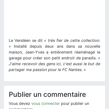
Le Vendéen se dit
« très fier de cette collection.
»
Installé depuis deux ans dans sa nouvelle
maison, Jean-Yves a entièrement réaménagé le
garage pour créer son petit endroit de paradis.
«
J'aime recevoir des gens ici, c'est aussi le but de
partager ma passion pour le FC Nantes. »
Publier un commentaire
Vous devez
vous connecter
pour publier un