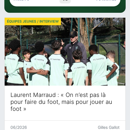
ÉQUIPES JEUNES / INTERVIEW
Laurent Marraud : « On n’est pas là
pour faire du foot, mais pour jouer au
foot »
06/2026
Gilles Gallot