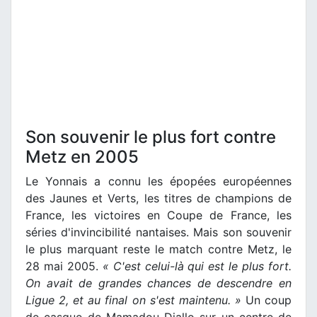
Son souvenir le plus fort contre
Metz en 2005
Le Yonnais a connu les épopées européennes
des Jaunes et Verts, les titres de champions de
France, les victoires en Coupe de France, les
séries d'invincibilité nantaises. Mais son souvenir
le plus marquant reste le match contre Metz, le
28 mai 2005.
« C'est celui-là qui est le plus fort.
On avait de grandes chances de descendre en
Ligue 2, et au final on s'est maintenu. »
Un coup
de casque de Mamadou Diallo sur un centre de