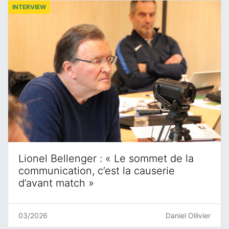
INTERVIEW
Lionel Bellenger : « Le sommet de la
communication, c’est la causerie
d’avant match »
03/2026
Daniel Ollivier