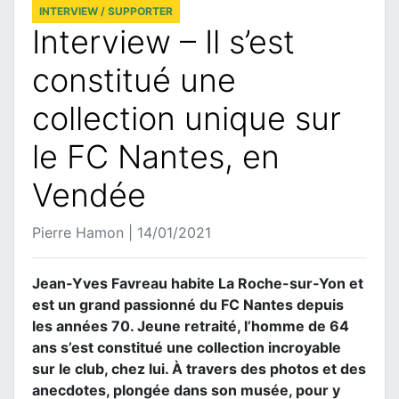
INTERVIEW / SUPPORTER
Interview – Il s’est
constitué une
collection unique sur
le FC Nantes, en
Vendée
Pierre Hamon | 14/01/2021
Jean-Yves Favreau habite La Roche-sur-Yon et
est un grand passionné du FC Nantes depuis
les années 70. Jeune retraité, l’homme de 64
ans s’est constitué une collection incroyable
sur le club, chez lui. À travers des photos et des
anecdotes, plongée dans son musée, pour y