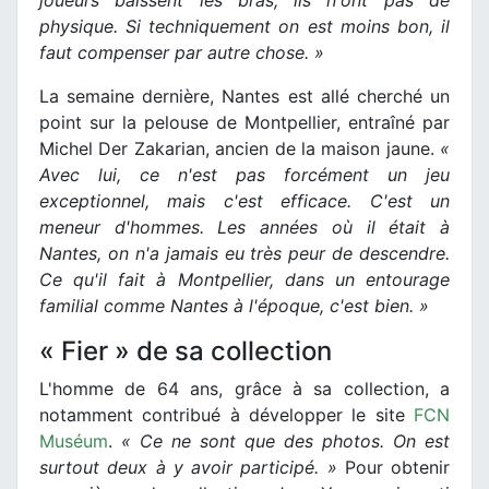
physique. Si techniquement on est moins bon, il
faut compenser par autre chose. »
La semaine dernière, Nantes est allé cherché un
point sur la pelouse de Montpellier, entraîné par
Michel Der Zakarian, ancien de la maison jaune.
«
Avec lui, ce n'est pas forcément un jeu
exceptionnel, mais c'est efficace. C'est un
meneur d'hommes. Les années où il était à
Nantes, on n'a jamais eu très peur de descendre.
Ce qu'il fait à Montpellier, dans un entourage
familial comme Nantes à l'époque, c'est bien. »
« Fier » de sa collection
L'homme de 64 ans, grâce à sa collection, a
notamment contribué à développer le site
FCN
Muséum
.
« Ce ne sont que des photos. On est
surtout deux à y avoir participé. »
Pour obtenir