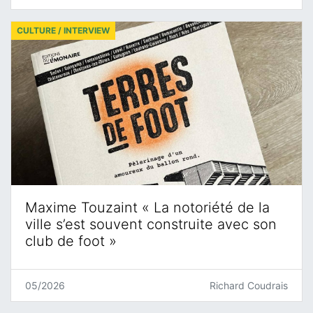
CULTURE / INTERVIEW
Maxime Touzaint « La notoriété de la
ville s’est souvent construite avec son
club de foot »
05/2026
Richard Coudrais