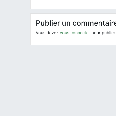
Publier un commentair
Vous devez
vous connecter
pour publier