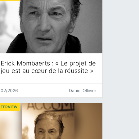
Erick Mombaerts : « Le projet de
jeu est au cœur de la réussite »
02/2026
Daniel Ollivier
NTERVIEW