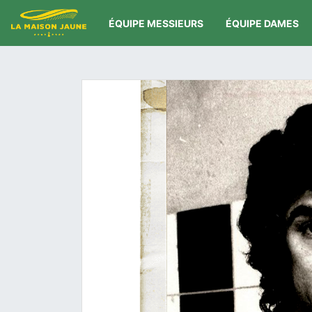
ÉQUIPE MESSIEURS
ÉQUIPE DAMES