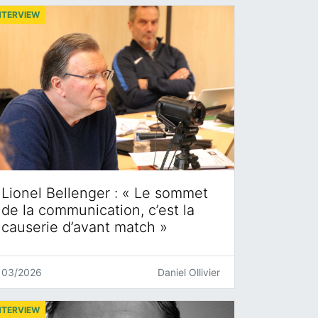
NTERVIEW
Lionel Bellenger : « Le sommet
de la communication, c’est la
causerie d’avant match »
03/2026
Daniel Ollivier
NTERVIEW