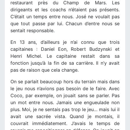
restaurant près du Champ de Mars. Les
dirigeants et les coachs n’étaient pas présents.
C’était un temps entre nous. José ne voulait pas
que tout passe par lui. Chacun d’entre nous se
sentait responsable.
En 13 ans, d’ailleurs je n’ai connu que trois
capitaines : Daniel Eon, Robert Budzynski et
Henri Michel. Le capitaine restait dans sa
fonction jusqu’à la fin de sa carrière. Il n’y avait
pas de raison que cela change.
On se parlait beaucoup hors du terrain mais dans
le jeu nous n’avions pas besoin de le faire. Avec
Coco, par exemple, on jouait sans se parler. Pas
un mot entre nous. Jamais une engueulade non
plus. Moi, je ne sentais pas trop le jeu… mais lui il
avait une sacrée vista. Quand je montais, il
couvrait immédiatement. J’avais le temps de