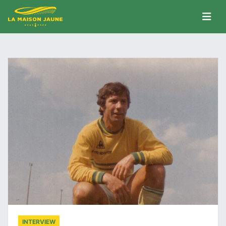
INTERVIEW