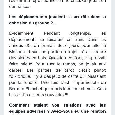
revenir me repositionner en défense. On jouait en
confiance.
Les déplacements jouaient-ils un rôle dans la
cohésion du groupe ?…
Évidemment. Pendant longtemps, les
déplacements se faisaient en train. Dans les
années 60, on prenait deux jours pour aller à
Monaco et sur une partie du trajet c’était encore
des sièges en bois. Question confort, on pouvait
faire mieux. Pour tuer le temps, on jouait aux
cartes. Les parties de tarot c’était plutôt
folklorique. Il y a des jeux de carte qui passaient
par la fenêtre. Une fois c’est l’imperméable de
Bernard Blanchet qui a pris le même chemin. Cela
laisse d’excellents souvenirs !!!
Comment étaient vos relations avec les
équipes adverses ? Avez-vous eu une relation