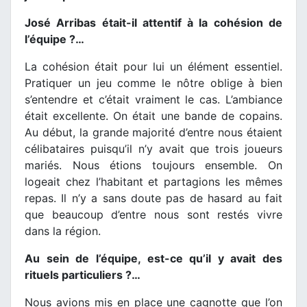
José Arribas était-il attentif à la cohésion de
l’équipe ?…
La cohésion était pour lui un élément essentiel.
Pratiquer un jeu comme le nôtre oblige à bien
s’entendre et c’était vraiment le cas. L’ambiance
était excellente. On était une bande de copains.
Au début, la grande majorité d’entre nous étaient
célibataires puisqu’il n’y avait que trois joueurs
mariés. Nous étions toujours ensemble. On
logeait chez l’habitant et partagions les mêmes
repas. Il n’y a sans doute pas de hasard au fait
que beaucoup d’entre nous sont restés vivre
dans la région.
Au sein de l’équipe, est-ce qu’il y avait des
rituels particuliers ?…
Nous avions mis en place une cagnotte que l’on