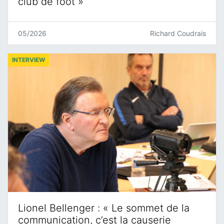
club de foot »
05/2026
Richard Coudrais
INTERVIEW
Lionel Bellenger : « Le sommet de la
communication, c’est la causerie