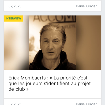
02/2026
Daniel Ollivier
INTERVIEW
Erick Mombaerts : « La priorité c’est
que les joueurs s’identifient au projet
de club »
02/2026
Daniel Ollivier