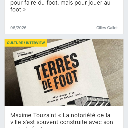
pour faire du foot, mais pour jouer au
foot »
06/2026
Gilles Gallot
CULTURE / INTERVIEW
Maxime Touzaint « La notoriété de la
ville s’est souvent construite avec son