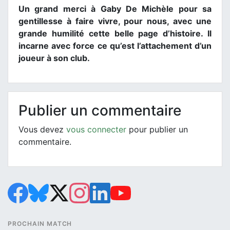
Un grand merci à Gaby De Michèle pour sa
gentillesse à faire vivre, pour nous, avec une
grande humilité cette belle page d’histoire. Il
incarne avec force ce qu’est l’attachement d’un
joueur à son club.
Publier un commentaire
Vous devez
vous connecter
pour publier un
commentaire.
PROCHAIN MATCH