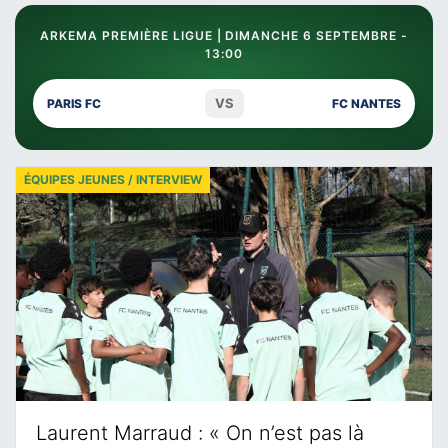
ARKEMA PREMIÈRE LIGUE | DIMANCHE 6 SEPTEMBRE -
13:00
VS
PARIS FC
FC NANTES
ÉQUIPES JEUNES / INTERVIEW
Laurent Marraud : « On n’est pas là