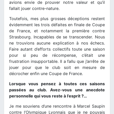
avions envie de prouver notre valeur et qu’il
fallait jouer contre-nature.
Toutefois, mes plus grosses déceptions restent
évidemment les trois défaites en finale de Coupe
de France, et notamment la première contre
Strasbourg. Incapables de se transcender. Nous
ne trouvions aucune explication à nos échecs.
Faire autant d’efforts collectifs toute une saison
pour si peu de récompense, c’était une
frustration insupportable. Il a fallu que j’arrête de
jouer pour que le club soit en mesure de
décrocher enfin une Coupe de France.
Lorsque vous pensez à toutes ces saisons
passées au club. Avez-vous une anecdote
personnelle qui vous reste à l’esprit ?…
Je me souviens d’une rencontre à Marcel Saupin
contre l’Olympique Lyonnais que je ne pouvais