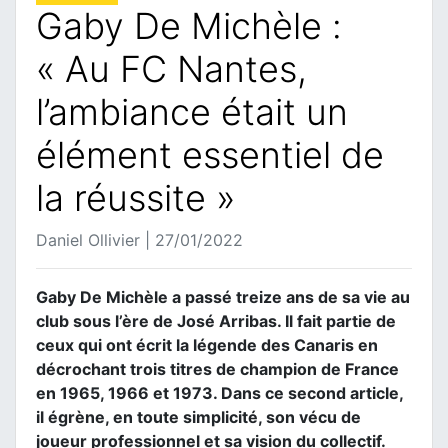
Gaby De Michèle :
« Au FC Nantes,
l’ambiance était un
élément essentiel de
la réussite »
Daniel Ollivier | 27/01/2022
Gaby De Michèle a passé treize ans de sa vie au
club sous l’ère de José Arribas. Il fait partie de
ceux qui ont écrit la légende des Canaris en
décrochant trois titres de champion de France
en 1965, 1966 et 1973. Dans ce second article,
il égrène, en toute simplicité, son vécu de
joueur professionnel et sa vision du collectif.