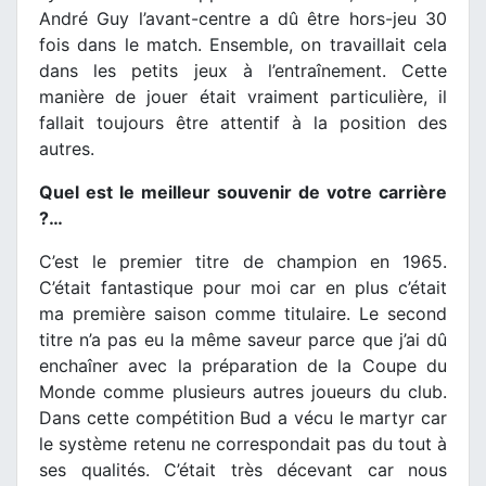
André Guy l’avant-centre a dû être hors-jeu 30
fois dans le match. Ensemble, on travaillait cela
dans les petits jeux à l’entraînement. Cette
manière de jouer était vraiment particulière, il
fallait toujours être attentif à la position des
autres.
Quel est le meilleur souvenir de votre carrière
?…
C’est le premier titre de champion en 1965.
C’était fantastique pour moi car en plus c’était
ma première saison comme titulaire. Le second
titre n’a pas eu la même saveur parce que j’ai dû
enchaîner avec la préparation de la Coupe du
Monde comme plusieurs autres joueurs du club.
Dans cette compétition Bud a vécu le martyr car
le système retenu ne correspondait pas du tout à
ses qualités. C’était très décevant car nous