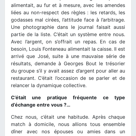
alimentait, au fur et à mesure, avec les amendes
liées au non-respect des règles : les retards, les
godasses mal cirées, l’attitude face à l’arbitrage.
Une photographie dans le journal faisait aussi
partie de la liste. C’était un système entre nous.
Avec l’argent, on s’offrait un repas. En cas de
besoin, Louis Fonteneau alimentait la caisse. Il est
arrivé que José, suite à une mauvaise série de
résultats, demande à Georges Bout le trésorier
du groupe s’il y avait assez d’argent pour aller au
restaurant. C’était l’occasion de se parler et de
relancer la dynamique collective.
C’était une pratique fréquente ce type
d’échange entre vous ?…
Chez nous, c’était une habitude. Après chaque
match à domicile, nous allions tous ensemble
dîner avec nos épouses ou amies dans un