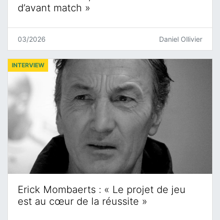
d’avant match »
03/2026
Daniel Ollivier
INTERVIEW
Erick Mombaerts : « Le projet de jeu
est au cœur de la réussite »