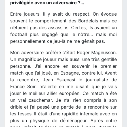
privilégiée avec un adversaire ?…
Entre joueurs, il y avait du respect. On évoque
souvent le comportement des Bordelais mais ce
n’étaient pas des assassins. Certes, ils avaient un
football plus engagé que le nôtre… mais moi
personnellement ce jeu-là ne me gênait pas.
Mon adversaire préféré c’était Roger Magnusson.
Un magnifique joueur mais aussi une très gentille
personne. J’ai encore en souvenir le premier
match que j’ai joué, en Espagne, contre lui. Avant
la rencontre, Jean Eskenasi le journaliste de
France Soir, m’alerte en me disant que je vais
jouer le meilleur ailier européen. Ce match a été
un vrai cauchemar. Je n’ai rien compris à son
drible et j’ai passé une partie de la rencontre sur
les fesses. Il était d’une rapidité infernale avec en
plus un physique de déménageur. Après entre