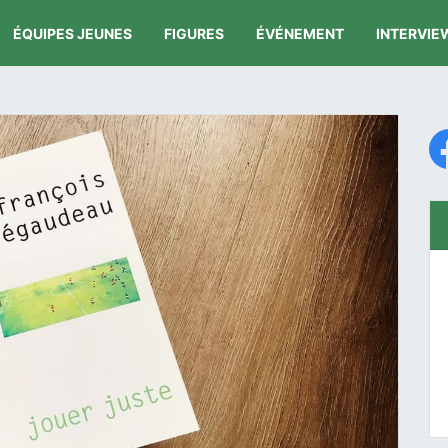
ÉQUIPES JEUNES
FIGURES
ÉVÉNEMENT
INTERVIE