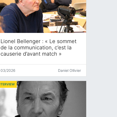
Lionel Bellenger : « Le sommet
de la communication, c’est la
causerie d’avant match »
03/2026
Daniel Ollivier
NTERVIEW