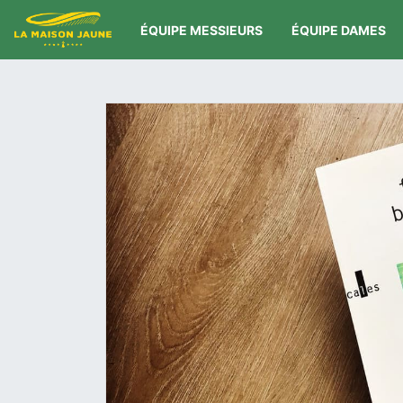
ÉQUIPE MESSIEURS
ÉQUIPE DAMES