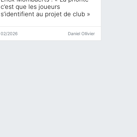
c’est que les joueurs
s’identifient au projet de club »
02/2026
Daniel Ollivier