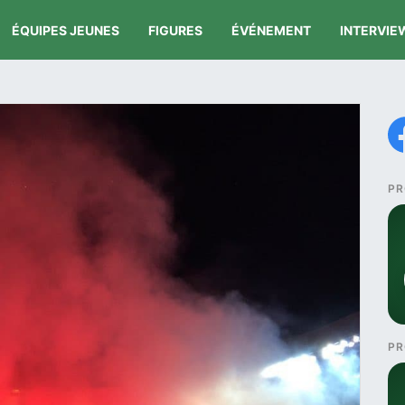
ÉQUIPES JEUNES
FIGURES
ÉVÉNEMENT
INTERVIE
PR
PR