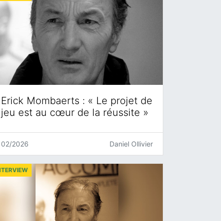
Erick Mombaerts : « Le projet de
jeu est au cœur de la réussite »
02/2026
Daniel Ollivier
NTERVIEW