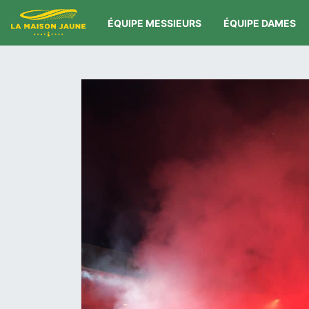
ÉQUIPE MESSIEURS
ÉQUIPE DAMES