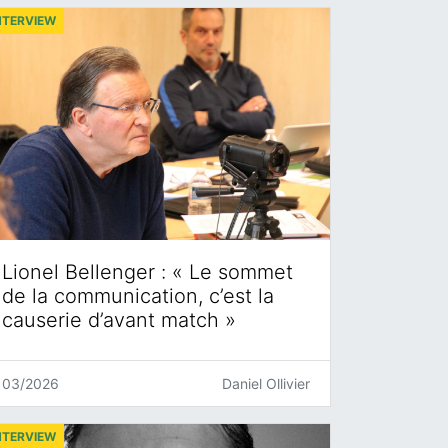
NTERVIEW
Lionel Bellenger : « Le sommet
de la communication, c’est la
causerie d’avant match »
03/2026
Daniel Ollivier
NTERVIEW