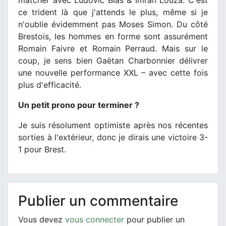
ce trident là que j'attends le plus, même si je
n'oublie évidemment pas Moses Simon. Du côté
Brestois, les hommes en forme sont assurément
Romain Faivre et Romain Perraud. Mais sur le
coup, je sens bien Gaëtan Charbonnier délivrer
une nouvelle performance XXL – avec cette fois
plus d'efficacité.
Un petit prono pour terminer ?
Je suis résolument optimiste après nos récentes
sorties à l'extérieur, donc je dirais une victoire 3-
1 pour Brest.
Publier un commentaire
Vous devez
vous connecter
pour publier un