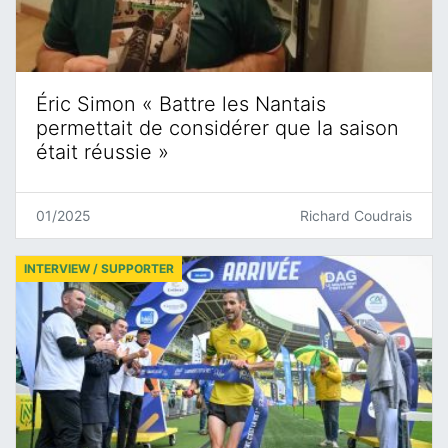
Éric Simon « Battre les Nantais
permettait de considérer que la saison
était réussie »
01/2025
Richard Coudrais
INTERVIEW / SUPPORTER