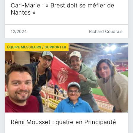
Carl-Marie : « Brest doit se méfier de
Nantes »
12/2024
Richard Coudrais
ÉQUIPE MESSIEURS / SUPPORTER
Rémi Mousset : quatre en Principauté