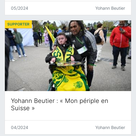
05/2024
Yohann Beutier
SUPPORTER
Yohann Beutier : « Mon périple en
Suisse »
04/2024
Yohann Beutier