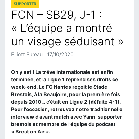
SUPPORTER
FCN – SB29, J-1 :
« L’équipe a montré
un visage séduisant »
Elliott Bureau | 17/10/2020
On y est ! La trêve internationale est enfin
terminée, et la Ligue 1 reprend ses droits ce
week-end. Le FC Nantes reçoit le Stade
Brestois, à la Beaujoire, pour la première fois
depuis 2010… c’était en Ligue 2 (défaite 4-1).
Pour l’occasion, retrouvez notre traditionnelle
interview d’avant match avec Yann, supporter
brestois et membre de l’équipe du podcast
« Brest on Air ».