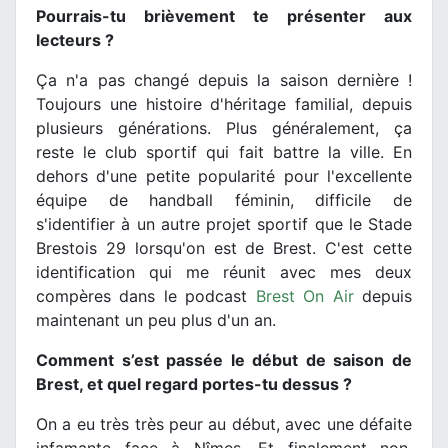
Pourrais-tu brièvement te présenter aux
lecteurs ?
Ça n'a pas changé depuis la saison dernière !
Toujours une histoire d'héritage familial, depuis
plusieurs générations. Plus généralement, ça
reste le club sportif qui fait battre la ville. En
dehors d'une petite popularité pour l'excellente
équipe de handball féminin, difficile de
s'identifier à un autre projet sportif que le Stade
Brestois 29 lorsqu'on est de Brest. C'est cette
identification qui me réunit avec mes deux
compères dans le podcast
Brest On Air
depuis
maintenant un peu plus d'un an.
Comment s’est passée le début de saison de
Brest, et quel regard portes-tu dessus ?
On a eu très très peur au début, avec une défaite
infamante face à Nîmes. Et finalement non,