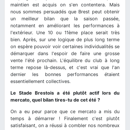
maintien est acquis on s'en contentera. Mais
nous sommes persuadés que Brest peut obtenir
un meilleur bilan que la saison passée,
notamment en améliorant les performances à
l'extérieur. Une 10 ou 11ème place serait très
bien. Après, sur une logique de plus long terme
on espère pouvoir voir certaines individualités se
démarquer dans l'espoir de faire une grosse
vente l'été prochain. L'équilibre du club à long
terme repose là-dessus, et c'est vrai que l'an
dernier les bonnes performances étaient
essentiellement collectives.
Le Stade Brestois a été plutôt actif lors du
mercato, quel bilan tires-tu de cet été ?
On a eu peur parce que ce mercato a mis du
temps à démarrer ! Finalement c'est plutôt
satisfaisant, on a réussi à combler nos nombreux