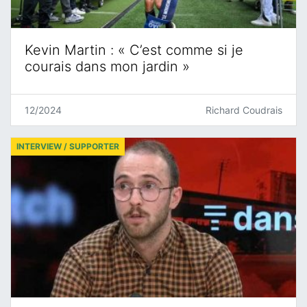
Kevin Martin : « C’est comme si je
courais dans mon jardin »
12/2024
Richard Coudrais
INTERVIEW / SUPPORTER