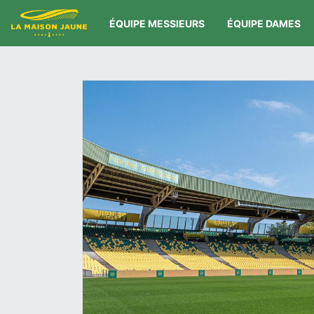
ÉQUIPE MESSIEURS
ÉQUIPE DAMES