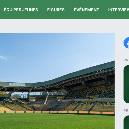
ÉQUIPES JEUNES
FIGURES
ÉVÉNEMENT
INTERVIE
PR
PR