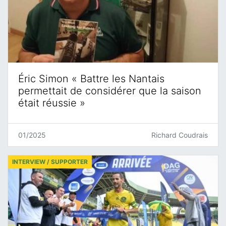
Éric Simon « Battre les Nantais
permettait de considérer que la saison
était réussie »
01/2025
Richard Coudrais
INTERVIEW / SUPPORTER