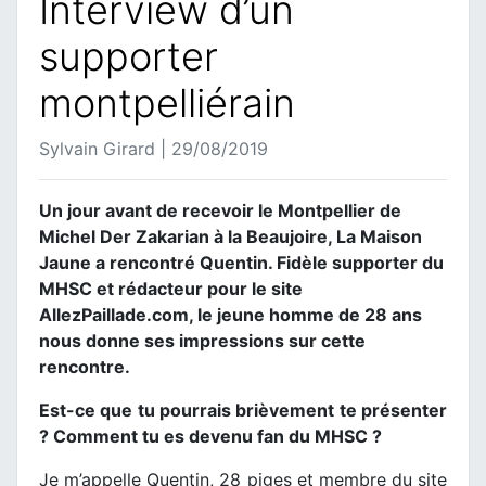
Interview d’un
supporter
montpelliérain
Sylvain Girard | 29/08/2019
Un jour avant de recevoir le Montpellier de
Michel Der Zakarian à la Beaujoire, La Maison
Jaune a rencontré Quentin. Fidèle supporter du
MHSC et rédacteur pour le site
AllezPaillade.com, le jeune homme de 28 ans
nous donne ses impressions sur cette
rencontre.
Est-ce que tu pourrais brièvement te présenter
? Comment tu es devenu fan du MHSC ?
Je m’appelle Quentin, 28 piges et membre du site