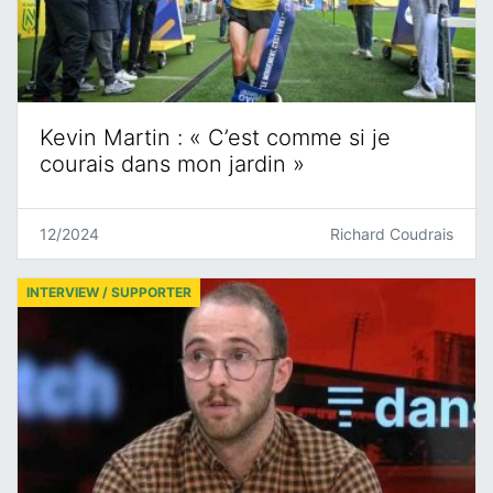
Kevin Martin : « C’est comme si je
courais dans mon jardin »
12/2024
Richard Coudrais
INTERVIEW / SUPPORTER