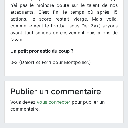
n’ai pas le moindre doute sur le talent de nos
attaquants. C’est fini le temps où après 15
actions, le score restait vierge. Mais voilà,
comme le veut le football sous Der Zak’, soyons
avant tout solides défensivement puis allons de
l’avant.
Un petit pronostic du coup ?
0-2 (Delort et Ferri pour Montpellier.)
Publier un commentaire
Vous devez
vous connecter
pour publier un
commentaire.