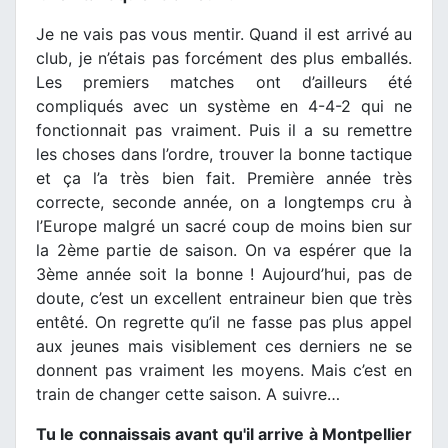
Je ne vais pas vous mentir. Quand il est arrivé au
club, je n’étais pas forcément des plus emballés.
Les premiers matches ont d’ailleurs été
compliqués avec un système en 4-4-2 qui ne
fonctionnait pas vraiment. Puis il a su remettre
les choses dans l’ordre, trouver la bonne tactique
et ça l’a très bien fait. Première année très
correcte, seconde année, on a longtemps cru à
l’Europe malgré un sacré coup de moins bien sur
la 2ème partie de saison. On va espérer que la
3ème année soit la bonne ! Aujourd’hui, pas de
doute, c’est un excellent entraineur bien que très
entêté. On regrette qu’il ne fasse pas plus appel
aux jeunes mais visiblement ces derniers ne se
donnent pas vraiment les moyens. Mais c’est en
train de changer cette saison. A suivre…
Tu le connaissais avant qu'il arrive à Montpellier