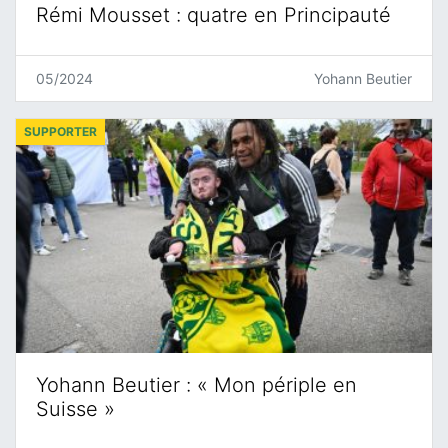
Rémi Mousset : quatre en Principauté
05/2024
Yohann Beutier
SUPPORTER
Yohann Beutier : « Mon périple en
Suisse »