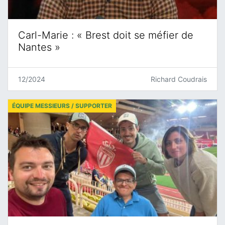
Carl-Marie : « Brest doit se méfier de
Nantes »
12/2024
Richard Coudrais
ÉQUIPE MESSIEURS / SUPPORTER