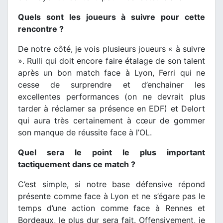
Quels sont les joueurs à suivre pour cette
rencontre ?
De notre côté, je vois plusieurs joueurs « à suivre
». Rulli qui doit encore faire étalage de son talent
après un bon match face à Lyon, Ferri qui ne
cesse de surprendre et d’enchainer les
excellentes performances (on ne devrait plus
tarder à réclamer sa présence en EDF) et Delort
qui aura très certainement à cœur de gommer
son manque de réussite face à l’OL.
Quel sera le point le plus important
tactiquement dans ce match ?
C’est simple, si notre base défensive répond
présente comme face à Lyon et ne s’égare pas le
temps d’une action comme face à Rennes et
Bordeaux, le plus dur sera fait. Offensivement, je