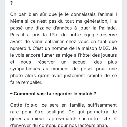
?
Oh bah bien sûr que je le connaissais l’animal !
Même si ce n’est pas du tout ma génération, il a
passé une dizaine d’années à jouer la Paillade.
Puis il a pris la tête de notre équipe réserve
avant de venir entrainer chez vous en tant que
numéro 1. C’est un homme de la maison MDZ. Je
le vois encore fumer sa mige à l’hôtel des joueurs
et nous réserver un accueil des plus
sympathiques au moment de poser pour une
photo alors qu’on avait justement crainte de se
faire remballer.
– Comment vas-tu regarder le match ?
Cette fois-ci ce sera en famille, suffisamment
rare pour être souligné. Ce qui permettra de
gérer au mieux l’après-match sur notre site et
d’envoyer du contenu pour nos lecteurs ahah.