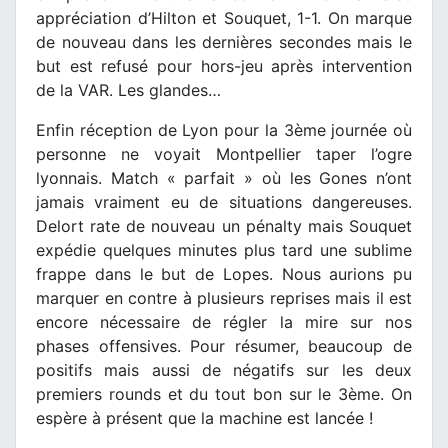
appréciation d’Hilton et Souquet, 1-1. On marque
de nouveau dans les dernières secondes mais le
but est refusé pour hors-jeu après intervention
de la VAR. Les glandes…
Enfin réception de Lyon pour la 3ème journée où
personne ne voyait Montpellier taper l’ogre
lyonnais. Match « parfait » où les Gones n’ont
jamais vraiment eu de situations dangereuses.
Delort rate de nouveau un pénalty mais Souquet
expédie quelques minutes plus tard une sublime
frappe dans le but de Lopes. Nous aurions pu
marquer en contre à plusieurs reprises mais il est
encore nécessaire de régler la mire sur nos
phases offensives. Pour résumer, beaucoup de
positifs mais aussi de négatifs sur les deux
premiers rounds et du tout bon sur le 3ème. On
espère à présent que la machine est lancée !