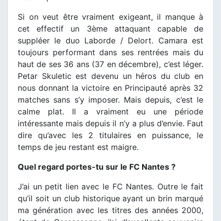
Si on veut être vraiment exigeant, il manque à
cet effectif un 3ème attaquant capable de
suppléer le duo Laborde / Delort. Camara est
toujours performant dans ses rentrées mais du
haut de ses 36 ans (37 en décembre), c’est léger.
Petar Skuletic est devenu un héros du club en
nous donnant la victoire en Principauté après 32
matches sans s’y imposer. Mais depuis, c’est le
calme plat. Il a vraiment eu une période
intéressante mais depuis il n’y a plus d’envie. Faut
dire qu’avec les 2 titulaires en puissance, le
temps de jeu restant est maigre.
Quel regard portes-tu sur le FC Nantes ?
J’ai un petit lien avec le FC Nantes. Outre le fait
qu’il soit un club historique ayant un brin marqué
ma génération avec les titres des années 2000,