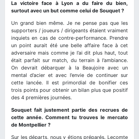
La victoire face à Lyon a du faire du bien,
surtout avec un but comme celui de Souquet ?
Un grand bien même. Je ne pense pas que les
supporters / joueurs / dirigeants étaient vraiment
inquiets en cas de contre-performance. Prendre
un point aurait été une belle affaire face à cet
adversaire mais comme je l’ai dit plus haut, tout
était parfait sur match, du terrain à l’ambiance.
On devrait débarquer à la Beaujoire avec un
mental d’acier et avec l’envie de continuer sur
cette lancée. Il est primordial de bonifier ces
trois points pour obtenir un bilan plus que positif
des 4 premières journées.
Souquet fait justement partie des recrues de
cette année. Comment tu trouves le mercato
de Montpellier ?
Sur les départs, nous y étions préparés. Lecomte