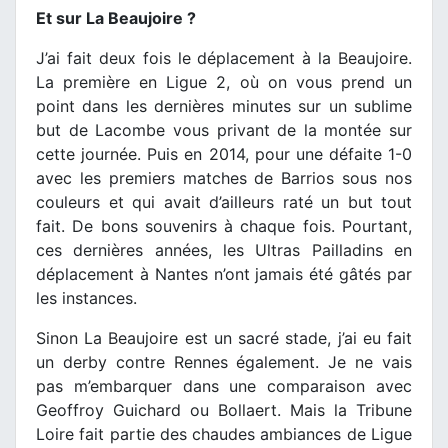
Et sur La Beaujoire ?
J’ai fait deux fois le déplacement à la Beaujoire.
La première en Ligue 2, où on vous prend un
point dans les dernières minutes sur un sublime
but de Lacombe vous privant de la montée sur
cette journée. Puis en 2014, pour une défaite 1-0
avec les premiers matches de Barrios sous nos
couleurs et qui avait d’ailleurs raté un but tout
fait. De bons souvenirs à chaque fois. Pourtant,
ces dernières années, les Ultras Pailladins en
déplacement à Nantes n’ont jamais été gâtés par
les instances.
Sinon La Beaujoire est un sacré stade, j’ai eu fait
un derby contre Rennes également. Je ne vais
pas m’embarquer dans une comparaison avec
Geoffroy Guichard ou Bollaert. Mais la Tribune
Loire fait partie des chaudes ambiances de Ligue