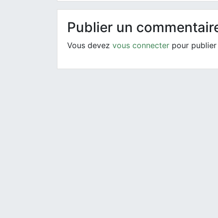
Publier un commentair
Vous devez
vous connecter
pour publier