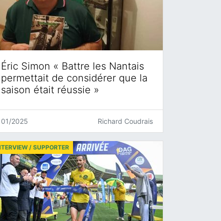
Éric Simon « Battre les Nantais
permettait de considérer que la
saison était réussie »
01/2025
Richard Coudrais
NTERVIEW / SUPPORTER