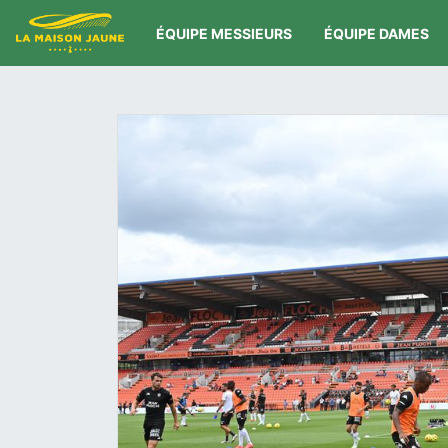
ÉQUIPE MESSIEURS
ÉQUIPE DAMES