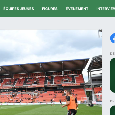
ÉQUIPES JEUNES
FIGURES
ÉVÉNEMENT
INTERVIE
DE
PR