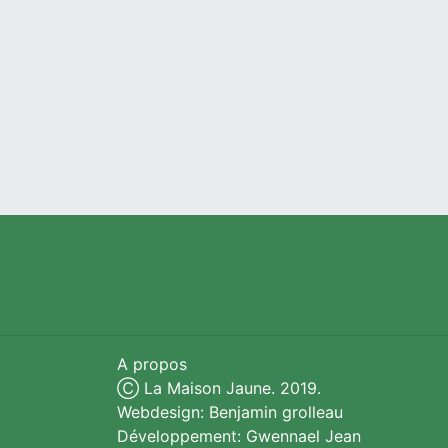
A propos
Ⓒ La Maison Jaune. 2019.
Webdesign: Benjamin grolleau
Développement: Gwennael Jean