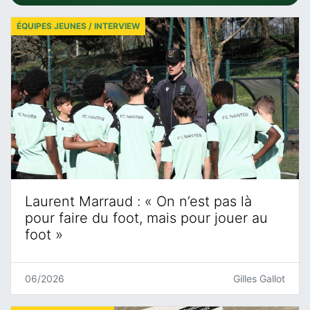
ÉQUIPES JEUNES / INTERVIEW
Laurent Marraud : « On n’est pas là
pour faire du foot, mais pour jouer au
foot »
06/2026
Gilles Gallot