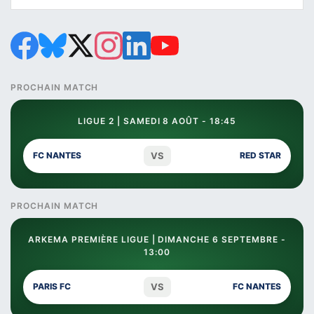
PROCHAIN MATCH
LIGUE 2 | SAMEDI 8 AOÛT - 18:45
VS
FC NANTES
RED STAR
PROCHAIN MATCH
ARKEMA PREMIÈRE LIGUE | DIMANCHE 6 SEPTEMBRE -
13:00
VS
PARIS FC
FC NANTES