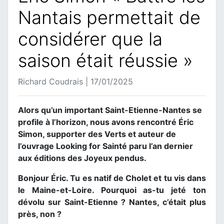
Nantais permettait de
considérer que la
saison était réussie »
Richard Coudrais | 17/01/2025
Alors qu’un important Saint-Etienne-Nantes se
profile à l’horizon, nous avons rencontré Éric
Simon, supporter des Verts et auteur de
l’ouvrage Looking for Sainté paru l’an dernier
aux éditions des Joyeux pendus.
Bonjour Éric. Tu es natif de Cholet et tu vis dans
le Maine-et-Loire. Pourquoi as-tu jeté ton
dévolu sur Saint-Etienne ? Nantes, c’était plus
près, non ?