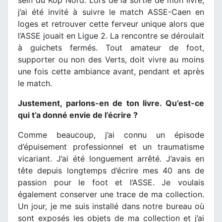
j’ai été invité à suivre le match ASSE-Caen en
loges et retrouver cette ferveur unique alors que
l’ASSE jouait en Ligue 2. La rencontre se déroulait
à guichets fermés. Tout amateur de foot,
supporter ou non des Verts, doit vivre au moins
une fois cette ambiance avant, pendant et après
le match.
Justement, parlons-en de ton livre. Qu’est-ce
qui t’a donné envie de l’écrire ?
Comme beaucoup, j’ai connu un épisode
d’épuisement professionnel et un traumatisme
vicariant. J’ai été longuement arrêté. J’avais en
tête depuis longtemps d’écrire mes 40 ans de
passion pour le foot et l’ASSE. Je voulais
également conserver une trace de ma collection.
Un jour, je me suis installé dans notre bureau où
sont exposés les objets de ma collection et j’ai