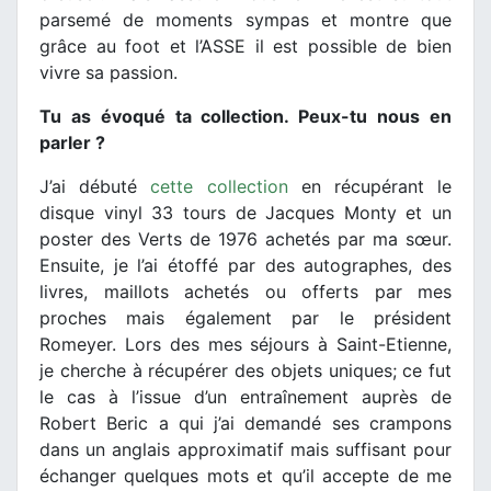
parsemé de moments sympas et montre que
grâce au foot et l’ASSE il est possible de bien
vivre sa passion.
Tu as évoqué ta collection. Peux-tu nous en
parler ?
J’ai débuté
cette collection
en récupérant le
disque vinyl 33 tours de Jacques Monty et un
poster des Verts de 1976 achetés par ma sœur.
Ensuite, je l’ai étoffé par des autographes, des
livres, maillots achetés ou offerts par mes
proches mais également par le président
Romeyer. Lors des mes séjours à Saint-Etienne,
je cherche à récupérer des objets uniques; ce fut
le cas à l’issue d’un entraînement auprès de
Robert Beric a qui j’ai demandé ses crampons
dans un anglais approximatif mais suffisant pour
échanger quelques mots et qu’il accepte de me