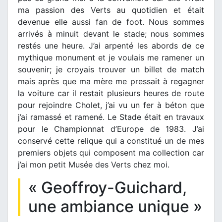
ma passion des Verts au quotidien et était
devenue elle aussi fan de foot. Nous sommes
arrivés à minuit devant le stade; nous sommes
restés une heure. J’ai arpenté les abords de ce
mythique monument et je voulais me ramener un
souvenir; je croyais trouver un billet de match
mais après que ma mère me pressait à regagner
la voiture car il restait plusieurs heures de route
pour rejoindre Cholet, j’ai vu un fer à béton que
j’ai ramassé et ramené. Le Stade était en travaux
pour le Championnat d’Europe de 1983. J’ai
conservé cette relique qui a constitué un de mes
premiers objets qui composent ma collection car
j’ai mon petit Musée des Verts chez moi.
« Geoffroy-Guichard,
une ambiance unique »