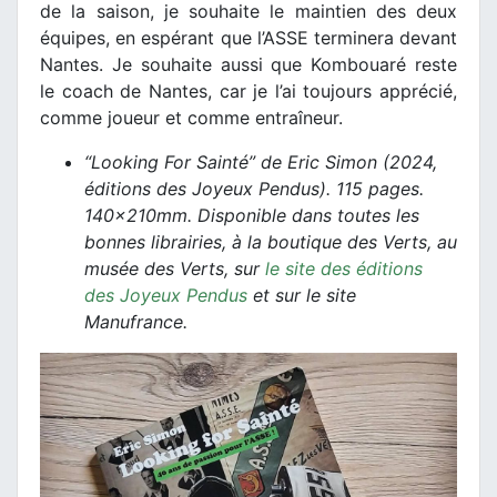
de la saison, je souhaite le maintien des deux
équipes, en espérant que l’ASSE terminera devant
Nantes. Je souhaite aussi que Kombouaré reste
le coach de Nantes, car je l’ai toujours apprécié,
comme joueur et comme entraîneur.
“Looking For Sainté” de Eric Simon (2024,
éditions des Joyeux Pendus). 115 pages.
140x210mm. Disponible dans toutes les
bonnes librairies, à la boutique des Verts, au
musée des Verts, sur
le site des éditions
des Joyeux Pendus
et sur le site
Manufrance.