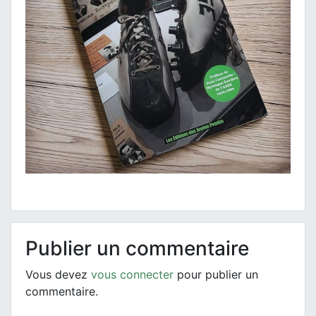
Publier un commentaire
Vous devez
vous connecter
pour publier un
commentaire.