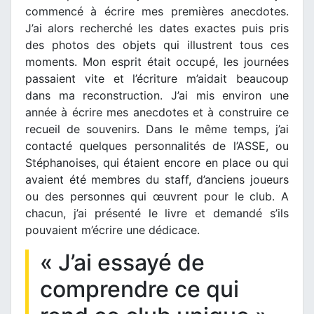
commencé à écrire mes premières anecdotes.
J’ai alors recherché les dates exactes puis pris
des photos des objets qui illustrent tous ces
moments. Mon esprit était occupé, les journées
passaient vite et l’écriture m’aidait beaucoup
dans ma reconstruction. J’ai mis environ une
année à écrire mes anecdotes et à construire ce
recueil de souvenirs. Dans le même temps, j’ai
contacté quelques personnalités de l’ASSE, ou
Stéphanoises, qui étaient encore en place ou qui
avaient été membres du staff, d’anciens joueurs
ou des personnes qui œuvrent pour le club. A
chacun, j’ai présenté le livre et demandé s’ils
pouvaient m’écrire une dédicace.
« J’ai essayé de
comprendre ce qui