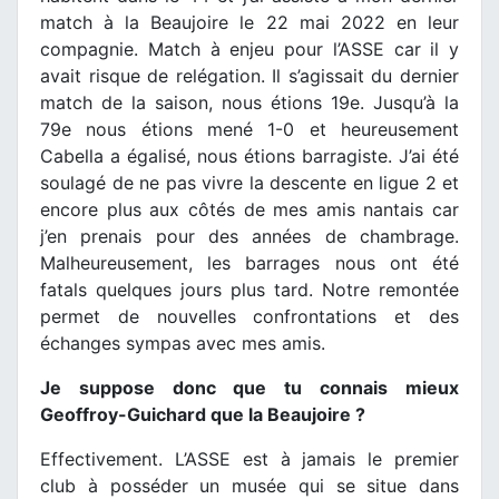
match à la Beaujoire le 22 mai 2022 en leur
compagnie. Match à enjeu pour l’ASSE car il y
avait risque de relégation. Il s’agissait du dernier
match de la saison, nous étions 19e. Jusqu’à la
79e nous étions mené 1-0 et heureusement
Cabella a égalisé, nous étions barragiste. J’ai été
soulagé de ne pas vivre la descente en ligue 2 et
encore plus aux côtés de mes amis nantais car
j’en prenais pour des années de chambrage.
Malheureusement, les barrages nous ont été
fatals quelques jours plus tard. Notre remontée
permet de nouvelles confrontations et des
échanges sympas avec mes amis.
Je suppose donc que tu connais mieux
Geoffroy-Guichard que la Beaujoire ?
Effectivement. L’ASSE est à jamais le premier
club à posséder un musée qui se situe dans