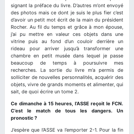
signant la préface du livre. D’autres m’ont envoyé
des photos mais ce dont je suis le plus fier c’est
d’avoir un petit mot écrit de la main du président
Rocher. Au fil du temps et grâce à mon épouse,
j’ai pu mettre en valeur ces objets dans une
vitrine puis au fond d’un couloir derrière un
rideau pour arriver jusqu’à transformer une
chambre en petit musée dans lequel je passe
beaucoup de temps à poursuivre mes
recherches. La sortie du livre m’a permis de
solliciter de nouvelles personnalités, acquérir des
objets, vivre de grands moments et alimenter, qui
sait, de quoi écrire un tome 2.
Ce dimanche à 15 heures, l’ASSE reçoit le FCN.
C’est le match de tous les dangers. Un
pronostic ?
J’espère que l’ASSE va l’emporter 2-1. Pour la fin