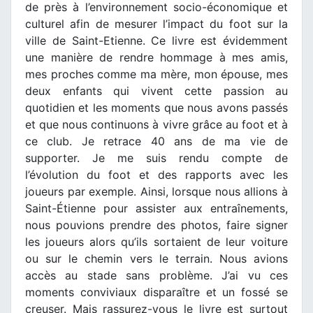
de près à l’environnement socio-économique et
culturel afin de mesurer l’impact du foot sur la
ville de Saint-Etienne. Ce livre est évidemment
une manière de rendre hommage à mes amis,
mes proches comme ma mère, mon épouse, mes
deux enfants qui vivent cette passion au
quotidien et les moments que nous avons passés
et que nous continuons à vivre grâce au foot et à
ce club. Je retrace 40 ans de ma vie de
supporter. Je me suis rendu compte de
l’évolution du foot et des rapports avec les
joueurs par exemple. Ainsi, lorsque nous allions à
Saint-Étienne pour assister aux entraînements,
nous pouvions prendre des photos, faire signer
les joueurs alors qu’ils sortaient de leur voiture
ou sur le chemin vers le terrain. Nous avions
accès au stade sans problème. J’ai vu ces
moments conviviaux disparaître et un fossé se
creuser. Mais rassurez-vous le livre est surtout