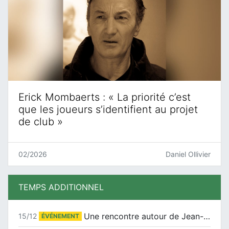
Erick Mombaerts : « La priorité c’est
que les joueurs s’identifient au projet
de club »
02/2026
Daniel Ollivier
TEMPS ADDITIONNEL
Une rencontre autour de Jean-Claude Suaudeau
15/12
ÉVÉNEMENT