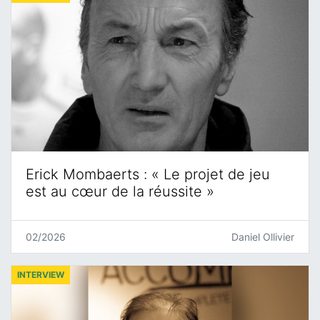
Erick Mombaerts : « Le projet de jeu
est au cœur de la réussite »
02/2026
Daniel Ollivier
INTERVIEW