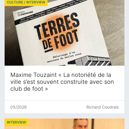
CULTURE / INTERVIEW
Maxime Touzaint « La notoriété de la
ville s’est souvent construite avec son
club de foot »
05/2026
Richard Coudrais
INTERVIEW