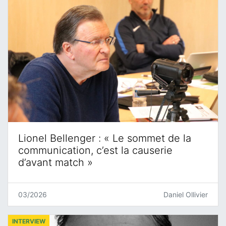
Lionel Bellenger : « Le sommet de la
communication, c’est la causerie
d’avant match »
03/2026
Daniel Ollivier
INTERVIEW