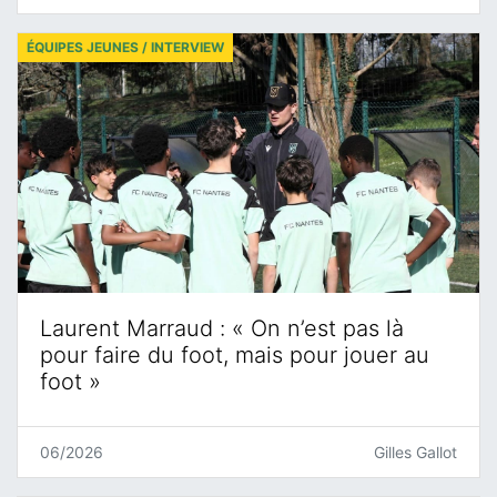
ÉQUIPES JEUNES / INTERVIEW
Laurent Marraud : « On n’est pas là
pour faire du foot, mais pour jouer au
foot »
06/2026
Gilles Gallot