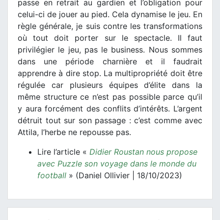
passe en retrait au gardien et l’obligation pour
celui-ci de jouer au pied. Cela dynamise le jeu. En
règle générale, je suis contre les transformations
où tout doit porter sur le spectacle. Il faut
privilégier le jeu, pas le business. Nous sommes
dans une période charnière et il faudrait
apprendre à dire stop. La multipropriété doit être
régulée car plusieurs équipes d’élite dans la
même structure ce n’est pas possible parce qu’il
y aura forcément des conflits d’intérêts. L’argent
détruit tout sur son passage : c’est comme avec
Attila, l’herbe ne repousse pas.
Lire l’article «
Didier Roustan nous propose
avec Puzzle son voyage dans le monde du
football
» (Daniel Ollivier | 18/10/2023)