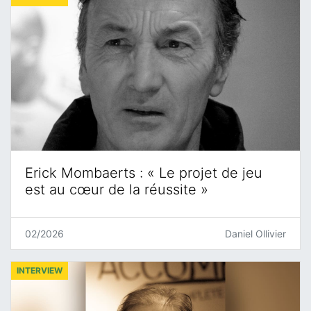
Erick Mombaerts : « Le projet de jeu
est au cœur de la réussite »
02/2026
Daniel Ollivier
INTERVIEW