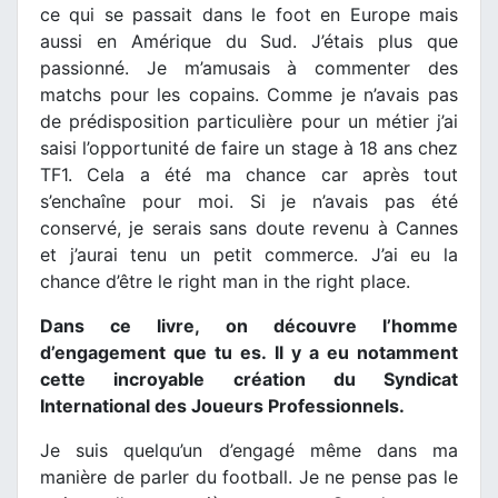
ce qui se passait dans le foot en Europe mais
aussi en Amérique du Sud. J’étais plus que
passionné. Je m’amusais à commenter des
matchs pour les copains. Comme je n’avais pas
de prédisposition particulière pour un métier j’ai
saisi l’opportunité de faire un stage à 18 ans chez
TF1. Cela a été ma chance car après tout
s’enchaîne pour moi. Si je n’avais pas été
conservé, je serais sans doute revenu à Cannes
et j’aurai tenu un petit commerce. J’ai eu la
chance d’être le right man in the right place.
Dans ce livre, on découvre l’homme
d’engagement que tu es. Il y a eu notamment
cette incroyable création du Syndicat
International des Joueurs Professionnels.
Je suis quelqu’un d’engagé même dans ma
manière de parler du football. Je ne pense pas le