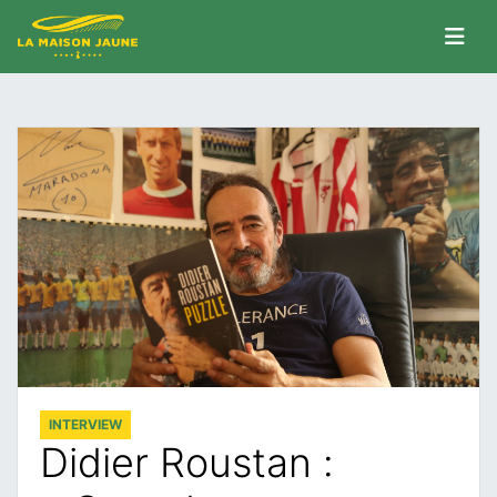
INTERVIEW
Didier Roustan :