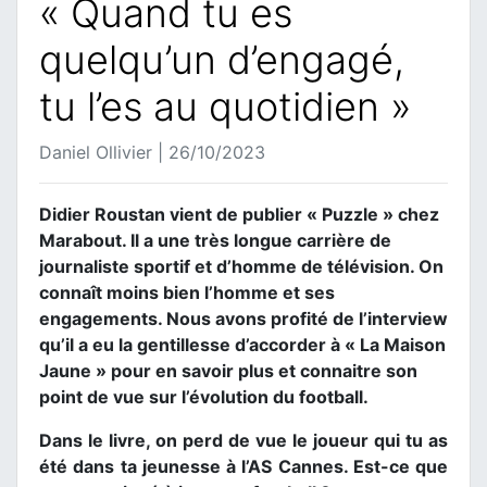
« Quand tu es
quelqu’un d’engagé,
tu l’es au quotidien »
Daniel Ollivier | 26/10/2023
Didier Roustan vient de publier « Puzzle » chez
Marabout. Il a une très longue carrière de
journaliste sportif et d’homme de télévision. On
connaît moins bien l’homme et ses
engagements. Nous avons profité de l’interview
qu’il a eu la gentillesse d’accorder à « La Maison
Jaune » pour en savoir plus et connaitre son
point de vue sur l’évolution du football.
Dans le livre, on perd de vue le joueur qui tu as
été dans ta jeunesse à l’AS Cannes. Est-ce que