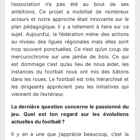
l’association n’a pas été au bout de ses
ambitions. Ce projet a mobilisé de nombreux
acteurs et notre approche était innovante sur le
plan pédagogique. Il y a tellement à faire sur ce
sujet. Aujourd’ui, la fédération mène des actions
au niveau des ligues régionales mais elles sont
trop souvent ponctuelles. Ce n’est qu’un coup de
mercurochrome sur une jambe de bois. Ce qui
est dommage c’est qu’au lieu de nous aider, les
instances du football nous ont mis des bâtons
dans les roues. Le football est très hiérarchisé et
les dirigeants apprécient peu les initiatives qui
viennent de l’extérieur.
La dernière question concerne le passionné du
jeu. Quel est ton regard sur les évolutions
actuelles du football ?
Il y en a une que j’apprécie beaucoup, c’est la