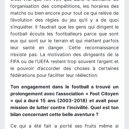
l’organisation des compétitions, les horaires des
matchs ou bien encore pour tout ce qui relève de
l’évolution des règles du jeu qu’il y a de quoi
s’inquiéter. Il faudrait que les gens qui dirigent le
football écoute les footballeurs parce que sont
eux qui sont sur le terrain et qui mettent parfois
leur santé en danger. Cette reconnaissance
n’existe pas. La motivation des dirigeants de la
FIFA ou de l’UEFA restent trop souvent l’argent et
le pouvoir d’accorder des choses à certaines
fédérations pour faciliter leur réélection.
Ton engagement dans le football a trouvé un
prolongement avec l’association « Foot Citoyen
» qui a duré 15 ans (2003-2018) et avait pour
mission de lutter contre l’incivilité. Quel est ton
bilan concernant cette belle aventure ?
Ce qui a été fait a porté ses fruits même si