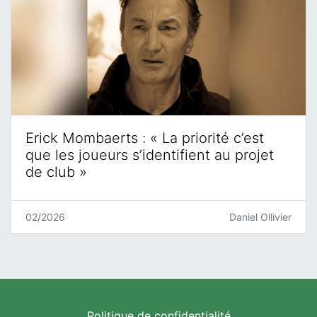
Erick Mombaerts : « La priorité c’est
que les joueurs s’identifient au projet
de club »
02/2026
Daniel Ollivier
Politique de confidentialité