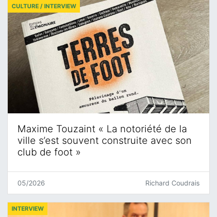
CULTURE / INTERVIEW
Maxime Touzaint « La notoriété de la
ville s’est souvent construite avec son
club de foot »
05/2026
Richard Coudrais
INTERVIEW