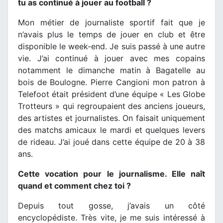
tu as continué à jouer au football ?
Mon métier de journaliste sportif fait que je
n’avais plus le temps de jouer en club et être
disponible le week-end. Je suis passé à une autre
vie. J’ai continué à jouer avec mes copains
notamment le dimanche matin à Bagatelle au
bois de Boulogne. Pierre Cangioni mon patron à
Telefoot était président d’une équipe « Les Globe
Trotteurs » qui regroupaient des anciens joueurs,
des artistes et journalistes. On faisait uniquement
des matchs amicaux le mardi et quelques levers
de rideau. J’ai joué dans cette équipe de 20 à 38
ans.
Cette vocation pour le journalisme. Elle naît
quand et comment chez toi ?
Depuis tout gosse, j’avais un côté
encyclopédiste. Très vite, je me suis intéressé à