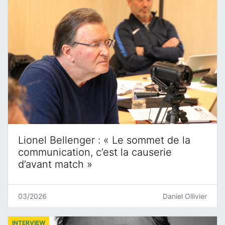
Lionel Bellenger : « Le sommet de la
communication, c’est la causerie
d’avant match »
03/2026
Daniel Ollivier
INTERVIEW