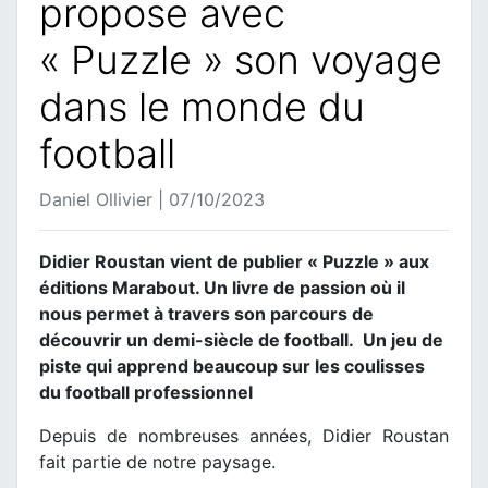
propose avec
« Puzzle » son voyage
dans le monde du
football
Daniel Ollivier | 07/10/2023
Didier Roustan vient de publier « Puzzle » aux
éditions Marabout. Un livre de passion où il
nous permet à travers son parcours de
découvrir un demi-siècle de football. Un jeu de
piste qui apprend beaucoup sur les coulisses
du football professionnel
Depuis de nombreuses années, Didier Roustan
fait partie de notre paysage.