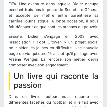
FIFA. Une aventure dans laquelle Didier occupe
pendant trois ans le poste de Secrétaire Général
et accepte de mettre entre parenthèse sa
carrière journalistique. A cette occasion, il nous
fait découvrir ce que sont les arcanes du pouvoir.
Ensuite, Didier s’engage en 2003 avec
l’association « Foot Citoyen » un projet social
pour aider les jeunes en difficulté. Une nouvelle
page de vie qui dure 15 ans et qu’il partage avec
Arsène Wenger. Là, encore son métier devra
composer avec son engagement.
Un livre qui raconte la
passion
Dans ce livre, l’auteur nous raconte les
différentes facettes du football et il le fait avec