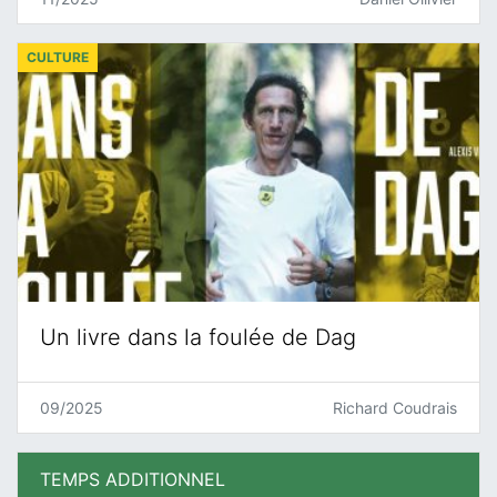
CULTURE
Un livre dans la foulée de Dag
09/2025
Richard Coudrais
TEMPS ADDITIONNEL