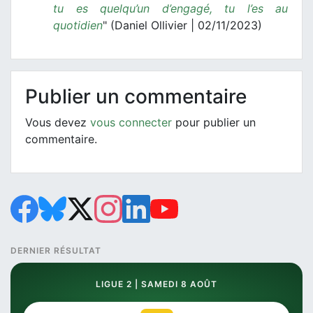
tu es quelqu’un d’engagé, tu l’es au
quotidien
" (Daniel Ollivier | 02/11/2023)
Publier un commentaire
Vous devez
vous connecter
pour publier un
commentaire.
DERNIER RÉSULTAT
LIGUE 2 | SAMEDI 8 AOÛT