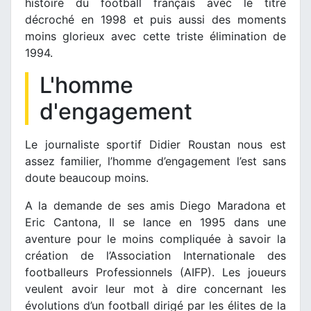
histoire du football français avec le titre
décroché en 1998 et puis aussi des moments
moins glorieux avec cette triste élimination de
1994.
L'homme
d'engagement
Le journaliste sportif Didier Roustan nous est
assez familier, l’homme d’engagement l’est sans
doute beaucoup moins.
A la demande de ses amis Diego Maradona et
Eric Cantona, Il se lance en 1995 dans une
aventure pour le moins compliquée à savoir la
création de l’Association Internationale des
footballeurs Professionnels (AIFP). Les joueurs
veulent avoir leur mot à dire concernant les
évolutions d’un football dirigé par les élites de la