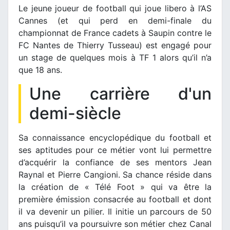
Le jeune joueur de football qui joue libero à l’AS
Cannes (et qui perd en demi-finale du
championnat de France cadets à Saupin contre le
FC Nantes de Thierry Tusseau) est engagé pour
un stage de quelques mois à TF 1 alors qu’il n’a
que 18 ans.
Une carrière d'un
demi-siècle
Sa connaissance encyclopédique du football et
ses aptitudes pour ce métier vont lui permettre
d’acquérir la confiance de ses mentors Jean
Raynal et Pierre Cangioni. Sa chance réside dans
la création de « Télé Foot » qui va être la
première émission consacrée au football et dont
il va devenir un pilier. Il initie un parcours de 50
ans puisqu’il va poursuivre son métier chez Canal