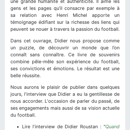
une grande humanité et authenticité. Il aime les
gens et les pages qu’il consacre par exemple à
sa relation avec Henri Michel apporte un
témoignage édifiant sur la richesse des liens qui
peuvent se nouer à travers la passion du football.
Dans cet ouvrage, Didier nous propose comme
un puzzle, de découvrir un monde que l’on
connaît sans connaître. Ce livre de souvenirs
combine pêle-mêle son expérience du football,
ses convictions et émotions. Le résultat est une
belle réussite.
Nous aurons le plaisir de publier dans quelques
jours, l'interview que Didier a eu la gentillesse de
nous accorder. L'occasion de parler du passé, de
ses engagements mais aussi de sa vision actuelle
du football.
Lire l'interview de Didier Roustan : "
Quand