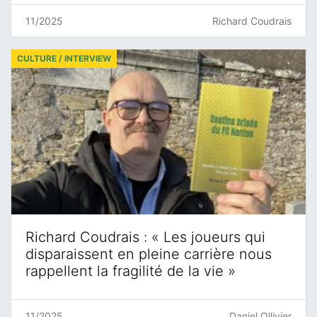
11/2025
Richard Coudrais
CULTURE / INTERVIEW
Richard Coudrais : « Les joueurs qui
disparaissent en pleine carrière nous
rappellent la fragilité de la vie »
11/2025
Daniel Ollivier