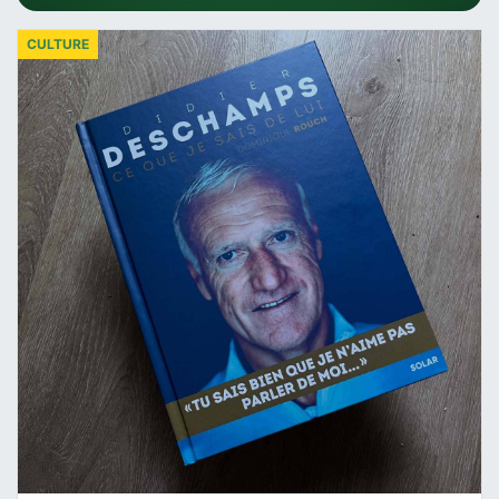
CULTURE