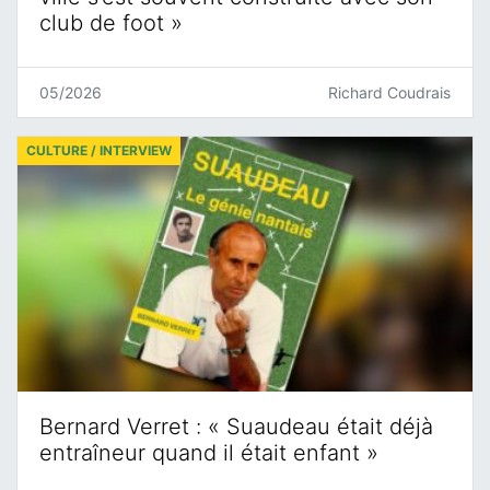
club de foot »
05/2026
Richard Coudrais
CULTURE / INTERVIEW
Bernard Verret : « Suaudeau était déjà
entraîneur quand il était enfant »