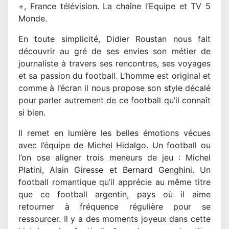
+, France télévision. La chaîne l’Equipe et TV 5
Monde.
En toute simplicité, Didier Roustan nous fait
découvrir au gré de ses envies son métier de
journaliste à travers ses rencontres, ses voyages
et sa passion du football. L’homme est original et
comme à l’écran il nous propose son style décalé
pour parler autrement de ce football qu’il connaît
si bien.
Il remet en lumière les belles émotions vécues
avec l’équipe de Michel Hidalgo. Un football ou
l’on ose aligner trois meneurs de jeu : Michel
Platini, Alain Giresse et Bernard Genghini. Un
football romantique qu’il apprécie au même titre
que ce football argentin, pays où il aime
retourner à fréquence régulière pour se
ressourcer. Il y a des moments joyeux dans cette