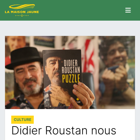
CULTURE
Didier Roustan nous