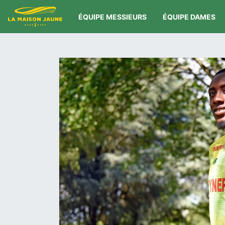
ÉQUIPE MESSIEURS
ÉQUIPE DAMES