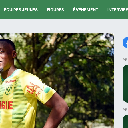
ÉQUIPES JEUNES
FIGURES
ÉVÉNEMENT
INTERVIE
PR
PR