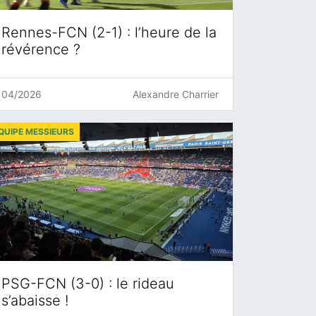
Rennes-FCN (2-1) : l’heure de la
révérence ?
04/2026
Alexandre Charrier
QUIPE MESSIEURS
PSG-FCN (3-0) : le rideau
s’abaisse !