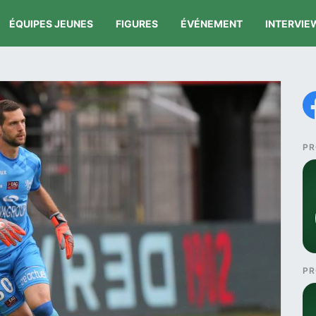
ÉQUIPES JEUNES
FIGURES
ÉVÉNEMENT
INTERVIE
PR
PR