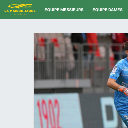
ÉQUIPE MESSIEURS
ÉQUIPE DAMES