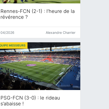
Rennes-FCN (2-1) : l’heure de la
révérence ?
04/2026
Alexandre Charrier
QUIPE MESSIEURS
PSG-FCN (3-0) : le rideau
s’abaisse !