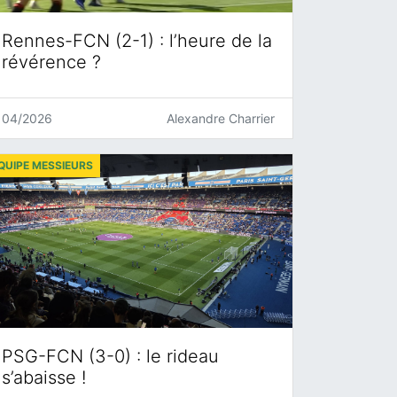
Rennes-FCN (2-1) : l’heure de la
révérence ?
04/2026
Alexandre Charrier
QUIPE MESSIEURS
PSG-FCN (3-0) : le rideau
s’abaisse !