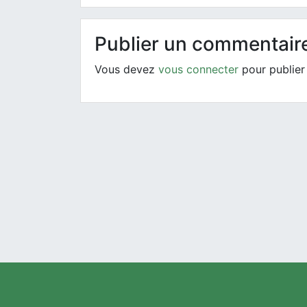
Publier un commentair
Vous devez
vous connecter
pour publier