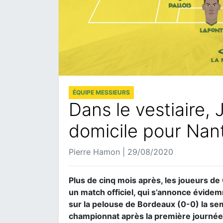
ÉQUIPE MESSIEURS
Dans le vestiaire, 
domicile pour Nan
Pierre Hamon | 29/08/2020
Plus de cinq mois après, les joueurs de
un match officiel, qui s’annonce évidem
sur la pelouse de Bordeaux (0-0) la sem
championnat après la première journée