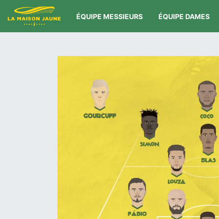
ÉQUIPE MESSIEURS
ÉQUIPE DAMES