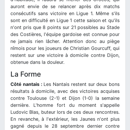
auront envie de se relancer après dix matchs
consécutifs sans victoire en Ligue 1. Même s'ils
sont en difficulté en Ligue 1 cette saison et qu'ils
n'ont pris que 8 points sur 21 possibles au Stade
des Costières, l'équipe gardoise est connue pour
ne jamais rien lâcher. Attention donc au piège
nîmois pour les joueurs de Christian Gourcuff, qui
restent sur une victoire à domicile contre Dijon,
obtenue dans la douleur.
La Forme
Côté nantais :
Les Nantais restent sur deux bons
résultats à domicile, avec des victoires acquises
contre Toulouse (2-1) et Dijon (1-0) la semaine
dernière. L'homme fort du moment s'appelle
Ludovic Blas, buteur lors de ces deux rencontres.
En revanche, à l'extérieur, les Jaunes n'ont plus
gagné depuis le 28 septembre dernier contre