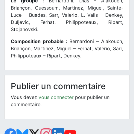
Le groupe :
Bernardoni, Dias – Alakouch,
Briançon, Guessoum, Martinez, Miguel, Sainte-
Luce – Buades, Sarr, Valerio, L. Valls – Denkey,
Duljevic, Ferhat, Philippoteaux, Ripart,
Stojanovski.
Composition probable :
Bernardoni – Alakouch,
Briançon, Martinez, Miguel – Ferhat, Valerio, Sarr,
Philippoteaux – Ripart, Denkey.
Publier un commentaire
Vous devez
vous connecter
pour publier un
commentaire.