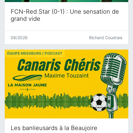
FCN-Red Star (0-1) : Une sensation de
grand vide
08/2026
Richard Coudrais
ÉQUIPE MESSIEURS / PODCAST
Les banlieusards à la Beaujoire