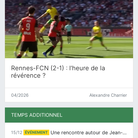
Rennes-FCN (2-1) : l’heure de la
révérence ?
04/2026
Alexandre Charrier
TEMPS ADDITIONNEL
Une rencontre autour de Jean-Claude Suaudeau
15/12
ÉVÉNEMENT