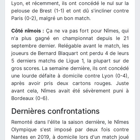
Lyon, et récemment, ils ont concédé le nul sur la
pelouse de Brest (1-1) et ont dû s'incliner contre
Paris (0-2), malgré un bon match.
Côté nîmois :
Ça ne va pas fort pour Nîmes, qui
n'a plus gagné en championnat depuis le 21
septembre dernier. Relégable avant le match, les
joueurs de Bernard Blaquart ont perdu 4 de leurs
5 derniers matchs de Ligue 1, la plupart sur de
gros scores. La semaine dernière, ils ont concédé
une lourde défaite à domicile contre Lyon (0-4),
après avoir pris deux cartons rouges. Juste
avant cela, Nîmes avait été sévèrement puni à
Bordeaux (0-6).
Dernières confrontations
Remonté dans l'élite la saison dernière, le Nîmes
Olympique s'est imposé par deux fois contre
Nantes en 2019, à domicile lors d'un match joué