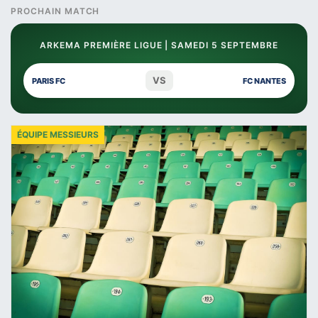
PROCHAIN MATCH
ARKEMA PREMIÈRE LIGUE | SAMEDI 5 SEPTEMBRE
VS
PARIS FC
FC NANTES
ÉQUIPE MESSIEURS