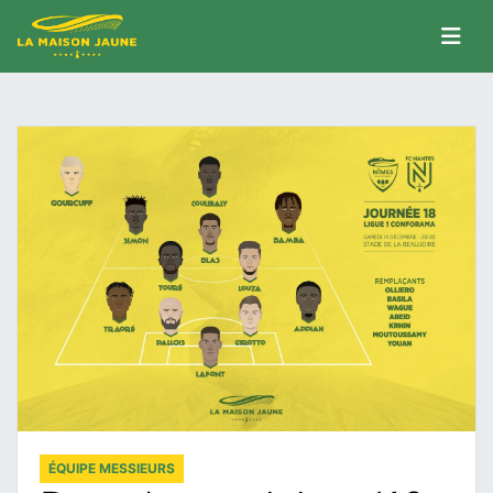
ÉQUIPE MESSIEURS