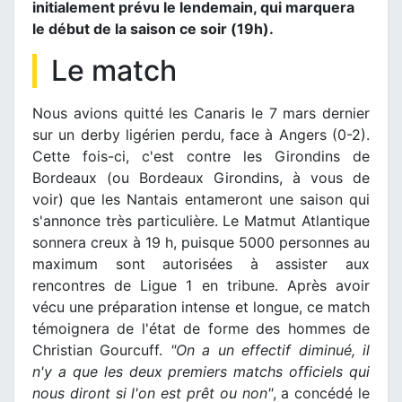
initialement prévu le lendemain, qui marquera
le début de la saison ce soir (19h).
Le match
Nous avions quitté les Canaris le 7 mars dernier
sur un derby ligérien perdu, face à Angers (0-2).
Cette fois-ci, c'est contre les Girondins de
Bordeaux (ou Bordeaux Girondins, à vous de
voir) que les Nantais entameront une saison qui
s'annonce très particulière. Le Matmut Atlantique
sonnera creux à 19 h, puisque 5000 personnes au
maximum sont autorisées à assister aux
rencontres de Ligue 1 en tribune. Après avoir
vécu une préparation intense et longue, ce match
témoignera de l'état de forme des hommes de
Christian Gourcuff.
"On a un effectif diminué, il
n'y a que les deux premiers matchs officiels qui
nous diront si l'on est prêt ou non"
, a concédé le