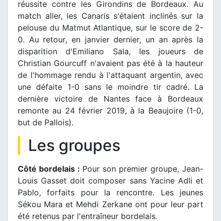
réussite contre les Girondins de Bordeaux. Au
match aller, les Canaris s'étaient inclinés sur la
pelouse du Matmut Atlantique, sur le score de 2-
0. Au retour, en janvier dernier, un an après la
disparition d'Emiliano Sala, les joueurs de
Christian Gourcuff n'avaient pas été à la hauteur
de l'hommage rendu à l'attaquant argentin, avec
une défaite 1-0 sans le moindre tir cadré. La
dernière victoire de Nantes face à Bordeaux
remonte au 24 février 2019, à la Beaujoire (1-0,
but de Pallois).
Les groupes
Côté bordelais :
Pour son premier groupe, Jean-
Louis Gasset doit composer sans Yacine Adli et
Pablo, forfaits pour la rencontre. Les jeunes
Sékou Mara et Mehdi Zerkane ont pour leur part
été retenus par l'entraîneur bordelais.