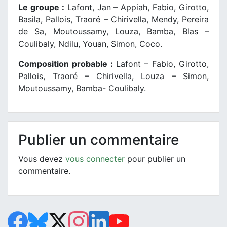
Le groupe :
Lafont, Jan – Appiah, Fabio, Girotto,
Basila, Pallois, Traoré – Chirivella, Mendy, Pereira
de Sa, Moutoussamy, Louza, Bamba, Blas –
Coulibaly, Ndilu, Youan, Simon, Coco.
Composition probable :
Lafont – Fabio, Girotto,
Pallois, Traoré – Chirivella, Louza – Simon,
Moutoussamy, Bamba- Coulibaly.
Publier un commentaire
Vous devez
vous connecter
pour publier un
commentaire.