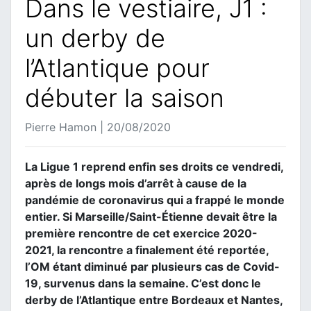
Dans le vestiaire, J1 :
un derby de
l’Atlantique pour
débuter la saison
Pierre Hamon | 20/08/2020
La Ligue 1 reprend enfin ses droits ce vendredi,
après de longs mois d’arrêt à cause de la
pandémie de coronavirus qui a frappé le monde
entier. Si Marseille/Saint-Étienne devait être la
première rencontre de cet exercice 2020-
2021, la rencontre a finalement été reportée,
l’OM étant diminué par plusieurs cas de Covid-
19, survenus dans la semaine. C’est donc le
derby de l’Atlantique entre Bordeaux et Nantes,