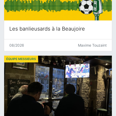
Les banlieusards à la Beaujoire
08/2026
Maxime Touzaint
ÉQUIPE MESSIEURS