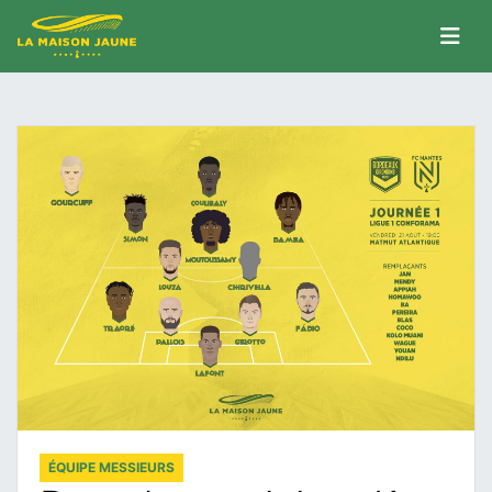
ÉQUIPE MESSIEURS