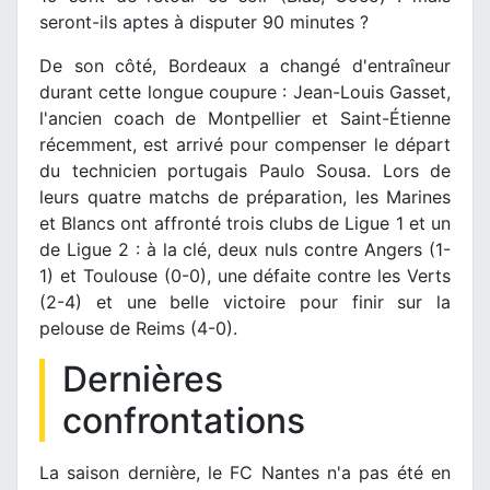
seront-ils aptes à disputer 90 minutes ?
De son côté, Bordeaux a changé d'entraîneur
durant cette longue coupure : Jean-Louis Gasset,
l'ancien coach de Montpellier et Saint-Étienne
récemment, est arrivé pour compenser le départ
du technicien portugais Paulo Sousa. Lors de
leurs quatre matchs de préparation, les Marines
et Blancs ont affronté trois clubs de Ligue 1 et un
de Ligue 2 : à la clé, deux nuls contre Angers (1-
1) et Toulouse (0-0), une défaite contre les Verts
(2-4) et une belle victoire pour finir sur la
pelouse de Reims (4-0).
Dernières
confrontations
La saison dernière, le FC Nantes n'a pas été en