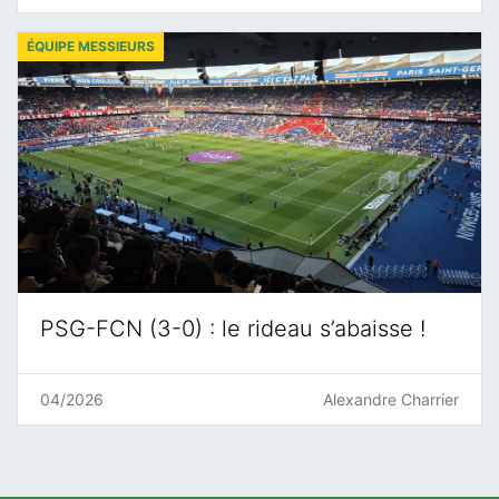
ÉQUIPE MESSIEURS
PSG-FCN (3-0) : le rideau s’abaisse !
04/2026
Alexandre Charrier