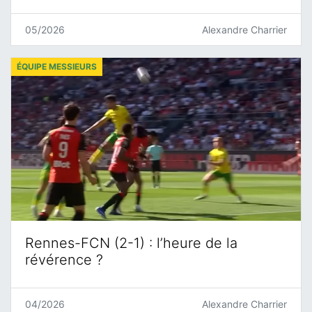
05/2026
Alexandre Charrier
ÉQUIPE MESSIEURS
Rennes-FCN (2-1) : l’heure de la
révérence ?
04/2026
Alexandre Charrier