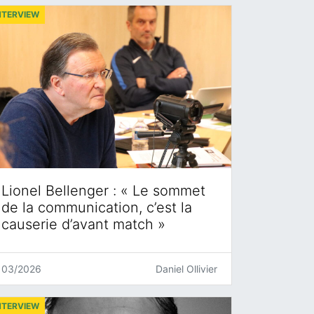
NTERVIEW
Lionel Bellenger : « Le sommet
de la communication, c’est la
causerie d’avant match »
03/2026
Daniel Ollivier
NTERVIEW