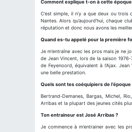
Comment explique t-on à cette époque c
C’est simple, il n’y a que deux ou trois
Nantes. Alors qu’aujourd’hui, chaque clu
réputation et donc nous avons les meille
Quand es-tu appelé pour la première fo
Je m’entraîne avec les pros mais je ne jo
de Jean Vincent, lors de la saison 1976-
de Feyenoord, équivalent à l’Ajax. Jean
une belle prestation.
Quels sont tes coéquipiers de l’époque
Bertrand-Demanes, Bargas, Michel, Rio
Arribas et la plupart des jeunes cités plus
Ton entraineur est José Arribas ?
Je commence à m’entrainer avec les pro