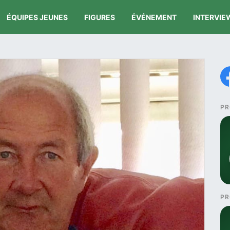
ÉQUIPES JEUNES
FIGURES
ÉVÉNEMENT
INTERVIE
PR
PR