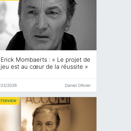
Erick Mombaerts : « Le projet de
jeu est au cœur de la réussite »
02/2026
Daniel Ollivier
NTERVIEW