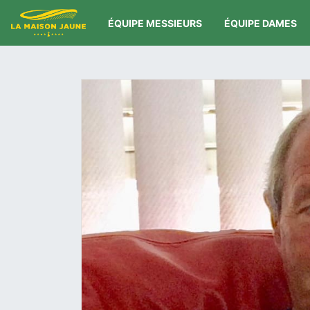
ÉQUIPE MESSIEURS
ÉQUIPE DAMES