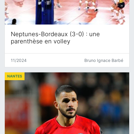
Neptunes-Bordeaux (3-0) : une
parenthèse en volley
11/2024
Bruno Ignace Barbé
NANTES