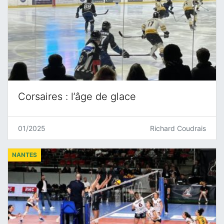
Corsaires : l’âge de glace
01/2025
Richard Coudrais
NANTES