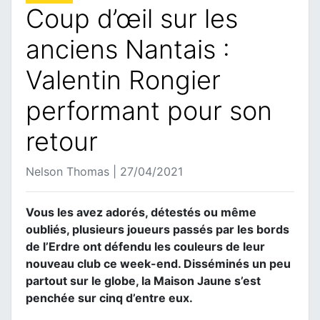
Coup d’œil sur les
anciens Nantais :
Valentin Rongier
performant pour son
retour
Nelson Thomas | 27/04/2021
Vous les avez adorés, détestés ou même
oubliés, plusieurs joueurs passés par les bords
de l’Erdre ont défendu les couleurs de leur
nouveau club ce week-end. Disséminés un peu
partout sur le globe, la Maison Jaune s’est
penchée sur cinq d’entre eux.