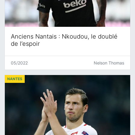
Anciens Nantais : Nkoudou, le doublé
de l’espoir
05/2022
Nelson Thomas
NANTES