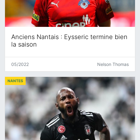
Anciens Nantais : Eysseric termine bien
la saison
05/2022
Nelson Thomas
NANTES