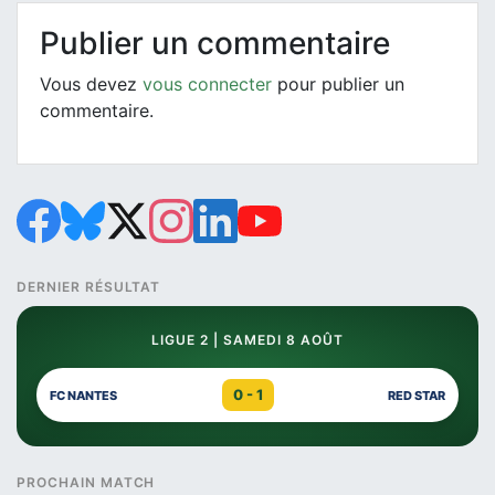
Publier un commentaire
Vous devez
vous connecter
pour publier un
commentaire.
DERNIER RÉSULTAT
LIGUE 2 | SAMEDI 8 AOÛT
0 - 1
FC NANTES
RED STAR
PROCHAIN MATCH