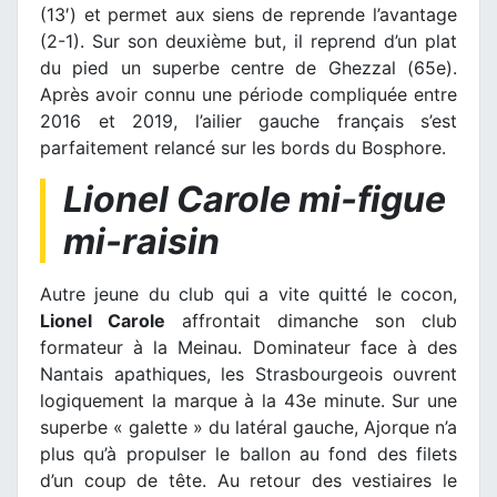
(13′) et permet aux siens de reprende l’avantage
(2-1). Sur son deuxième but, il reprend d’un plat
du pied un superbe centre de Ghezzal (65e).
Après avoir connu une période compliquée entre
2016 et 2019, l’ailier gauche français s’est
parfaitement relancé sur les bords du Bosphore.
Lionel Carole mi-figue
mi-raisin
Autre jeune du club qui a vite quitté le cocon,
Lionel Carole
affrontait dimanche son club
formateur à la Meinau. Dominateur face à des
Nantais apathiques, les Strasbourgeois ouvrent
logiquement la marque à la 43e minute. Sur une
superbe « galette » du latéral gauche, Ajorque n’a
plus qu’à propulser le ballon au fond des filets
d’un coup de tête. Au retour des vestiaires le