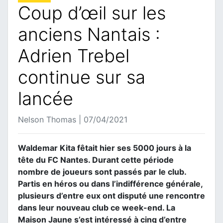
Coup d’œil sur les
anciens Nantais :
Adrien Trebel
continue sur sa
lancée
Nelson Thomas | 07/04/2021
Waldemar Kita fêtait hier ses 5000 jours à la
tête du FC Nantes. Durant cette période
nombre de joueurs sont passés par le club.
Partis en héros ou dans l’indifférence générale,
plusieurs d’entre eux ont disputé une rencontre
dans leur nouveau club ce week-end. La
Maison Jaune s’est intéressé à cinq d’entre