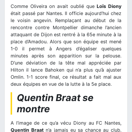
Comme Oliveira on avait oublié que
Loïs Diony
était passé par Nantes. Il officie aujourd’hui chez
le voisin angevin. Remplaçant au début de la
rencontre contre Montpellier dimanche l’ancien
attaquant de Dijon est rentré à la 65e minute à la
place d’Amadou. Alors que son équipe est mené
1-0 il permet à Angers d’égaliser quelques
minutes après son apparition sur la pelouse.
D’une déviation de la tête mal appréciée par
Hilton il lance Bahoken qui n’a plus qu’à ajuster
Omlin. 1-1 score final, ce résultat a fait mal aux
deux équipes en vue de la lutte à la 5e place.
Quentin Braat se
montre
A l’image de ce qu’a vécu Diony au FC Nantes,
Quentin Braat
n’a jamais eu sa chance au club.