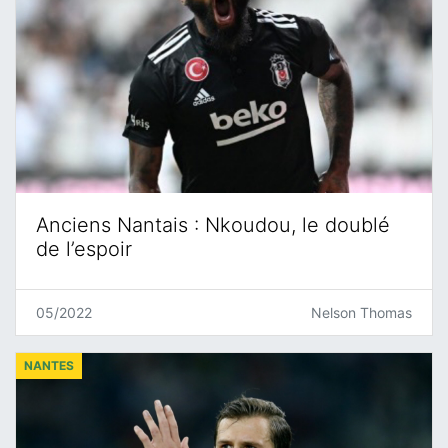
Anciens Nantais : Nkoudou, le doublé
de l’espoir
05/2022
Nelson Thomas
NANTES