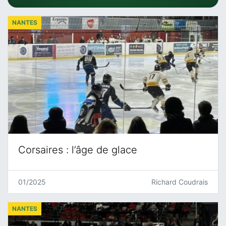
NANTES
Corsaires : l’âge de glace
01/2025
Richard Coudrais
NANTES