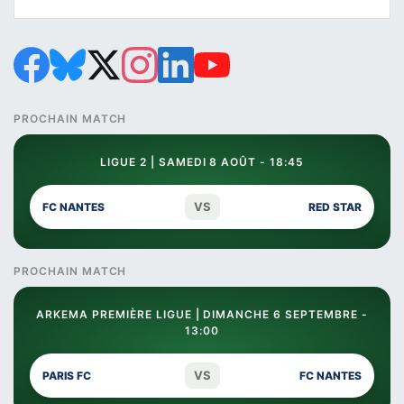
PROCHAIN MATCH
LIGUE 2 | SAMEDI 8 AOÛT - 18:45
VS
FC NANTES
RED STAR
PROCHAIN MATCH
ARKEMA PREMIÈRE LIGUE | DIMANCHE 6 SEPTEMBRE -
13:00
VS
PARIS FC
FC NANTES