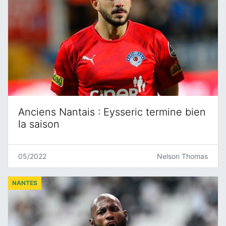
Anciens Nantais : Eysseric termine bien
la saison
05/2022
Nelson Thomas
NANTES