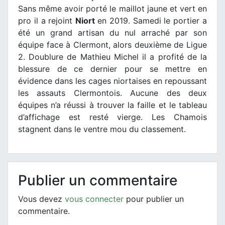
Sans même avoir porté le maillot jaune et vert en
pro il a rejoint
Niort
en 2019. Samedi le portier a
été un grand artisan du nul arraché par son
équipe face à Clermont, alors deuxième de Ligue
2. Doublure de Mathieu Michel il a profité de la
blessure de ce dernier pour se mettre en
évidence dans les cages niortaises en repoussant
les assauts Clermontois. Aucune des deux
équipes n’a réussi à trouver la faille et le tableau
d’affichage est resté vierge. Les Chamois
stagnent dans le ventre mou du classement.
Publier un commentaire
Vous devez
vous connecter
pour publier un
commentaire.