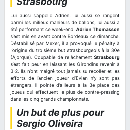
Strasbourg
Lui aussi s’appelle Adrien, lui aussi se rangent
parmi les milieux manieurs de ballons, lui aussi a
été performant ce week-end.
Adrien Thomasson
s’est mis en avant contre Bordeaux ce dimanche.
Déstabilisé par Mexer, il a provoqué le pénalty à
l’origine du troisième but strasbourgeois à la 30e
(Ajorque). Coupable de relâchement
Strasbourg
s’est fait peur en laissant les Girondins revenir à
3-2. Ils n’ont malgré tout jamais su recoller et les
efforts de l’ancien joueur d’Evian n’y sont pas
étrangers. Il pointe d’ailleurs à la 3e place des
joueus qui effectuent le plus de contre-pressing
dans les cinq grands championnats.
Un but de plus pour
Sergio Oliveira