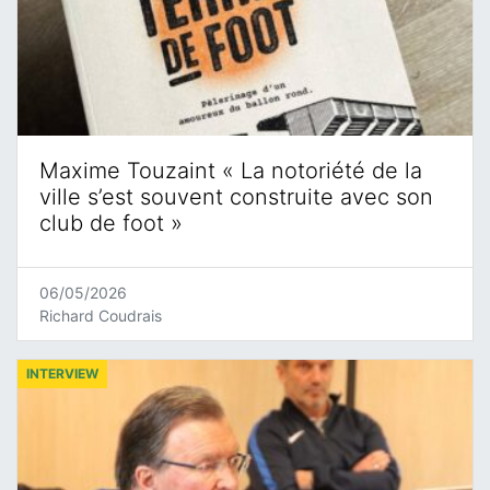
Maxime Touzaint « La notoriété de la
ville s’est souvent construite avec son
club de foot »
06/05/2026
Richard Coudrais
INTERVIEW