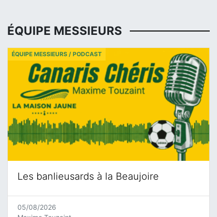
ÉQUIPE MESSIEURS
ÉQUIPE MESSIEURS / PODCAST
Les banlieusards à la Beaujoire
05/08/2026