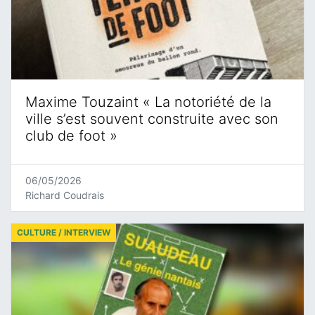
Maxime Touzaint « La notoriété de la
ville s’est souvent construite avec son
club de foot »
06/05/2026
Richard Coudrais
CULTURE / INTERVIEW