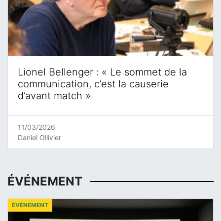
Lionel Bellenger : « Le sommet de la
communication, c’est la causerie
d’avant match »
11/03/2026
Daniel Ollivier
ÉVÉNEMENT
ÉVÉNEMENT