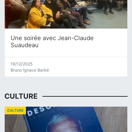
Une soirée avec Jean-Claude
Suaudeau
19/12/2025
Bruno Ignace Barbé
CULTURE
CULTURE