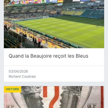
Quand la Beaujoire reçoit les Bleus
03/06/2026
Richard Coudrais
HISTOIRE