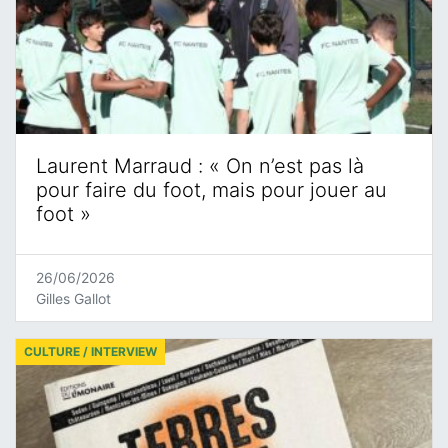
Laurent Marraud : « On n’est pas là
pour faire du foot, mais pour jouer au
foot »
26/06/2026
Gilles Gallot
CULTURE / INTERVIEW