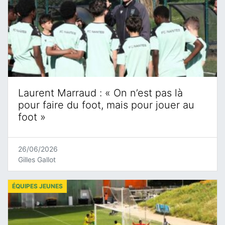
Laurent Marraud : « On n’est pas là
pour faire du foot, mais pour jouer au
foot »
26/06/2026
Gilles Gallot
ÉQUIPES JEUNES