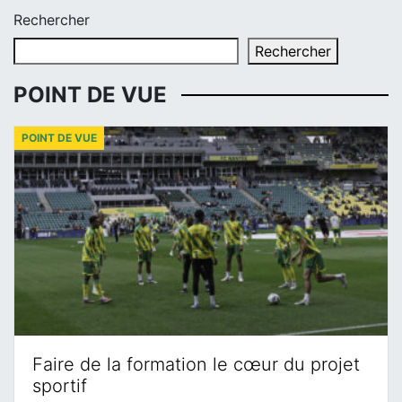
Rechercher
Rechercher
POINT DE VUE
POINT DE VUE
Faire de la formation le cœur du projet
sportif