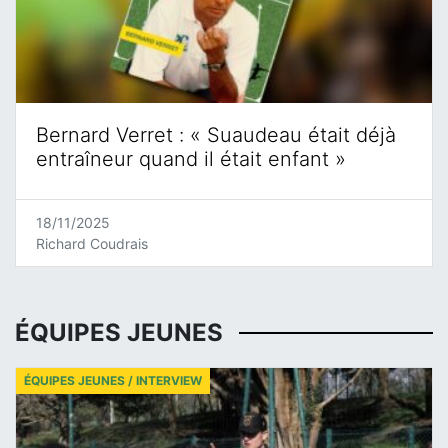
Bernard Verret : « Suaudeau était déjà
entraîneur quand il était enfant »
18/11/2025
Richard Coudrais
ÉQUIPES JEUNES
ÉQUIPES JEUNES / INTERVIEW