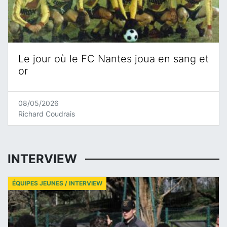
Le jour où le FC Nantes joua en sang et
or
08/05/2026
Richard Coudrais
INTERVIEW
ÉQUIPES JEUNES / INTERVIEW