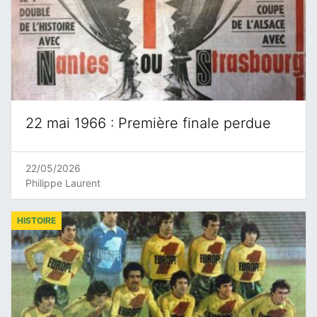
22 mai 1966 : Première finale perdue
22/05/2026
Philippe Laurent
HISTOIRE