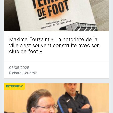
Maxime Touzaint « La notoriété de la
ville s’est souvent construite avec son
club de foot »
06/05/2026
Richard Coudrais
INTERVIEW