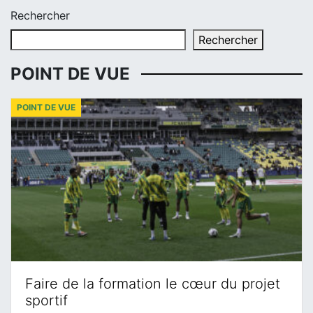
Rechercher
Rechercher
POINT DE VUE
POINT DE VUE
Faire de la formation le cœur du projet
sportif