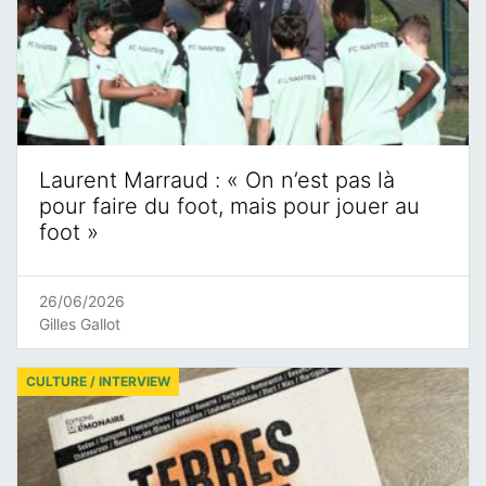
Laurent Marraud : « On n’est pas là
pour faire du foot, mais pour jouer au
foot »
26/06/2026
Gilles Gallot
CULTURE / INTERVIEW