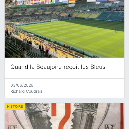
Quand la Beaujoire reçoit les Bleus
03/06/2026
Richard Coudrais
HISTOIRE