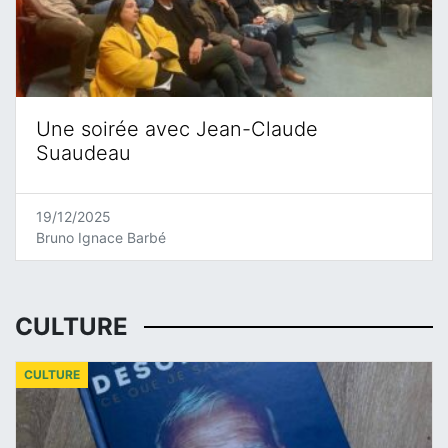
Une soirée avec Jean-Claude
Suaudeau
19/12/2025
Bruno Ignace Barbé
CULTURE
CULTURE