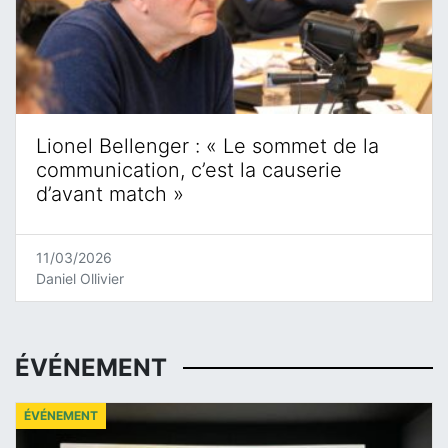
Lionel Bellenger : « Le sommet de la
communication, c’est la causerie
d’avant match »
11/03/2026
Daniel Ollivier
ÉVÉNEMENT
ÉVÉNEMENT