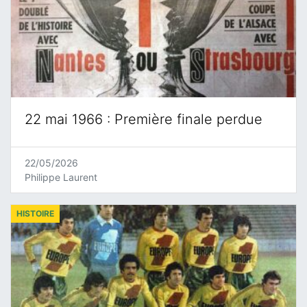
22 mai 1966 : Première finale perdue
22/05/2026
Philippe Laurent
HISTOIRE