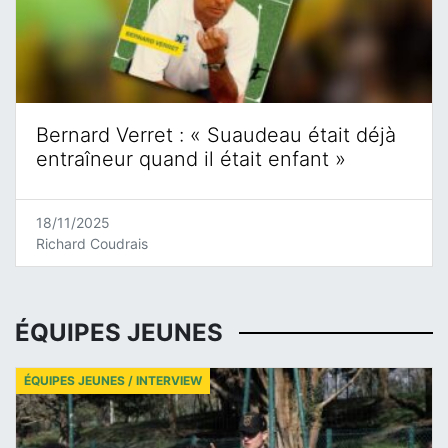
Bernard Verret : « Suaudeau était déjà
entraîneur quand il était enfant »
18/11/2025
Richard Coudrais
ÉQUIPES JEUNES
ÉQUIPES JEUNES / INTERVIEW