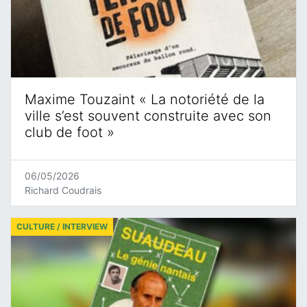
Maxime Touzaint « La notoriété de la
ville s’est souvent construite avec son
club de foot »
06/05/2026
Richard Coudrais
CULTURE / INTERVIEW