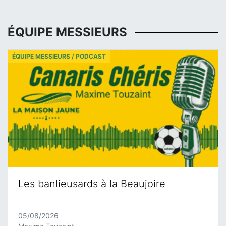
ÉQUIPE MESSIEURS
ÉQUIPE MESSIEURS / PODCAST
Les banlieusards à la Beaujoire
05/08/2026