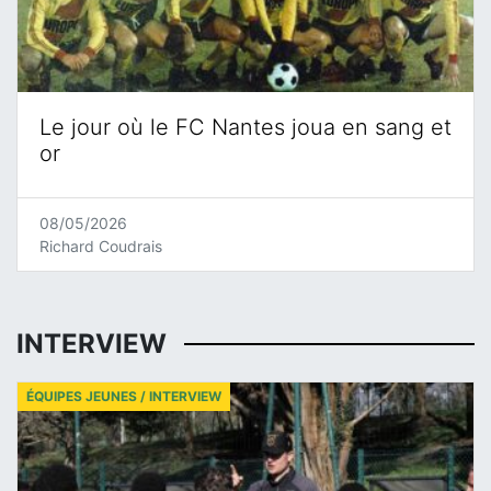
Le jour où le FC Nantes joua en sang et
or
08/05/2026
Richard Coudrais
INTERVIEW
ÉQUIPES JEUNES / INTERVIEW