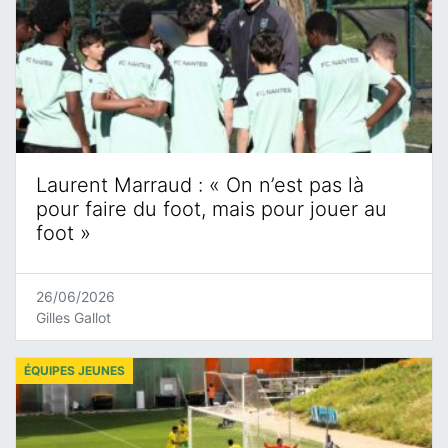
Laurent Marraud : « On n’est pas là
pour faire du foot, mais pour jouer au
foot »
26/06/2026
Gilles Gallot
ÉQUIPES JEUNES