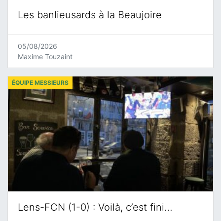
Les banlieusards à la Beaujoire
05/08/2026
Maxime Touzaint
ÉQUIPE MESSIEURS
Lens-FCN (1-0) : Voilà, c’est fini…