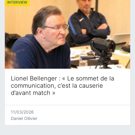
INTERVIEW
Lionel Bellenger : « Le sommet de la
communication, c’est la causerie
d’avant match »
11/03/2026
Daniel Ollivier