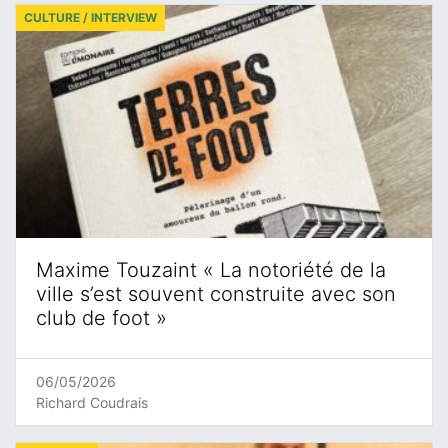
CULTURE / INTERVIEW
Maxime Touzaint « La notoriété de la
ville s’est souvent construite avec son
club de foot »
06/05/2026
Richard Coudrais