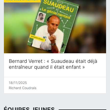
Bernard Verret : « Suaudeau était déjà
entraîneur quand il était enfant »
18/11/2025
Richard Coudrais
ÉQUIPES JEUNES