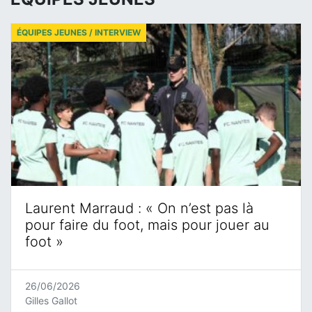
ÉQUIPES JEUNES / INTERVIEW
Laurent Marraud : « On n’est pas là
pour faire du foot, mais pour jouer au
foot »
26/06/2026
Gilles Gallot