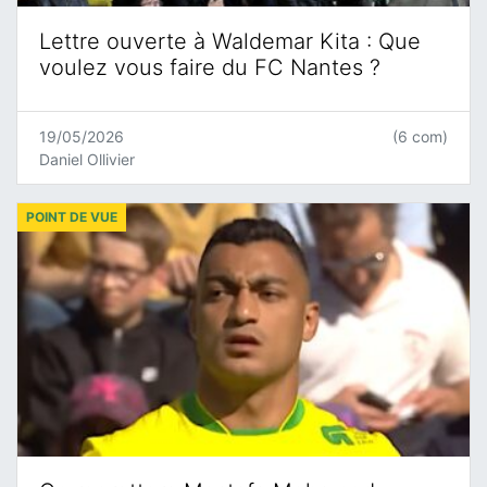
Lettre ouverte à Waldemar Kita : Que
voulez vous faire du FC Nantes ?
19/05/2026
(6 com)
Daniel Ollivier
POINT DE VUE