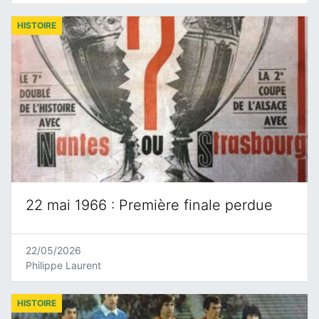
HISTOIRE
22 mai 1966 : Première finale perdue
22/05/2026
Philippe Laurent
HISTOIRE