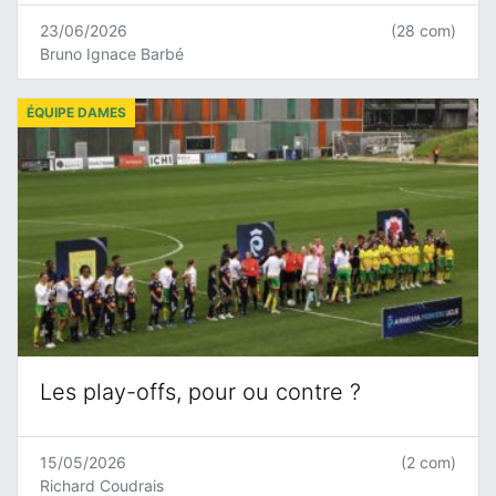
23/06/2026
(28 com)
Bruno Ignace Barbé
ÉQUIPE DAMES
Les play-offs, pour ou contre ?
15/05/2026
(2 com)
Richard Coudrais