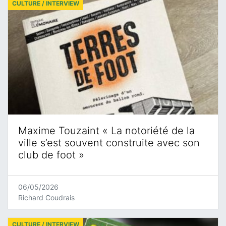
CULTURE / INTERVIEW
Maxime Touzaint « La notoriété de la
ville s’est souvent construite avec son
club de foot »
06/05/2026
Richard Coudrais
CULTURE / INTERVIEW