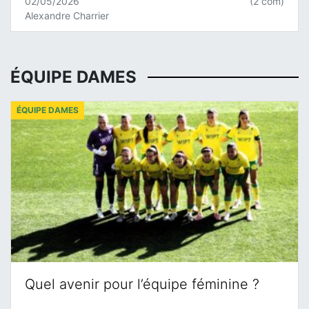
02/05/2026
(2 com)
Alexandre Charrier
ÉQUIPE DAMES
ÉQUIPE DAMES
Quel avenir pour l’équipe féminine ?