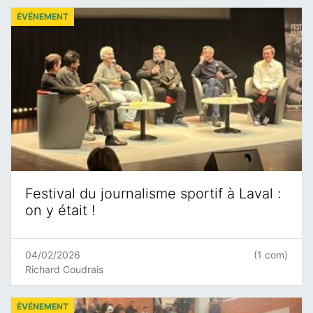
ÉVÉNEMENT
Festival du journalisme sportif à Laval :
on y était !
04/02/2026
(1 com)
Richard Coudrais
ÉVÉNEMENT