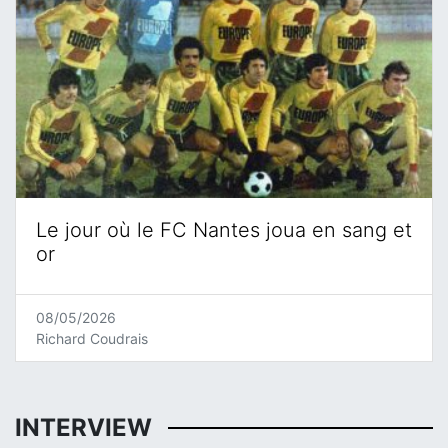
Le jour où le FC Nantes joua en sang et
or
08/05/2026
Richard Coudrais
INTERVIEW