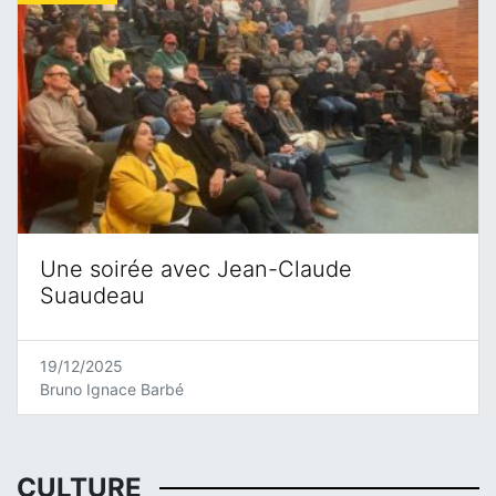
Une soirée avec Jean-Claude
Suaudeau
19/12/2025
Bruno Ignace Barbé
CULTURE