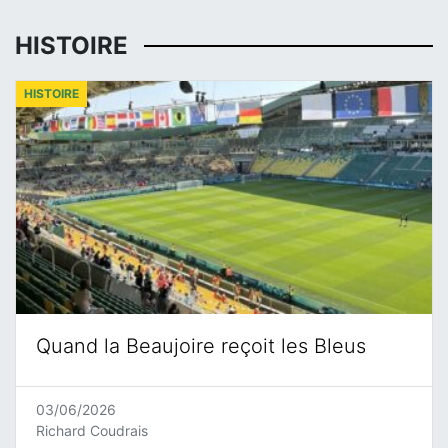
HISTOIRE
HISTOIRE
Quand la Beaujoire reçoit les Bleus
03/06/2026
Richard Coudrais