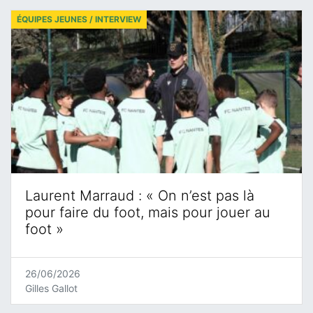
ÉQUIPES JEUNES / INTERVIEW
Laurent Marraud : « On n’est pas là
pour faire du foot, mais pour jouer au
foot »
26/06/2026
Gilles Gallot