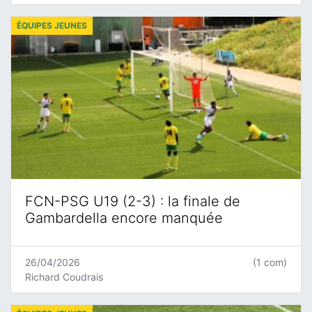
ÉQUIPES JEUNES
FCN-PSG U19 (2-3) : la finale de
Gambardella encore manquée
26/04/2026
(1 com)
Richard Coudrais