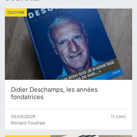
CULTURE
Didier Deschamps, les années
fondatrices
05/06/2026
(1 com)
Richard Coudrais