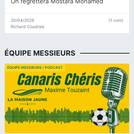
On regrettera Mostafa Mohamed
20/04/2026
(1 com)
Richard Coudrais
ÉQUIPE MESSIEURS
ÉQUIPE MESSIEURS / PODCAST