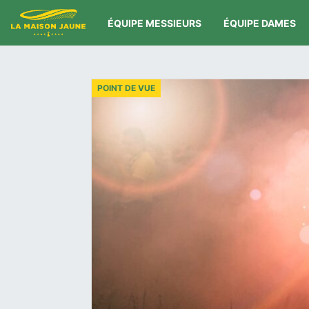
ÉQUIPE MESSIEURS
ÉQUIPE DAMES
POINT DE VUE