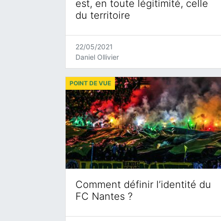
est, en toute légitimité, celle
du territoire
22/05/2021
Daniel Ollivier
POINT DE VUE
Comment définir l’identité du
FC Nantes ?