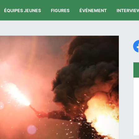
ÉQUIPES JEUNES
FIGURES
ÉVÉNEMENT
INTERVIE