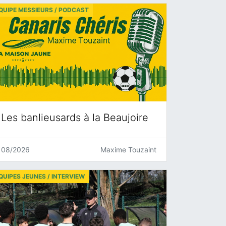
QUIPE MESSIEURS / PODCAST
Les banlieusards à la Beaujoire
08/2026
Maxime Touzaint
QUIPES JEUNES / INTERVIEW