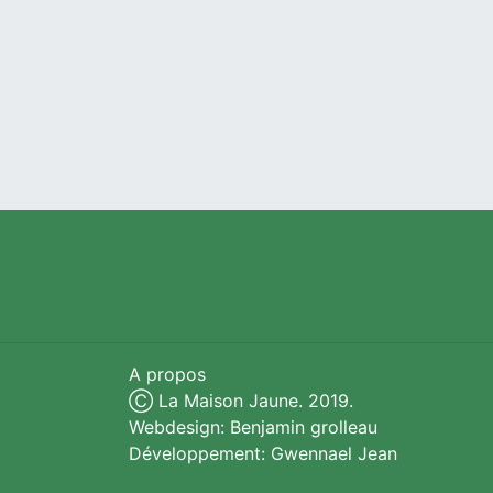
A propos
Ⓒ La Maison Jaune. 2019.
Webdesign: Benjamin grolleau
Développement: Gwennael Jean