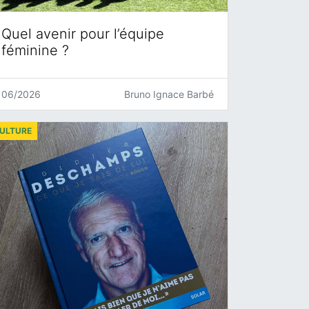
Quel avenir pour l’équipe
féminine ?
06/2026
Bruno Ignace Barbé
ULTURE