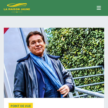
POINT DE VUE