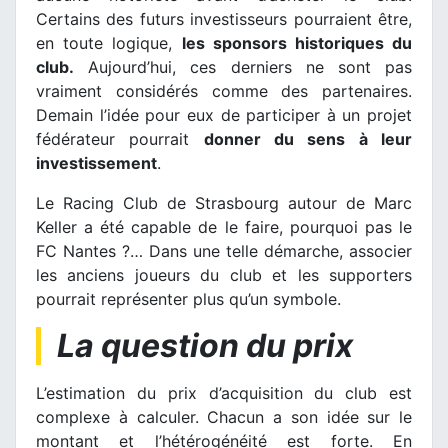
Certains des futurs investisseurs pourraient être,
en toute logique,
les sponsors historiques du
club.
Aujourd’hui, ces derniers ne sont pas
vraiment considérés comme des partenaires.
Demain l’idée pour eux de participer à un projet
fédérateur pourrait
donner du sens à leur
investissement
.
Le Racing Club de Strasbourg autour de Marc
Keller a été capable de le faire, pourquoi pas le
FC Nantes ?… Dans une telle démarche, associer
les anciens joueurs du club et les supporters
pourrait représenter plus qu’un symbole.
La question du prix
L’estimation du prix d’acquisition du club est
complexe à calculer. Chacun a son idée sur le
montant et l’hétérogénéité est forte. En