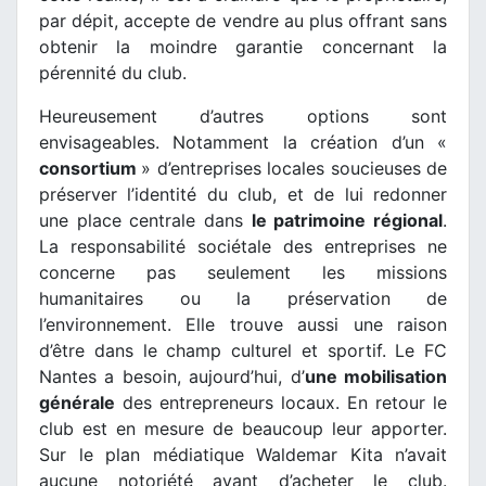
par dépit, accepte de vendre au plus offrant sans
obtenir la moindre garantie concernant la
pérennité du club.
Heureusement d’autres options sont
envisageables. Notamment la création d’un «
consortium
» d’entreprises locales soucieuses de
préserver l’identité du club, et de lui redonner
une place centrale dans
le patrimoine régional
.
La responsabilité sociétale des entreprises ne
concerne pas seulement les missions
humanitaires ou la préservation de
l’environnement. Elle trouve aussi une raison
d’être dans le champ culturel et sportif. Le FC
Nantes a besoin, aujourd’hui, d’
une mobilisation
générale
des entrepreneurs locaux. En retour le
club est en mesure de beaucoup leur apporter.
Sur le plan médiatique Waldemar Kita n’avait
aucune notoriété avant d’acheter le club.