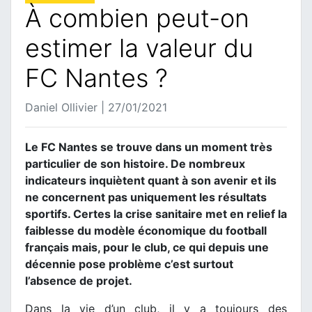
À combien peut-on
estimer la valeur du
FC Nantes ?
Daniel Ollivier | 27/01/2021
Le FC Nantes se trouve dans un moment très
particulier de son histoire. De nombreux
indicateurs inquiètent quant à son avenir et ils
ne concernent pas uniquement les résultats
sportifs. Certes la crise sanitaire met en relief la
faiblesse du modèle économique du football
français mais, pour le club, ce qui depuis une
décennie pose problème c’est surtout
l’absence de projet.
Dans la vie d’un club, il y a toujours des