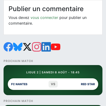
Publier un commentaire
Vous devez
vous connecter
pour publier un
commentaire.
PROCHAIN MATCH
LIGUE 2 | SAMEDI 8 AOÛT - 18:45
VS
FC NANTES
RED STAR
PROCHAIN MATCH