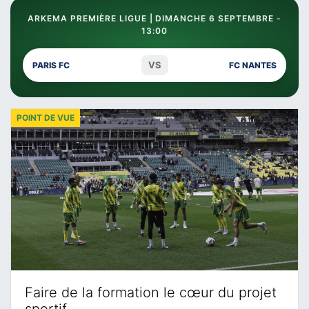
ARKEMA PREMIÈRE LIGUE | DIMANCHE 6 SEPTEMBRE -
13:00
VS
PARIS FC
FC NANTES
POINT DE VUE
Faire de la formation le cœur du projet