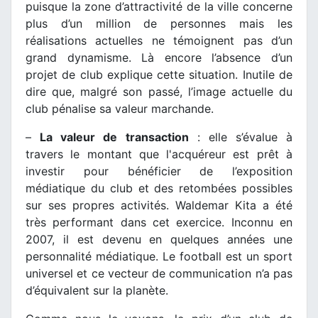
puisque la zone d’attractivité de la ville concerne
plus d’un million de personnes mais les
réalisations actuelles ne témoignent pas d’un
grand dynamisme. Là encore l’absence d’un
projet de club explique cette situation. Inutile de
dire que, malgré son passé, l’image actuelle du
club pénalise sa valeur marchande.
–
La valeur de transaction
: elle s’évalue à
travers le montant que l'acquéreur est prêt à
investir pour bénéficier de l’exposition
médiatique du club et des retombées possibles
sur ses propres activités. Waldemar Kita a été
très performant dans cet exercice. Inconnu en
2007, il est devenu en quelques années une
personnalité médiatique. Le football est un sport
universel et ce vecteur de communication n’a pas
d’équivalent sur la planète.