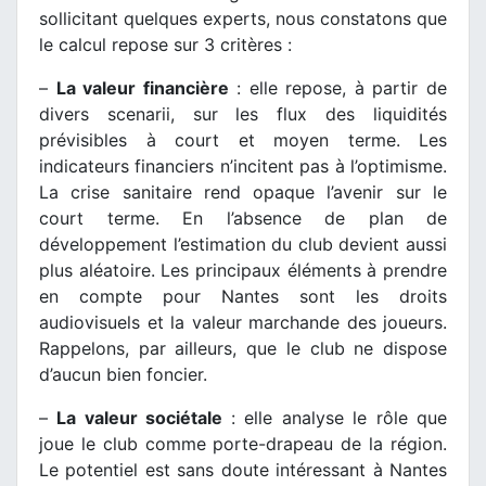
sollicitant quelques experts, nous constatons que
le calcul repose sur 3 critères :
–
La valeur financière
: elle repose, à partir de
divers scenarii, sur les flux des liquidités
prévisibles à court et moyen terme. Les
indicateurs financiers n’incitent pas à l’optimisme.
La crise sanitaire rend opaque l’avenir sur le
court terme. En l’absence de plan de
développement l’estimation du club devient aussi
plus aléatoire. Les principaux éléments à prendre
en compte pour Nantes sont les droits
audiovisuels et la valeur marchande des joueurs.
Rappelons, par ailleurs, que le club ne dispose
d’aucun bien foncier.
–
La valeur sociétale
: elle analyse le rôle que
joue le club comme porte-drapeau de la région.
Le potentiel est sans doute intéressant à Nantes