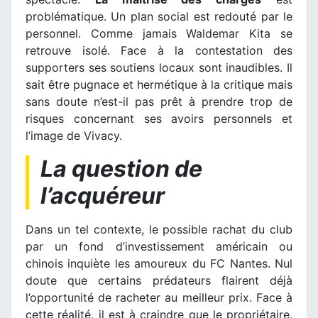
problématique. Un plan social est redouté par le
personnel. Comme jamais Waldemar Kita se
retrouve isolé. Face à la contestation des
supporters ses soutiens locaux sont inaudibles. Il
sait être pugnace et hermétique à la critique mais
sans doute n’est-il pas prêt à prendre trop de
risques concernant ses avoirs personnels et
l’image de Vivacy.
La question de
l’acquéreur
Dans un tel contexte, le possible rachat du club
par un fond d’investissement américain ou
chinois inquiète les amoureux du FC Nantes. Nul
doute que certains prédateurs flairent déjà
l’opportunité de racheter au meilleur prix. Face à
cette réalité, il est à craindre que le propriétaire,