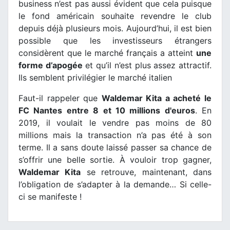
business n’est pas aussi évident que cela puisque
le fond américain souhaite revendre le club
depuis déjà plusieurs mois. Aujourd’hui, il est bien
possible que les investisseurs étrangers
considèrent que le marché français a atteint
une
forme d’apogée
et qu’il n’est plus assez attractif.
Ils semblent privilégier le marché italien
Faut-il rappeler que
Waldemar Kita a acheté le
FC Nantes entre 8 et 10 millions d'euros
. En
2019, il voulait le vendre pas moins de 80
millions mais la transaction n’a pas été à son
terme. Il a sans doute laissé passer sa chance de
s’offrir une belle sortie. À vouloir trop gagner,
Waldemar Kita
se retrouve, maintenant, dans
l’obligation de s’adapter à la demande… Si celle-
ci se manifeste !