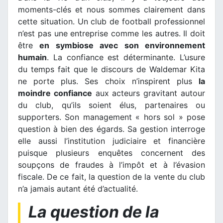
moments-clés et nous sommes clairement dans
cette situation. Un club de football professionnel
n’est pas une entreprise comme les autres. Il doit
être
en symbiose avec son environnement
humain
. La confiance est déterminante. L’usure
du temps fait que le discours de Waldemar Kita
ne porte plus. Ses choix n’inspirent plus
la
moindre confiance
aux acteurs gravitant autour
du club, qu’ils soient élus, partenaires ou
supporters. Son management « hors sol » pose
question à bien des égards. Sa gestion interroge
elle aussi l’institution judiciaire et financière
puisque plusieurs enquêtes concernent des
soupçons de fraudes à l’impôt et à l’évasion
fiscale. De ce fait, la question de la vente du club
n’a jamais autant été d’actualité.
La question de la