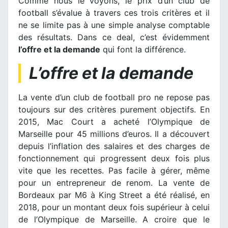
Comme nous le voyons, le prix d’un club de
football s’évalue à travers ces trois critères et il
ne se limite pas à une simple analyse comptable
des résultats. Dans ce deal, c’est évidemment
l’offre et la demande
qui font la différence.
L’offre et la demande
La vente d’un club de football pro ne repose pas
toujours sur des critères purement objectifs. En
2015, Mac Court a acheté l’Olympique de
Marseille pour 45 millions d’euros. Il a découvert
depuis l’inflation des salaires et des charges de
fonctionnement qui progressent deux fois plus
vite que les recettes. Pas facile à gérer, même
pour un entrepreneur de renom. La vente de
Bordeaux par M6 à King Street a été réalisé, en
2018, pour un montant deux fois supérieur à celui
de l’Olympique de Marseille. A croire que le