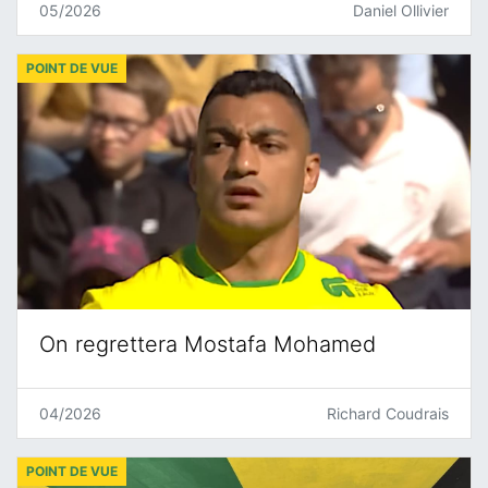
05/2026
Daniel Ollivier
POINT DE VUE
On regrettera Mostafa Mohamed
04/2026
Richard Coudrais
POINT DE VUE