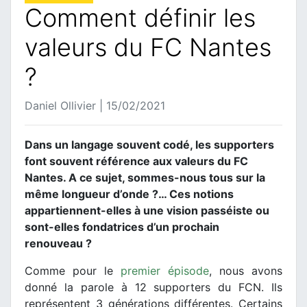
Comment définir les
valeurs du FC Nantes
?
Daniel Ollivier | 15/02/2021
Dans un langage souvent codé, les supporters
font souvent référence aux valeurs du FC
Nantes. A ce sujet, sommes-nous tous sur la
même longueur d’onde ?… Ces notions
appartiennent-elles à une vision passéiste ou
sont-elles fondatrices d’un prochain
renouveau ?
Comme pour le
premier épisode
, nous avons
donné la parole à 12 supporters du FCN. Ils
représentent 3 générations différentes. Certains