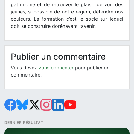
patrimoine et de retrouver le plaisir de voir des
jeunes, si possible de notre région, défendre nos
couleurs. La formation c’est le socle sur lequel
doit se construire dorénavant l’avenir.
Publier un commentaire
Vous devez
vous connecter
pour publier un
commentaire.
DERNIER RÉSULTAT