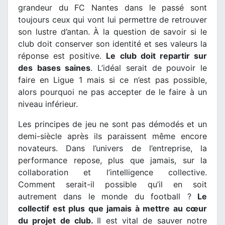
grandeur du FC Nantes dans le passé sont
toujours ceux qui vont lui permettre de retrouver
son lustre d’antan. À la question de savoir si le
club doit conserver son identité et ses valeurs la
réponse est positive.
Le club doit repartir sur
des bases saines
. L’idéal serait de pouvoir le
faire en Ligue 1 mais si ce n’est pas possible,
alors pourquoi ne pas accepter de le faire à un
niveau inférieur.
Les principes de jeu ne sont pas démodés et un
demi-siècle après ils paraissent même encore
novateurs. Dans l’univers de l’entreprise, la
performance repose, plus que jamais, sur la
collaboration et l’intelligence collective.
Comment serait-il possible qu’il en soit
autrement dans le monde du football ?
Le
collectif est plus que jamais à mettre au cœur
du projet de club.
Il est vital de sauver notre