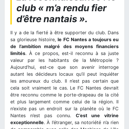
club « m’a rendu fier
d’être nantais ».
Il y a de la fierté à être supporter du club. Dans
sa glorieuse histoire,
le FC Nantes a toujours eu
de l’ambition malgré des moyens financiers
limités
. À ce propos, est-il reconnu à sa juste
valeur par les habitants de la Métropole ?
Aujourd’hui, est-ce que son avenir interroge
autant les décideurs locaux qu’il peut inquiéter
les amoureux du club. Il n’est pas certain que
cela soit vraiment le cas. Le FC Nantes devrait
être reconnu comme le porte-drapeau de la cité
et plus largement comme celui de la région. Il
n’existe pas un endroit sur la planète où le FC
Nantes n’est pas connu.
C’est une vitrine
exceptionnelle
. À l’étranger, sa notoriété n’a rien