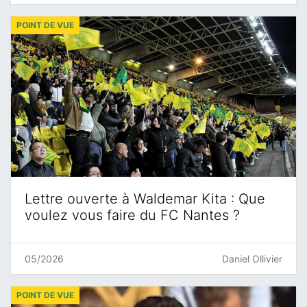
POINT DE VUE
Lettre ouverte à Waldemar Kita : Que
voulez vous faire du FC Nantes ?
05/2026
Daniel Ollivier
POINT DE VUE