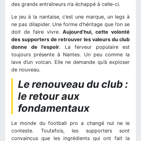
des grands entraîneurs n’a échappé à celle-ci.
Le jeu à la nantaise, c’est une marque, un legs à
ne pas dilapider. Une forme d’héritage que l’on se
doit de faire vivre.
Aujourd’hui, cette volonté
des supporters de retrouver les valeurs du club
donne de l’espoir
. La ferveur populaire est
toujours présente à Nantes. Un peu comme la
lave d’un volcan. Elle ne demande qu’à exploser
de nouveau.
Le renouveau du club :
le retour aux
fondamentaux
Le monde du football pro a changé nul ne le
conteste. Toutefois, les supporters sont
convaincus que les ingrédients qui ont fait la