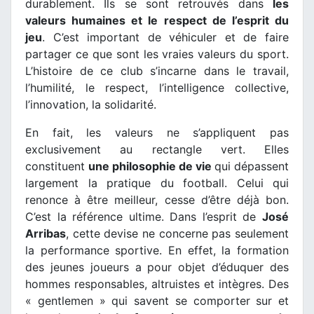
durablement. Ils se sont retrouvés dans
les
valeurs humaines et le respect de l’esprit du
jeu
. C’est important de véhiculer et de faire
partager ce que sont les vraies valeurs du sport.
L’histoire de ce club s’incarne dans le travail,
l’humilité, le respect, l’intelligence collective,
l’innovation, la solidarité.
En fait, les valeurs ne s’appliquent pas
exclusivement au rectangle vert. Elles
constituent
une philosophie de vie
qui dépassent
largement la pratique du football. Celui qui
renonce à être meilleur, cesse d’être déjà bon.
C’est la référence ultime. Dans l’esprit de
José
Arribas
, cette devise ne concerne pas seulement
la performance sportive. En effet, la formation
des jeunes joueurs a pour objet d’éduquer des
hommes responsables, altruistes et intègres. Des
« gentlemen » qui savent se comporter sur et