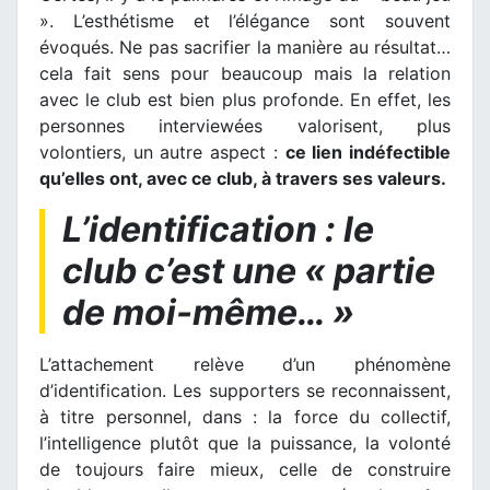
». L’esthétisme et l’élégance sont souvent
évoqués. Ne pas sacrifier la manière au résultat…
cela fait sens pour beaucoup mais la relation
avec le club est bien plus profonde. En effet, les
personnes interviewées valorisent, plus
volontiers, un autre aspect :
ce lien indéfectible
qu’elles ont, avec ce club, à travers ses valeurs.
L’identification : le
club c’est une « partie
de moi-même… »
L’attachement relève d’un phénomène
d’identification. Les supporters se reconnaissent,
à titre personnel, dans : la force du collectif,
l’intelligence plutôt que la puissance, la volonté
de toujours faire mieux, celle de construire