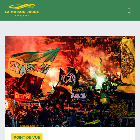
POINT DE VUE