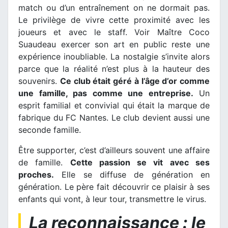
match ou d’un entraînement on ne dormait pas.
Le privilège de vivre cette proximité avec les
joueurs et avec le staff. Voir Maître Coco
Suaudeau exercer son art en public reste une
expérience inoubliable. La nostalgie s’invite alors
parce que la réalité n’est plus à la hauteur des
souvenirs.
Ce club était géré à l’âge d’or comme
une famille, pas comme une entreprise.
Un
esprit familial et convivial qui était la marque de
fabrique du FC Nantes. Le club devient aussi une
seconde famille.
Être supporter, c’est d’ailleurs souvent une affaire
de famille.
Cette passion se vit avec ses
proches.
Elle se diffuse de génération en
génération. Le père fait découvrir ce plaisir à ses
enfants qui vont, à leur tour, transmettre le virus.
La reconnaissance : le