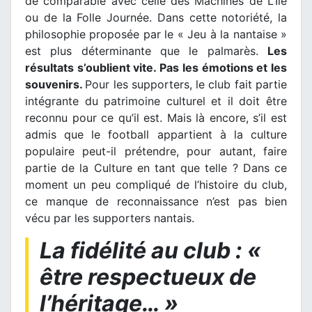
de comparable avec celle des Machines de L’Ile
ou de la Folle Journée. Dans cette notoriété, la
philosophie proposée par le « Jeu à la nantaise »
est plus déterminante que le palmarès.
Les
résultats s’oublient vite. Pas les émotions et les
souvenirs.
Pour les supporters, le club fait partie
intégrante du patrimoine culturel et il doit être
reconnu pour ce qu’il est. Mais là encore, s’il est
admis que le football appartient à la culture
populaire peut-il prétendre, pour autant, faire
partie de la Culture en tant que telle ? Dans ce
moment un peu compliqué de l’histoire du club,
ce manque de reconnaissance n’est pas bien
vécu par les supporters nantais.
La fidélité au club : «
être respectueux de
l’héritage… »