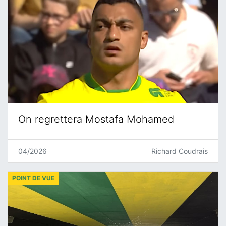
On regrettera Mostafa Mohamed
04/2026
Richard Coudrais
POINT DE VUE