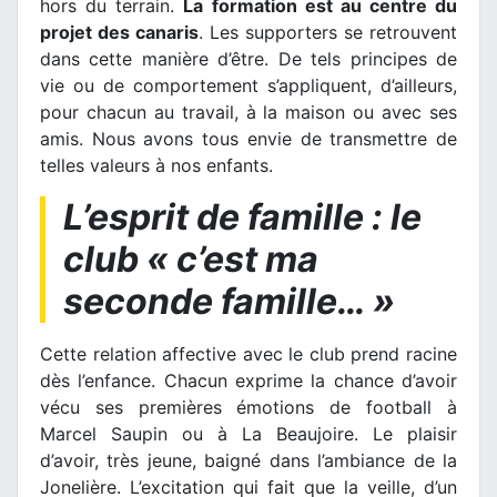
hors du terrain.
La formation est au centre du
projet des canaris
. Les supporters se retrouvent
dans cette manière d’être. De tels principes de
vie ou de comportement s’appliquent, d’ailleurs,
pour chacun au travail, à la maison ou avec ses
amis. Nous avons tous envie de transmettre de
telles valeurs à nos enfants.
L’esprit de famille : le
club « c’est ma
seconde famille… »
Cette relation affective avec le club prend racine
dès l’enfance. Chacun exprime la chance d’avoir
vécu ses premières émotions de football à
Marcel Saupin ou à La Beaujoire. Le plaisir
d’avoir, très jeune, baigné dans l’ambiance de la
Jonelière. L’excitation qui fait que la veille, d’un