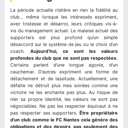
La période actuelle n’altère en rien la fidélité au
club… même lorsque les intéressés expriment,
avec tristesse et désarroi, leurs critiques vis-à-
vis du management actuel. Le malaise actuel des
supporters est plus profond qu’un simple
désaccord sur le système de jeu ou le choix d’un
coach.
Aujourd’hui, ce sont les valeurs
profondes du club que ne sont pas respectées.
Certains parlent d’une longue agonie, d’un
cauchemar. D’autres expriment une forme de
détachement et de lassitude. Actuellement, une
défaite ne détruit plus mes soirées comme une
victoire ne les enchante pas plus. Au risque de
nier sa propre identité, les valeurs ne sont pas
négociables. Ne pas les respecter équivaut à ne
pas respecter ses supporters.
Être propriétaire
d’un club comme le FC Nantes cela génère des
obligations et des devoirs, pas seulement des