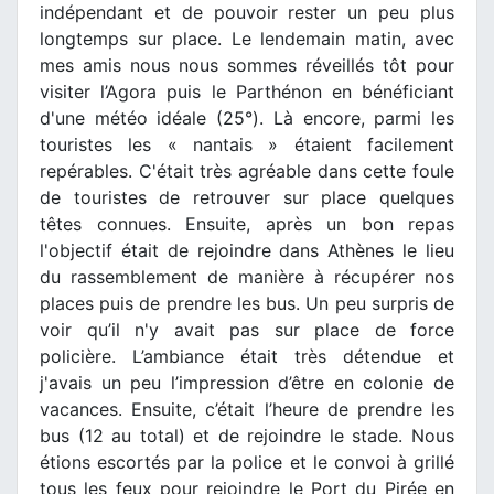
indépendant et de pouvoir rester un peu plus
longtemps sur place. Le lendemain matin, avec
mes amis nous nous sommes réveillés tôt pour
visiter l’Agora puis le Parthénon en bénéficiant
d'une météo idéale (25°). Là encore, parmi les
touristes les « nantais » étaient facilement
repérables. C'était très agréable dans cette foule
de touristes de retrouver sur place quelques
têtes connues. Ensuite, après un bon repas
l'objectif était de rejoindre dans Athènes le lieu
du rassemblement de manière à récupérer nos
places puis de prendre les bus. Un peu surpris de
voir qu’il n'y avait pas sur place de force
policière. L’ambiance était très détendue et
j'avais un peu l’impression d’être en colonie de
vacances. Ensuite, c’était l’heure de prendre les
bus (12 au total) et de rejoindre le stade. Nous
étions escortés par la police et le convoi à grillé
tous les feux pour rejoindre le Port du Pirée en