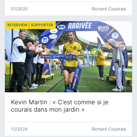
01/2025
Richard Coudrais
INTERVIEW / SUPPORTER
Kevin Martin : « C’est comme si je
courais dans mon jardin »
12/2024
Richard Coudrais