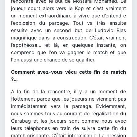
rencontre avec le but de Mostafa Mohamed. Le
joueur court alors vers le Kop et c’est vraiment
un moment extraordinaire à vivre que d’entendre
l’explosion du parcage. Tout va très ensuite
ensuite avec un second but de Ludovic Blas
magnifique dans la construction. C’était vraiment
l’apothéose… et là, en quelques instants, on
comprend que l'on va gagner le match et que
l'on aussi une chance de se qualifier.
Comment avez-vous vécu cette fin de match
?…
A la fin de la rencontre, il y a un moment de
flottement parce que les joueurs ne viennent pas
immédiatement vers le parcage. Evidemment,
nous sommes tous au courant de l’égalisation du
Qarabag et les joueurs sont comme nous avec
leurs téléphones en train de suivre cette fin du
match crispante. C’était interminable. La pression