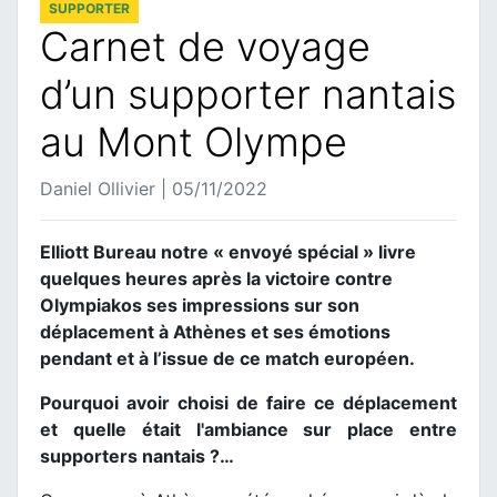
SUPPORTER
Carnet de voyage
d’un supporter nantais
au Mont Olympe
Daniel Ollivier | 05/11/2022
Elliott Bureau notre « envoyé spécial » livre
quelques heures après la victoire contre
Olympiakos ses impressions sur son
déplacement à Athènes et ses émotions
pendant et à l’issue de ce match européen.
Pourquoi avoir choisi de faire ce déplacement
et quelle était l'ambiance sur place entre
supporters nantais ?…