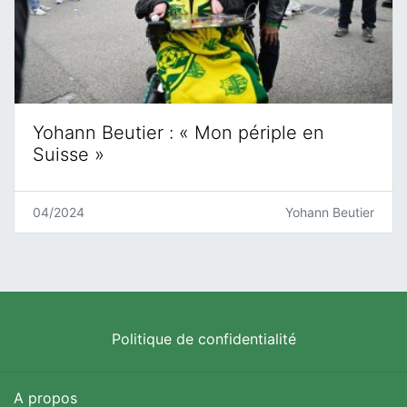
Yohann Beutier : « Mon périple en
Suisse »
04/2024
Yohann Beutier
Politique de confidentialité
A propos