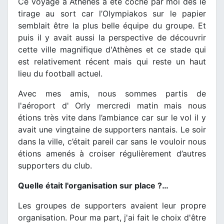
Ce voyage à Athènes a été coché par moi dès le
tirage au sort car l’Olympiakos sur le papier
semblait être la plus belle équipe du groupe. Et
puis il y avait aussi la perspective de découvrir
cette ville magnifique d'Athènes et ce stade qui
est relativement récent mais qui reste un haut
lieu du football actuel.
Avec mes amis, nous sommes partis de
l'aéroport d' Orly mercredi matin mais nous
étions très vite dans l’ambiance car sur le vol il y
avait une vingtaine de supporters nantais. Le soir
dans la ville, c’était pareil car sans le vouloir nous
étions amenés à croiser régulièrement d’autres
supporters du club.
Quelle était l'organisation sur place ?…
Les groupes de supporters avaient leur propre
organisation. Pour ma part, j'ai fait le choix d'être