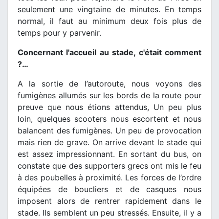
seulement une vingtaine de minutes. En temps
normal, il faut au minimum deux fois plus de
temps pour y parvenir.
Concernant l'accueil au stade, c'était comment
?…
A la sortie de l’autoroute, nous voyons des
fumigènes allumés sur les bords de la route pour
preuve que nous étions attendus, Un peu plus
loin, quelques scooters nous escortent et nous
balancent des fumigènes. Un peu de provocation
mais rien de grave. On arrive devant le stade qui
est assez impressionnant. En sortant du bus, on
constate que des supporters grecs ont mis le feu
à des poubelles à proximité. Les forces de l’ordre
équipées de boucliers et de casques nous
imposent alors de rentrer rapidement dans le
stade. Ils semblent un peu stressés. Ensuite, il y a