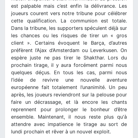
est palpable mais c’est enfin la délivrance. Les
joueurs courent vers notre tribune pour célébrer
cette qualification. La communion est totale.
Dans la tribune, les supporters spéculent déjà sur
les chances ou les risques de tirer un « gros
client ». Certains évoquent le Barça, d’autres
préfèrent l’Ajax d’Amsterdam ou Leverkusen. On
espère juste ne pas tirer le Shakthar. Lors du
prochain tirage, il y aura forcément parmi nous
quelques déçus. En tous les cas, parmi nous
l’idée de revivre une nouvelle aventure
européenne fait totalement l’unanimité. Un peu
après, les joueurs reviendront sur la pelouse pour
faire un décrassage, et là encore les chants
reprennent pour prolonger le bonheur d’être
ensemble. Maintenant, il nous reste plus qu'à
attendre avec impatience le tirage au sort de
lundi prochain et rêver à un nouvel exploit.