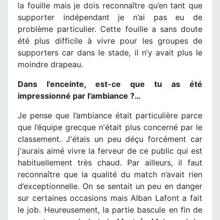
la fouille mais je dois reconnaître qu’en tant que
supporter indépendant je n’ai pas eu de
problème particulier. Cette fouille a sans doute
été plus difficile à vivre pour les groupes de
supporters car dans le stade, il n’y avait plus le
moindre drapeau.
Dans l'enceinte, est-ce que tu as été
impressionné par l'ambiance ?…
Je pense que l’ambiance était particulière parce
que l’équipe grecque n'était plus concerné par le
classement. J'étais un peu déçu forcément car
j'aurais aimé vivre la ferveur de ce public qui est
habituellement très chaud. Par ailleurs, il faut
reconnaître que la qualité du match n’avait rien
d’exceptionnelle. On se sentait un peu en danger
sur certaines occasions mais Alban Lafont a fait
le job. Heureusement, la partie bascule en fin de