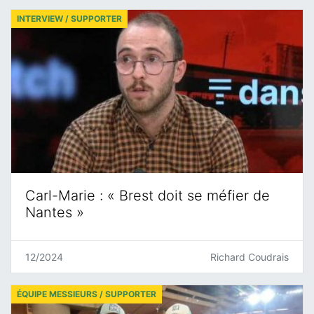
INTERVIEW / SUPPORTER
Carl-Marie : « Brest doit se méfier de
Nantes »
12/2024
Richard Coudrais
ÉQUIPE MESSIEURS / SUPPORTER