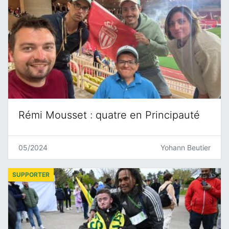
Rémi Mousset : quatre en Principauté
05/2024
Yohann Beutier
SUPPORTER