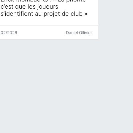
c’est que les joueurs
s’identifient au projet de club »
02/2026
Daniel Ollivier