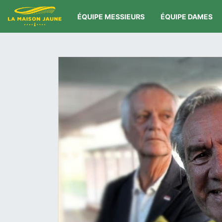
ÉQUIPE MESSIEURS
ÉQUIPE DAMES