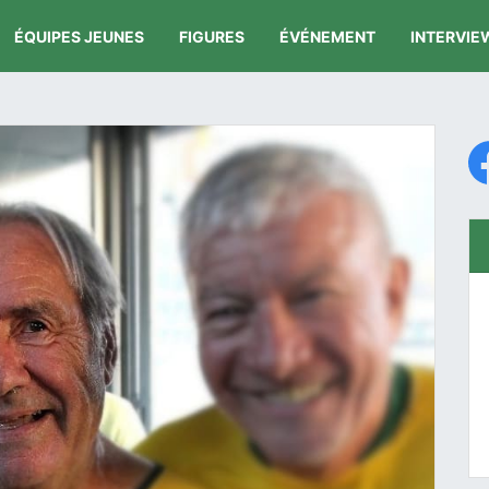
ÉQUIPES JEUNES
FIGURES
ÉVÉNEMENT
INTERVIE