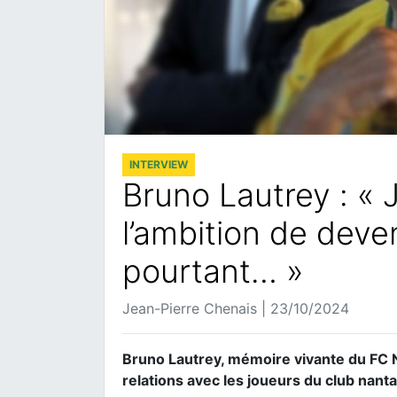
INTERVIEW
Bruno Lautrey : « 
l’ambition de deven
pourtant… »
Jean-Pierre Chenais | 23/10/2024
Bruno Lautrey, mémoire vivante du FC 
relations avec les joueurs du club nanta