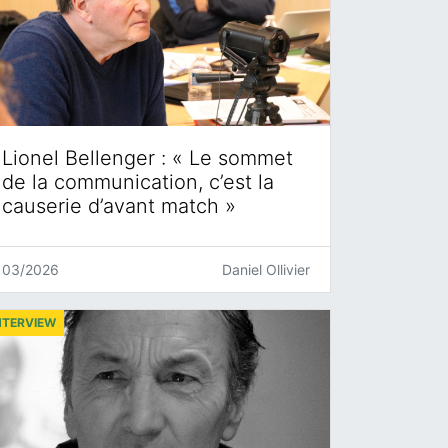
Lionel Bellenger : « Le sommet
de la communication, c’est la
causerie d’avant match »
03/2026
Daniel Ollivier
NTERVIEW