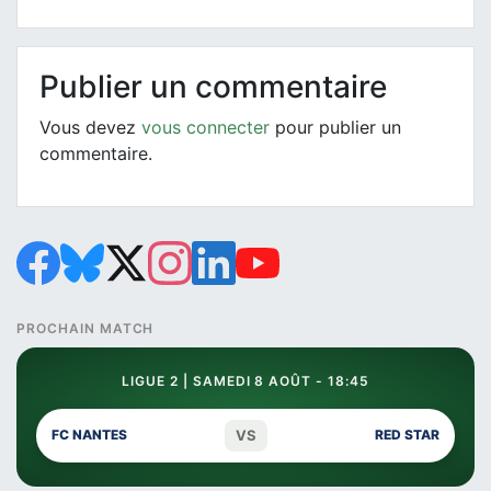
Publier un commentaire
Vous devez
vous connecter
pour publier un
commentaire.
PROCHAIN MATCH
LIGUE 2 | SAMEDI 8 AOÛT - 18:45
VS
FC NANTES
RED STAR