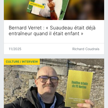
Bernard Verret : « Suaudeau était déjà
entraîneur quand il était enfant »
11/2025
Richard Coudrais
CULTURE / INTERVIEW