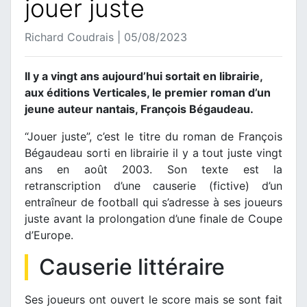
jouer juste
Richard Coudrais | 05/08/2023
Il y a vingt ans aujourd’hui sortait en librairie,
aux éditions Verticales, le premier roman d’un
jeune auteur nantais, François Bégaudeau.
“Jouer juste”, c’est le titre du roman de François
Bégaudeau sorti en librairie il y a tout juste vingt
ans en août 2003. Son texte est la
retranscription d’une causerie (fictive) d’un
entraîneur de football qui s’adresse à ses joueurs
juste avant la prolongation d’une finale de Coupe
d’Europe.
Causerie littéraire
Ses joueurs ont ouvert le score mais se sont fait