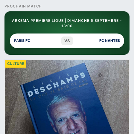
PROCHAIN MATCH
ARKEMA PREMIÈRE LIGUE | DIMANCHE 6 SEPTEMBRE -
13:00
VS
PARIS FC
FC NANTES
CULTURE