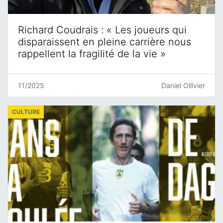
Richard Coudrais : « Les joueurs qui
disparaissent en pleine carrière nous
rappellent la fragilité de la vie »
11/2025
Daniel Ollivier
CULTURE