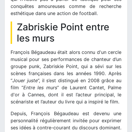
conquêtes amoureuses comme de recherche
esthétique dans une action de football.
Zabriskie Point entre
les murs
François Bégaudeau était alors connu d'un cercle
musical pour ses performances de chanteur d’un
groupe punk, Zabriskie Point, qui a sévi sur les
scènes françaises dans les années 1990. Après
“
Jouer juste
”, il s’est distingué en 2008 grâce au
film “
Entre les murs
” de Laurent Cantet, Palme
d'or à Cannes, dont il est l’acteur principal, le
scénariste et l’auteur du livre qui a inspiré le film.
Depuis, François Bégaudeau est devenu une
personnalité régulièrement invitée pour exprimer
ses idées à contre-courant du discours dominant.