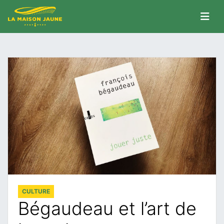
CULTURE
Bégaudeau et l’art de