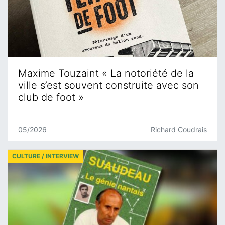
Maxime Touzaint « La notoriété de la
ville s’est souvent construite avec son
club de foot »
05/2026
Richard Coudrais
CULTURE / INTERVIEW