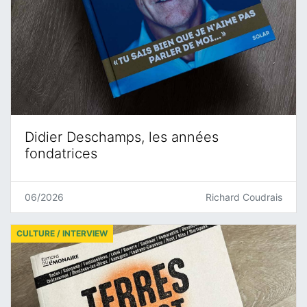
Didier Deschamps, les années
fondatrices
06/2026
Richard Coudrais
CULTURE / INTERVIEW